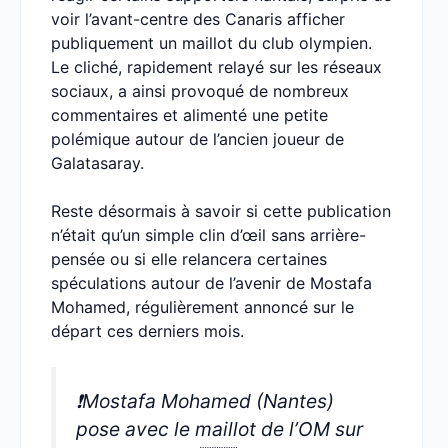
voir l’avant-centre des Canaris afficher
publiquement un maillot du club olympien.
Le cliché, rapidement relayé sur les réseaux
sociaux, a ainsi provoqué de nombreux
commentaires et alimenté une petite
polémique autour de l’ancien joueur de
Galatasaray.
Reste désormais à savoir si cette publication
n’était qu’un simple clin d’œil sans arrière-
pensée ou si elle relancera certaines
spéculations autour de l’avenir de Mostafa
Mohamed, régulièrement annoncé sur le
départ ces derniers mois.
❗️Mostafa Mohamed (Nantes)
pose avec le maillot de l’OM sur