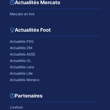
Actualités Mercato
Mercato en live
Actualités Foot
Actualités PSG
Actualités OM
Actualités ASSE
Actualités OL
Actualités Lens
Actualités Lille
Actualités Monaco
Partenaires
Livefoot