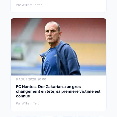
Par William Tertrin
9 AOÛT 2026, 20:00
FC Nantes : Der Zakarian a un gros
changement en tête, sa première victime est
connue
Par William Tertrin