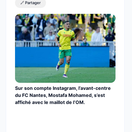
🔗 Partager
Sur son compte Instagram, l’avant-centre
du FC Nantes, Mostafa Mohamed, s’est
affiché avec le maillot de l’OM.