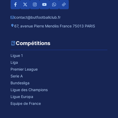
contact@butfootballclub.fr
67, avenue Pierre Mendès France 75013 PARIS
Compétitions
Ligue 1
Liga
Premier League
Serie A
Bundesliga
Ligue des Champions
Ligue Europa
Equipe de France