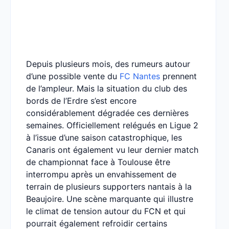
Depuis plusieurs mois, des rumeurs autour
d’une possible vente du
FC Nantes
prennent
de l’ampleur. Mais la situation du club des
bords de l’Erdre s’est encore
considérablement dégradée ces dernières
semaines. Officiellement relégués en Ligue 2
à l’issue d’une saison catastrophique, les
Canaris ont également vu leur dernier match
de championnat face à Toulouse être
interrompu après un envahissement de
terrain de plusieurs supporters nantais à la
Beaujoire. Une scène marquante qui illustre
le climat de tension autour du FCN et qui
pourrait également refroidir certains