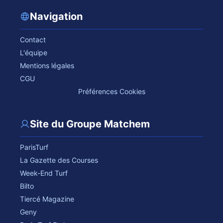
Navigation
Contact
L'équipe
Mentions légales
CGU
Préférences Cookies
Site du Groupe Matchem
ParisTurf
La Gazette des Courses
Week-End Turf
Bilto
Tiercé Magazine
Geny