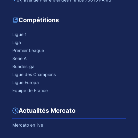
Compétitions
Ligue 1
Liga
Premier League
Serie A
Bundesliga
Ligue des Champions
Ligue Europa
Equipe de France
Actualités Mercato
Mercato en live