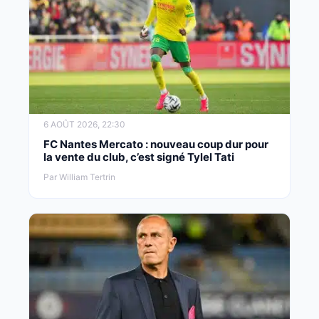
6 AOÛT 2026, 22:30
FC Nantes Mercato : nouveau coup dur pour
la vente du club, c’est signé Tylel Tati
Par William Tertrin