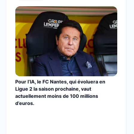
Pour l’IA, le FC Nantes, qui évoluera en
Ligue 2 la saison prochaine, vaut
actuellement moins de 100 millions
d’euros.