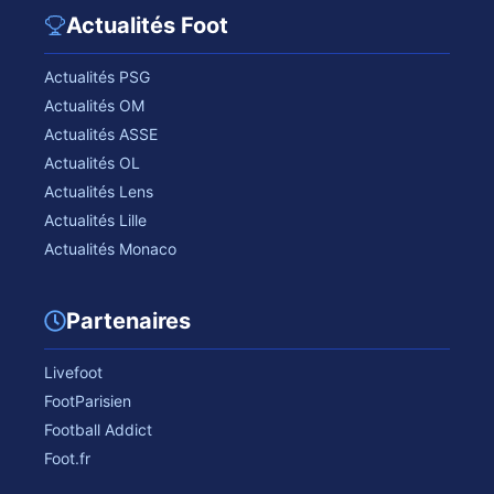
Actualités Foot
Actualités PSG
Actualités OM
Actualités ASSE
Actualités OL
Actualités Lens
Actualités Lille
Actualités Monaco
Partenaires
Livefoot
FootParisien
Football Addict
Foot.fr