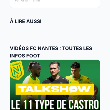
Par William Tertrin
À LIRE AUSSI
VIDÉOS FC NANTES : TOUTES LES
INFOS FOOT