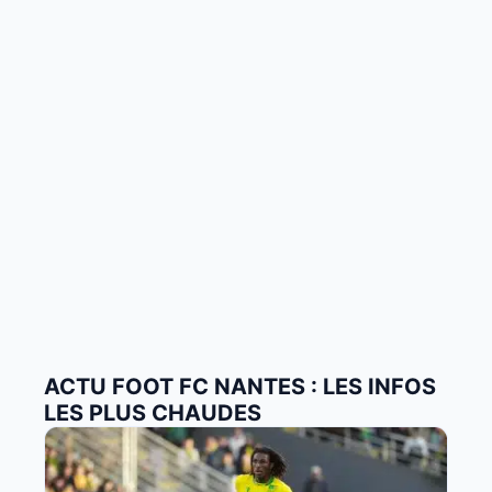
ACTU FOOT FC NANTES : LES INFOS
LES PLUS CHAUDES