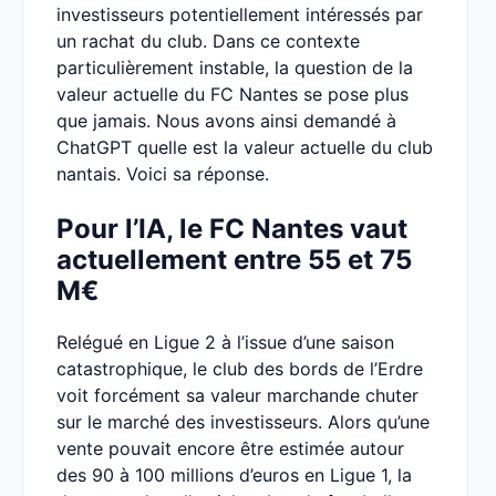
investisseurs potentiellement intéressés par
un rachat du club. Dans ce contexte
particulièrement instable, la question de la
valeur actuelle du FC Nantes se pose plus
que jamais. Nous avons ainsi demandé à
ChatGPT quelle est la valeur actuelle du club
nantais. Voici sa réponse.
Pour l’IA, le FC Nantes vaut
actuellement entre 55 et 75
M€
Relégué en Ligue 2 à l’issue d’une saison
catastrophique, le club des bords de l’Erdre
voit forcément sa valeur marchande chuter
sur le marché des investisseurs. Alors qu’une
vente pouvait encore être estimée autour
des 90 à 100 millions d’euros en Ligue 1, la