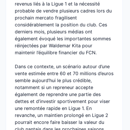
revenus liés à la Ligue 1 et la nécessité
probable de vendre plusieurs cadres lors du
prochain mercato fragilisent
considérablement la position du club. Ces
derniers mois, plusieurs médias ont
également évoqué les importantes sommes
réinjectées par Waldemar Kita pour
maintenir l’équilibre financier du FCN.
Dans ce contexte, un scénario autour d’une
vente estimée entre 60 et 70 millions d’euros
semble aujourd’hui le plus crédible,
notamment si un repreneur accepte
également de reprendre une partie des
dettes et d’investir sportivement pour viser
une remontée rapide en Ligue 1. En
revanche, un maintien prolongé en Ligue 2
pourrait encore faire baisser la valeur du
club nantais dans les prochaines saisons.