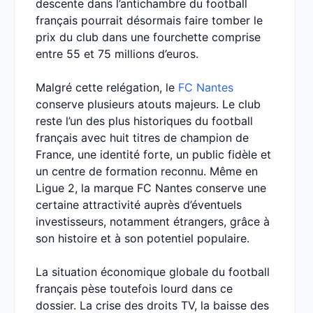
descente dans l’antichambre du football
français pourrait désormais faire tomber le
prix du club dans une fourchette comprise
entre 55 et 75 millions d’euros.
Malgré cette relégation, le
FC Nantes
conserve plusieurs atouts majeurs. Le club
reste l’un des plus historiques du football
français avec huit titres de champion de
France, une identité forte, un public fidèle et
un centre de formation reconnu. Même en
Ligue 2, la marque FC Nantes conserve une
certaine attractivité auprès d’éventuels
investisseurs, notamment étrangers, grâce à
son histoire et à son potentiel populaire.
La situation économique globale du football
français pèse toutefois lourd dans ce
dossier. La crise des droits TV, la baisse des