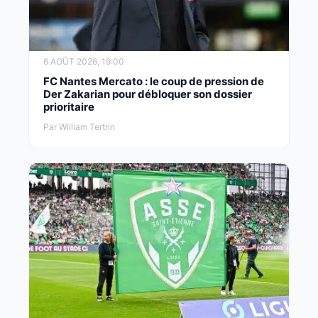
6 AOÛT 2026, 19:00
FC Nantes Mercato : le coup de pression de
Der Zakarian pour débloquer son dossier
prioritaire
Par William Tertrin