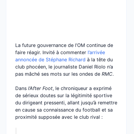
La future gouvernance de l’OM continue de
faire réagir. Invité à commenter
l’arrivée
annoncée de Stéphane Richard
à la tête du
club phocéen, le journaliste Daniel Riolo n’a
pas mâché ses mots sur les ondes de
RMC
.
Dans
l’After Foot
, le chroniqueur a exprimé
de sérieux doutes sur la légitimité sportive
du dirigeant pressenti, allant jusqu’à remettre
en cause sa connaissance du football et sa
proximité supposée avec le club rival :