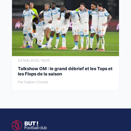
23 MAI 2025, 18:00
Talkshow OM : le grand débrief et les Tops et
les Flops de la saison
Par Fabien Chorlet