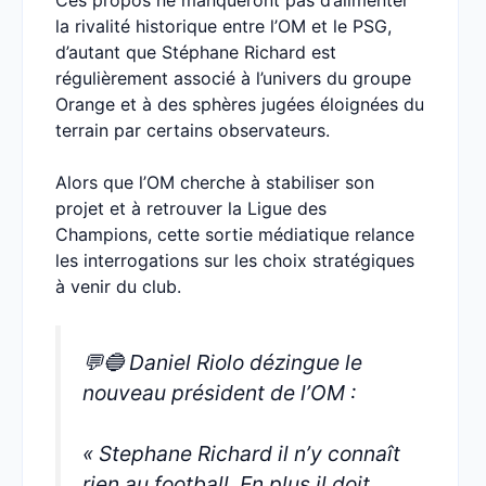
la rivalité historique entre l’OM et le PSG,
d’autant que Stéphane Richard est
régulièrement associé à l’univers du groupe
Orange et à des sphères jugées éloignées du
terrain par certains observateurs.
Alors que l’OM cherche à stabiliser son
projet et à retrouver la Ligue des
Champions, cette sortie médiatique relance
les interrogations sur les choix stratégiques
à venir du club.
💬🔵 Daniel Riolo dézingue le
nouveau président de l’OM :
« Stephane Richard il n’y connaît
rien au football. En plus il doit