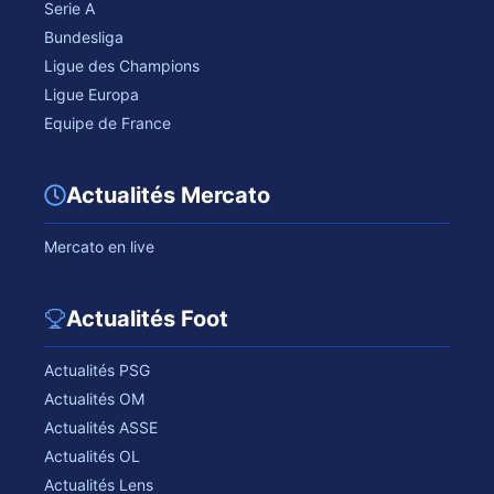
Serie A
Bundesliga
Ligue des Champions
Ligue Europa
Equipe de France
Actualités Mercato
Mercato en live
Actualités Foot
Actualités PSG
Actualités OM
Actualités ASSE
Actualités OL
Actualités Lens