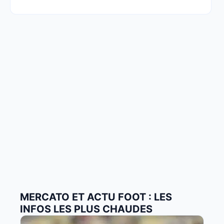
MERCATO ET ACTU FOOT : LES
INFOS LES PLUS CHAUDES