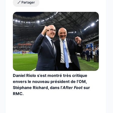
🔗 Partager
Daniel Riolo s’est montré très critique
envers le nouveau président de l’OM,
Stéphane Richard, dans l’
After Foot
sur
RMC.