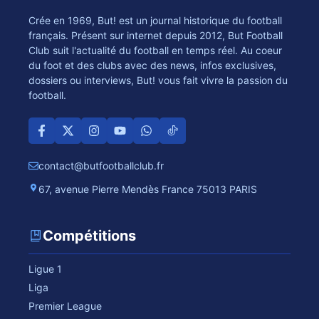
Crée en 1969, But! est un journal historique du football
français. Présent sur internet depuis 2012, But Football
Club suit l'actualité du football en temps réel. Au coeur
du foot et des clubs avec des news, infos exclusives,
dossiers ou interviews, But! vous fait vivre la passion du
football.
contact@butfootballclub.fr
67, avenue Pierre Mendès France 75013 PARIS
Compétitions
Ligue 1
Liga
Premier League