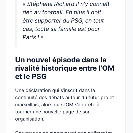
« Stéphane Richard il n’y connaît
rien au football. En plus il doit
être supporter du PSG, en tout
cas, toute sa famille est pour
Paris ! »
Un nouvel épisode dans la
rivalité historique entre l’OM
et le PSG
Une déclaration qui s’inscrit dans la
continuité des débats autour du futur projet
marseillais, alors que l’OM s’apprête à
tourner une nouvelle page de son
organisation.
Ces propos ne manqueront pas d’alimenter