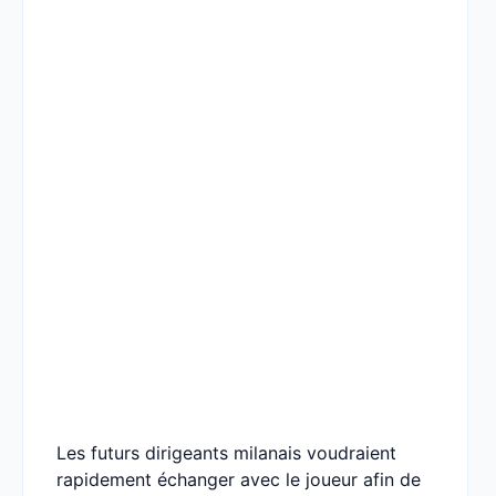
Les futurs dirigeants milanais voudraient
rapidement échanger avec le joueur afin de