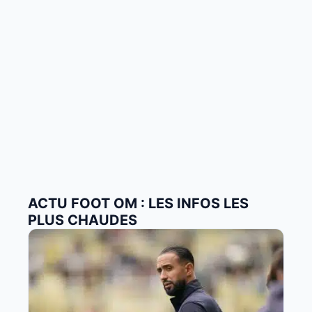
ACTU FOOT OM : LES INFOS LES
PLUS CHAUDES