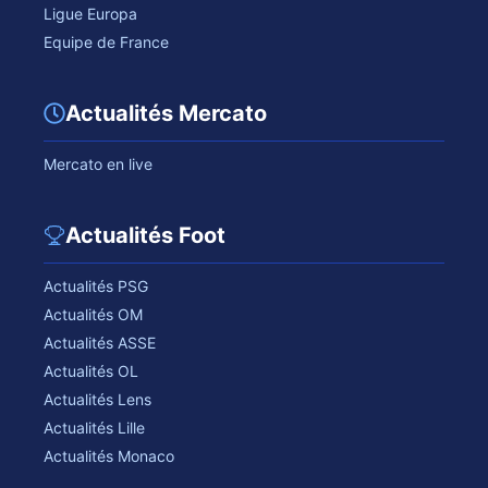
Ligue Europa
Equipe de France
Actualités Mercato
Mercato en live
Actualités Foot
Actualités PSG
Actualités OM
Actualités ASSE
Actualités OL
Actualités Lens
Actualités Lille
Actualités Monaco