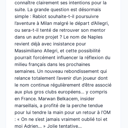
connaître clairement ses intentions pour la
suite. La grande question est désormais
simple : Rabiot souhaite-t-il poursuivre
l’aventure à Milan malgré le départ d’Allegri,
ou sera-t-il tenté de retrouver son mentor
dans un autre projet ? Le nom de Naples
revient déjà avec insistance pour
Massimiliano Allegri, et cette possibilité
pourrait forcément influencer la réflexion du
milieu français dans les prochaines
semaines. Un nouveau rebondissement qui
relance totalement l’avenir d’un joueur dont
le nom continue régulièrement d’être associé
aux plus gros clubs européens… y compris
en France. Marwan Belkacem, insider
marseillais, a profité de la perche tendue
pour lui tendre la main pour un retour à l’OM
: « On ne s’est jamais vraiment oublié toi et
moi Adrien… » Jolie tentative…