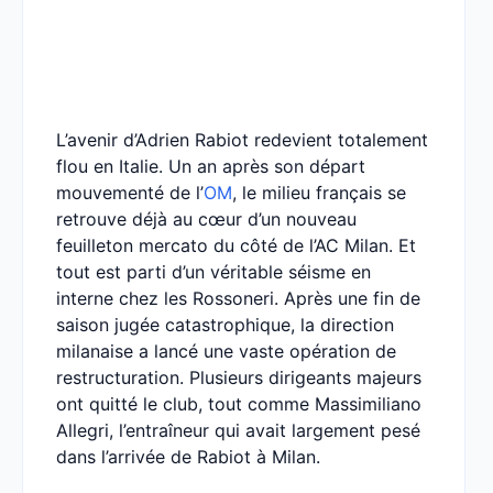
L’avenir d’Adrien Rabiot redevient totalement
flou en Italie. Un an après son départ
mouvementé de l’
OM
, le milieu français se
retrouve déjà au cœur d’un nouveau
feuilleton mercato du côté de l’AC Milan. Et
tout est parti d’un véritable séisme en
interne chez les Rossoneri. Après une fin de
saison jugée catastrophique, la direction
milanaise a lancé une vaste opération de
restructuration. Plusieurs dirigeants majeurs
ont quitté le club, tout comme Massimiliano
Allegri, l’entraîneur qui avait largement pesé
dans l’arrivée de Rabiot à Milan.