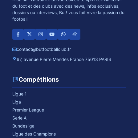
du foot et des clubs avec des news, infos exclusives,
dossiers ou interviews, But! vous fait vivre la passion du
football.
contact@butfootballclub.fr
67, avenue Pierre Mendès France 75013 PARIS
Compétitions
Ligue 1
Liga
Premier League
Serie A
Bundesliga
Ligue des Champions