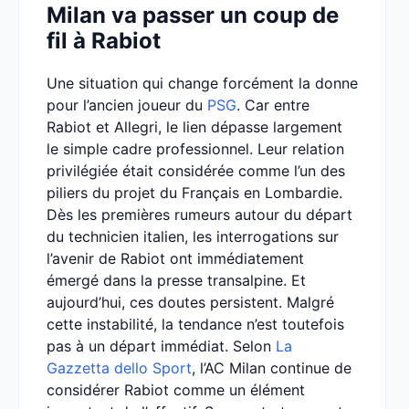
Milan va passer un coup de
fil à Rabiot
Une situation qui change forcément la donne
pour l’ancien joueur du
PSG
. Car entre
Rabiot et Allegri, le lien dépasse largement
le simple cadre professionnel. Leur relation
privilégiée était considérée comme l’un des
piliers du projet du Français en Lombardie.
Dès les premières rumeurs autour du départ
du technicien italien, les interrogations sur
l’avenir de Rabiot ont immédiatement
émergé dans la presse transalpine. Et
aujourd’hui, ces doutes persistent. Malgré
cette instabilité, la tendance n’est toutefois
pas à un départ immédiat. Selon
La
Gazzetta dello Sport
, l’AC Milan continue de
considérer Rabiot comme un élément