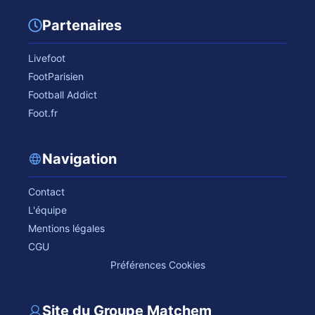
Partenaires
Livefoot
FootParisien
Football Addict
Foot.fr
Navigation
Contact
L'équipe
Mentions légales
CGU
Préférences Cookies
Site du Groupe Matchem