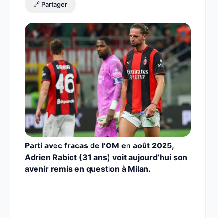
🔗 Partager
Parti avec fracas de l’OM en août 2025,
Adrien Rabiot (31 ans) voit aujourd’hui son
avenir remis en question à Milan.