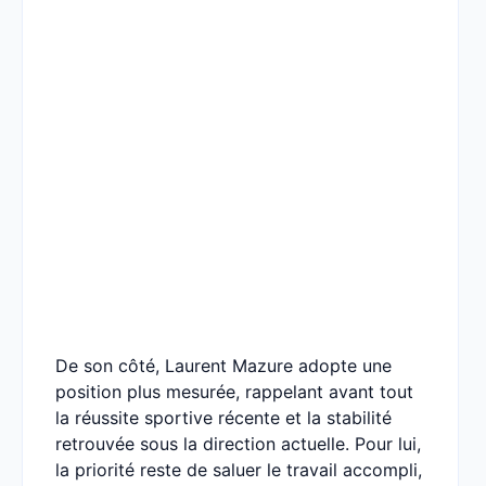
De son côté, Laurent Mazure adopte une
position plus mesurée, rappelant avant tout
la réussite sportive récente et la stabilité
retrouvée sous la direction actuelle. Pour lui,
la priorité reste de saluer le travail accompli,