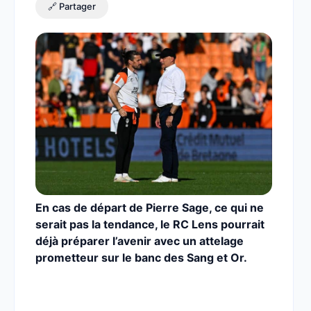
🔗 Partager
En cas de départ de Pierre Sage, ce qui ne
serait pas la tendance, le RC Lens pourrait
déjà préparer l’avenir avec un attelage
prometteur sur le banc des Sang et Or.