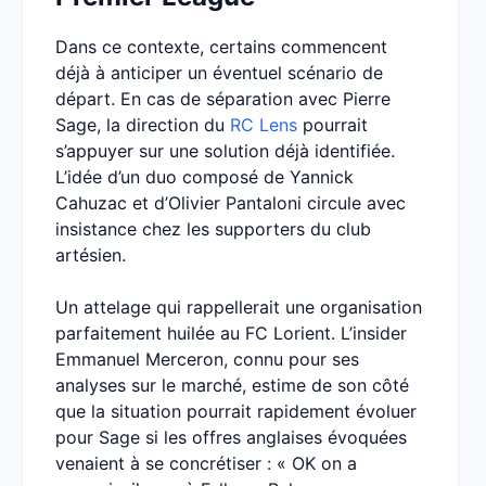
Dans ce contexte, certains commencent
déjà à anticiper un éventuel scénario de
départ. En cas de séparation avec Pierre
Sage, la direction du
RC Lens
pourrait
s’appuyer sur une solution déjà identifiée.
L’idée d’un duo composé de Yannick
Cahuzac et d’Olivier Pantaloni circule avec
insistance chez les supporters du club
artésien.
Un attelage qui rappellerait une organisation
parfaitement huilée au FC Lorient. L’insider
Emmanuel Merceron, connu pour ses
analyses sur le marché, estime de son côté
que la situation pourrait rapidement évoluer
pour Sage si les offres anglaises évoquées
venaient à se concrétiser : « OK on a