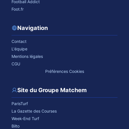
Football Addict
Foot.fr
Navigation
Contact
L'équipe
Mentions légales
CGU
Préférences Cookies
Site du Groupe Matchem
ParisTurf
La Gazette des Courses
Week-End Turf
Bilto