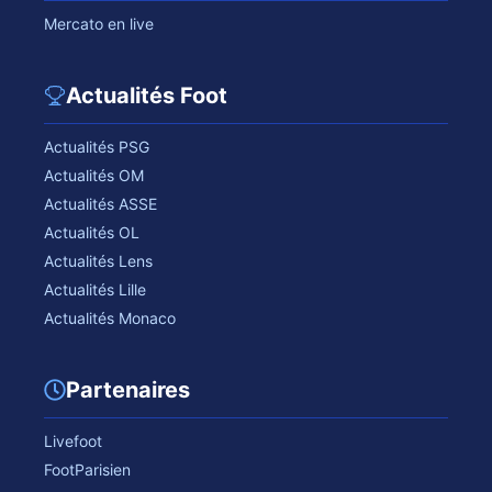
Mercato en live
Actualités Foot
Actualités PSG
Actualités OM
Actualités ASSE
Actualités OL
Actualités Lens
Actualités Lille
Actualités Monaco
Partenaires
Livefoot
FootParisien