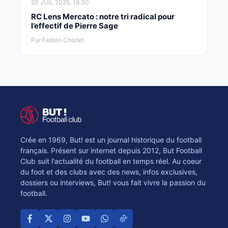
20 JUIL 2025, 18:30
RC Lens Mercato : notre tri radical pour
l’effectif de Pierre Sage
Par Fabien Chorlet
Crée en 1969, But! est un journal historique du football
français. Présent sur internet depuis 2012, But Football
Club suit l'actualité du football en temps réel. Au coeur
du foot et des clubs avec des news, infos exclusives,
dossiers ou interviews, But! vous fait vivre la passion du
football.