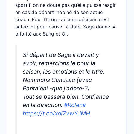
sportif, on ne doute pas qu’elle puisse réagir
en cas de départ inopiné de son actuel
coach. Pour l’heure, aucune décision n’est
actée. Et pour cause : à date, Sage donne sa
priorité aux Sang et Or.
Si départ de Sage il devait y
avoir, remercions le pour la
saison, les emotions et le titre.
Nommons Cahuzac (avec
Pantaloni -que j'adore-?)
Tout se passera bien. Confiance
en la direction.
#Rclens
https://t.co/xoiZvwYJMH