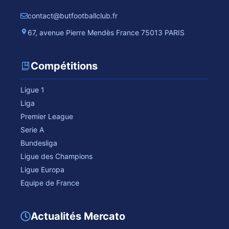
contact@butfootballclub.fr
67, avenue Pierre Mendès France 75013 PARIS
Compétitions
Ligue 1
Liga
Premier League
Serie A
Bundesliga
Ligue des Champions
Ligue Europa
Equipe de France
Actualités Mercato