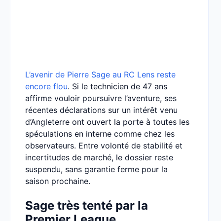
L’avenir de Pierre Sage au RC Lens reste
encore flou
. Si le technicien de 47 ans
affirme vouloir poursuivre l’aventure, ses
récentes déclarations sur un intérêt venu
d’Angleterre ont ouvert la porte à toutes les
spéculations en interne comme chez les
observateurs. Entre volonté de stabilité et
incertitudes de marché, le dossier reste
suspendu, sans garantie ferme pour la
saison prochaine.
Sage très tenté par la
Premier League