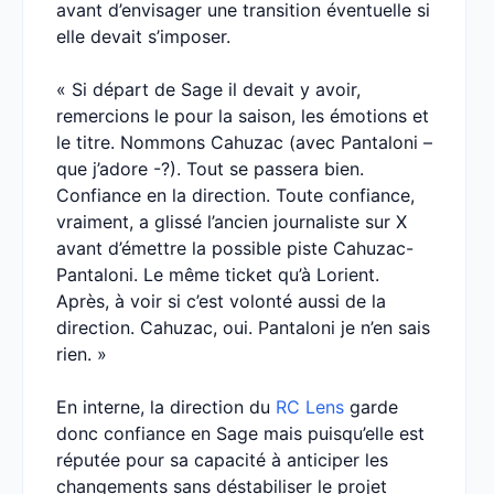
avant d’envisager une transition éventuelle si
elle devait s’imposer.
« Si départ de Sage il devait y avoir,
remercions le pour la saison, les émotions et
le titre. Nommons Cahuzac (avec Pantaloni –
que j’adore -?). Tout se passera bien.
Confiance en la direction. Toute confiance,
vraiment, a glissé l’ancien journaliste sur X
avant d’émettre la possible piste Cahuzac-
Pantaloni. Le même ticket qu’à Lorient.
Après, à voir si c’est volonté aussi de la
direction. Cahuzac, oui. Pantaloni je n’en sais
rien. »
En interne, la direction du
RC Lens
garde
donc confiance en Sage mais puisqu’elle est
réputée pour sa capacité à anticiper les
changements sans déstabiliser le projet