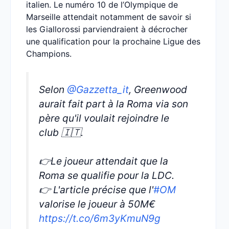
italien. Le numéro 10 de l’Olympique de
Marseille attendait notamment de savoir si
les Giallorossi parviendraient à décrocher
une qualification pour la prochaine Ligue des
Champions.
Selon
@Gazzetta_it
, Greenwood
aurait fait part à la Roma via son
père qu'il voulait rejoindre le
club 🇮🇹.
👉Le joueur attendait que la
Roma se qualifie pour la LDC.
👉 L'article précise que l'
#OM
valorise le joueur à 50M€
https://t.co/6m3yKmuN9g