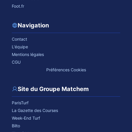
Foot.fr
Navigation
Contact
L'équipe
Mentions légales
CGU
Préférences Cookies
Site du Groupe Matchem
ParisTurf
La Gazette des Courses
Week-End Turf
Bilto