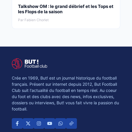
Talkshow OM : le grand débrief et les Tops et
les Flops de la saison
Par Fabien Chorlet
Crée en 1969, But! est un journal historique du football
français. Présent sur internet depuis 2012, But Football
Club suit l'actualité du football en temps réel. Au coeur
du foot et des clubs avec des news, infos exclusives,
dossiers ou interviews, But! vous fait vivre la passion du
football.