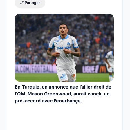
🔗 Partager
En Turquie, on annonce que l’ailier droit de
l’OM, Mason Greenwood, aurait conclu un
pré-accord avec Fenerbahçe.