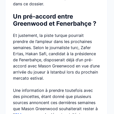
dans ce dossier.
Un pré-accord entre
Greenwood et Fenerbahçe ?
Et justement, la piste turque pourrait
prendre de l’ampleur dans les prochaines
semaines. Selon le journaliste turc, Zafer
Ertas, Hakan Safi, candidat à la présidence
de Fenerbahçe, disposerait déjà d’un pré-
accord avec Mason Greenwood en vue d’une
arrivée du joueur à Istanbul lors du prochain
mercato estival.
Une information à prendre toutefois avec
des pincettes, étant donné que plusieurs
sources annoncent ces dernières semaines
que Mason Greenwood souhaiterait rester à