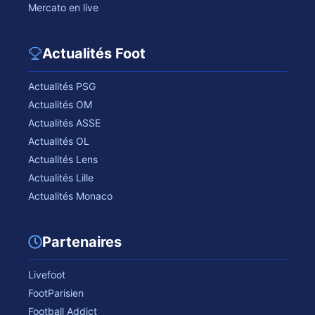
Mercato en live
Actualités Foot
Actualités PSG
Actualités OM
Actualités ASSE
Actualités OL
Actualités Lens
Actualités Lille
Actualités Monaco
Partenaires
Livefoot
FootParisien
Football Addict