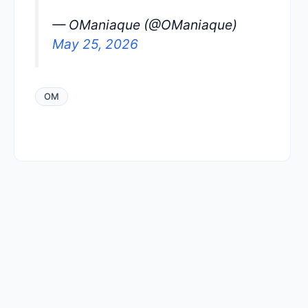
— OManiaque (@OManiaque)
May 25, 2026
OM