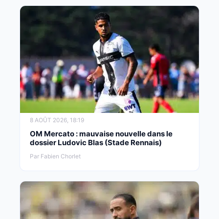
8 AOÛT 2026, 18:19
OM Mercato : mauvaise nouvelle dans le
dossier Ludovic Blas (Stade Rennais)
Par Fabien Chorlet