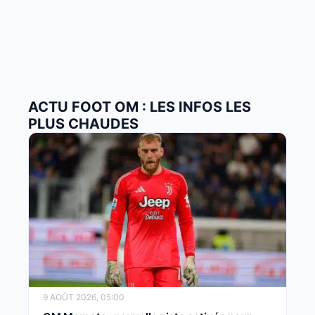
ACTU FOOT OM : LES INFOS LES
PLUS CHAUDES
9 AOÛT 2026, 05:00