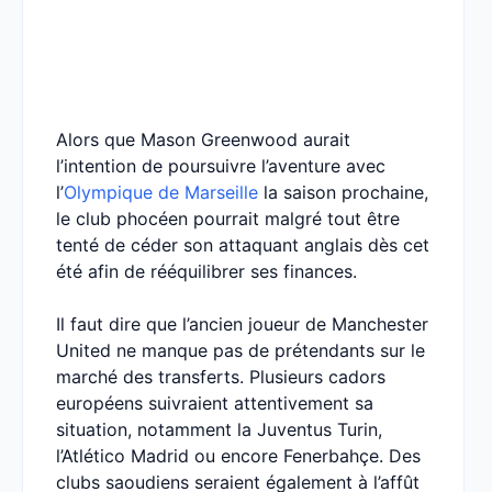
Alors que Mason Greenwood aurait
l’intention de poursuivre l’aventure avec
l’
Olympique de Marseille
la saison prochaine,
le club phocéen pourrait malgré tout être
tenté de céder son attaquant anglais dès cet
été afin de rééquilibrer ses finances.
Il faut dire que l’ancien joueur de Manchester
United ne manque pas de prétendants sur le
marché des transferts. Plusieurs cadors
européens suivraient attentivement sa
situation, notamment la Juventus Turin,
l’Atlético Madrid ou encore Fenerbahçe. Des
clubs saoudiens seraient également à l’affût