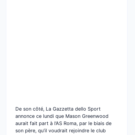
De son côté, La Gazzetta dello Sport
annonce ce lundi que Mason Greenwood
aurait fait part à l’AS Roma, par le biais de
son père, qu’il voudrait rejoindre le club