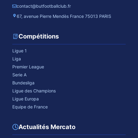
contact@butfootballclub.fr
67, avenue Pierre Mendès France 75013 PARIS
Compétitions
Ligue 1
Liga
Premier League
Serie A
Bundesliga
Ligue des Champions
Ligue Europa
Equipe de France
Actualités Mercato