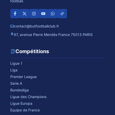
football.
contact@butfootballclub.fr
67, avenue Pierre Mendès France 75013 PARIS
Compétitions
Ligue 1
Liga
Premier League
Serie A
Bundesliga
Ligue des Champions
Ligue Europa
Equipe de France