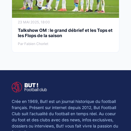
23 MAI 2025, 18:00
Talkshow OM : le grand débrief et les Tops et
les Flops de la saison
Par Fabien Chorlet
Crée en 1969, But! est un journal historique du football
français. Présent sur internet depuis 2012, But Football
Club suit l'actualité du football en temps réel. Au coeur
du foot et des clubs avec des news, infos exclusives,
dossiers ou interviews, But! vous fait vivre la passion du