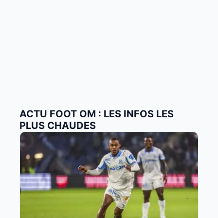
ACTU FOOT OM : LES INFOS LES
PLUS CHAUDES