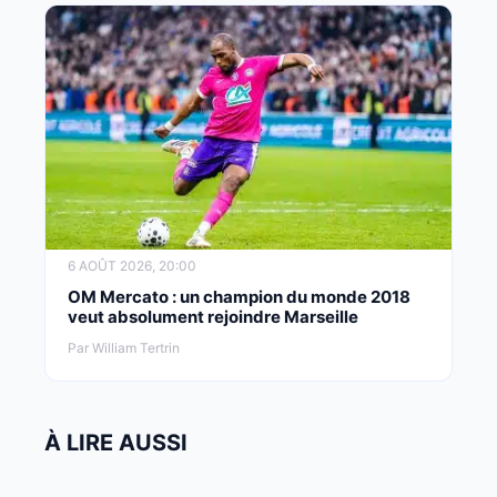
6 AOÛT 2026, 20:00
OM Mercato : un champion du monde 2018
veut absolument rejoindre Marseille
Par William Tertrin
À LIRE AUSSI