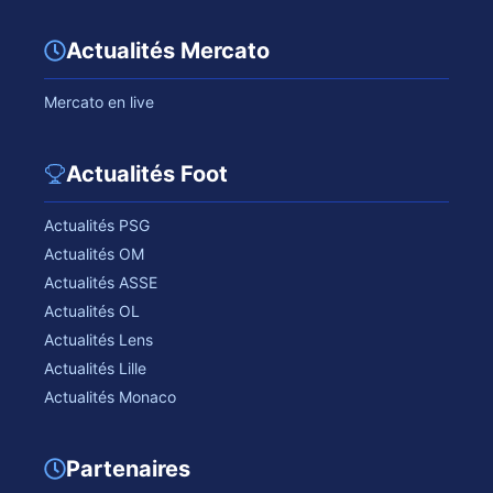
Actualités Mercato
Mercato en live
Actualités Foot
Actualités PSG
Actualités OM
Actualités ASSE
Actualités OL
Actualités Lens
Actualités Lille
Actualités Monaco
Partenaires