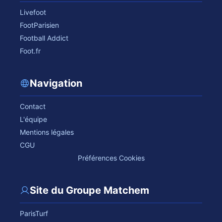
Livefoot
FootParisien
Football Addict
Foot.fr
Navigation
Contact
L'équipe
Mentions légales
CGU
Préférences Cookies
Site du Groupe Matchem
ParisTurf