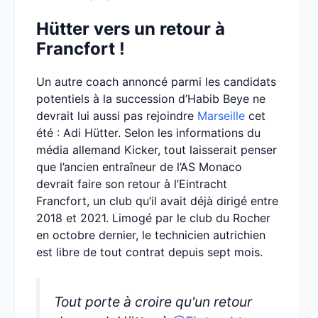
Hütter vers un retour à
Francfort !
Un autre coach annoncé parmi les candidats
potentiels à la succession d’Habib Beye ne
devrait lui aussi pas rejoindre
Marseille
cet
été : Adi Hütter. Selon les informations du
média allemand Kicker, tout laisserait penser
que l’ancien entraîneur de l’AS Monaco
devrait faire son retour à l’Eintracht
Francfort, un club qu’il avait déjà dirigé entre
2018 et 2021. Limogé par le club du Rocher
en octobre dernier, le technicien autrichien
est libre de tout contrat depuis sept mois.
Tout porte à croire qu'un retour