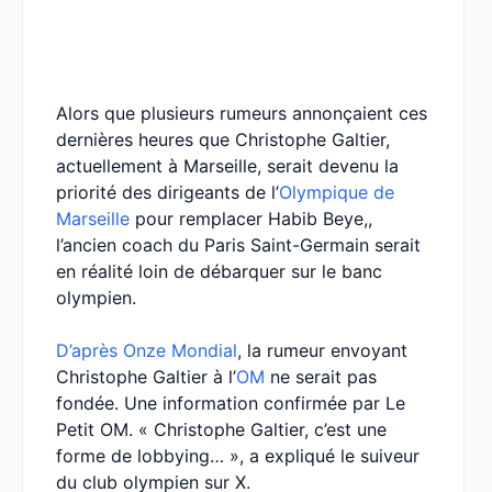
Alors que plusieurs rumeurs annonçaient ces
dernières heures que Christophe Galtier,
actuellement à Marseille, serait devenu la
priorité des dirigeants de l’
Olympique de
Marseille
pour remplacer Habib Beye,,
l’ancien coach du Paris Saint-Germain serait
en réalité loin de débarquer sur le banc
olympien.
D’après Onze Mondial
, la rumeur envoyant
Christophe Galtier à l’
OM
ne serait pas
fondée. Une information confirmée par Le
Petit OM. « Christophe Galtier, c’est une
forme de lobbying… », a expliqué le suiveur
du club olympien sur X.