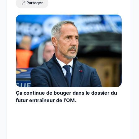
🔗 Partager
Ça continue de bouger dans le dossier du
futur entraîneur de l’OM.