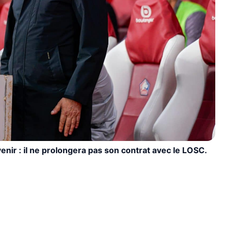
enir : il ne prolongera pas son contrat avec le LOSC.