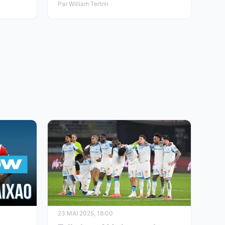
Par William Tertrin
23 MAI 2025, 18:00