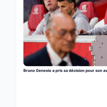
Bruno Genesio a pris sa décision pour son av