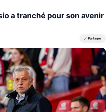
io a tranché pour son avenir
🔗 Partager