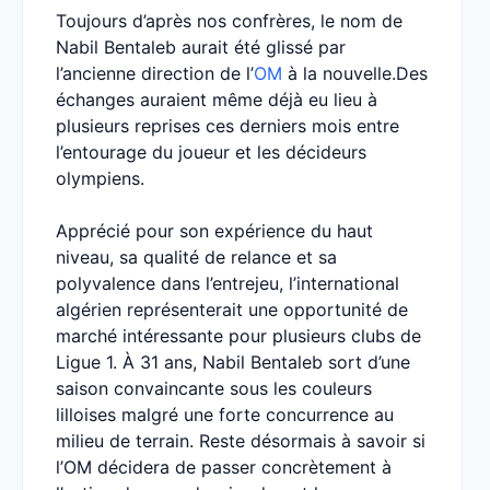
Toujours d’après nos confrères, le nom de
Nabil Bentaleb aurait été glissé par
l’ancienne direction de l’
OM
à la nouvelle.Des
échanges auraient même déjà eu lieu à
plusieurs reprises ces derniers mois entre
l’entourage du joueur et les décideurs
olympiens.
Apprécié pour son expérience du haut
niveau, sa qualité de relance et sa
polyvalence dans l’entrejeu, l’international
algérien représenterait une opportunité de
marché intéressante pour plusieurs clubs de
Ligue 1. À 31 ans, Nabil Bentaleb sort d’une
saison convaincante sous les couleurs
lilloises malgré une forte concurrence au
milieu de terrain. Reste désormais à savoir si
l’OM décidera de passer concrètement à