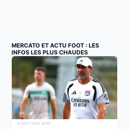
MERCATO ET ACTU FOOT : LES
INFOS LES PLUS CHAUDES
8 AOÛT 2026, 20:50