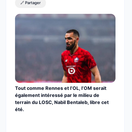
🔗 Partager
Tout comme Rennes et l’OL, l’OM serait
également intéressé par le milieu de
terrain du LOSC, Nabil Bentaleb, libre cet
été.