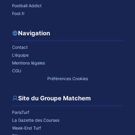
Football Addict
Foot.fr
Navigation
Contact
L'équipe
Mentions légales
CGU
Préférences Cookies
Site du Groupe Matchem
ParisTurf
La Gazette des Courses
Week-End Turf