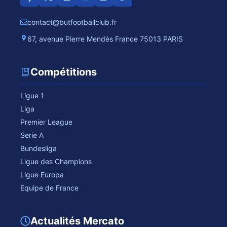
contact@butfootballclub.fr
67, avenue Pierre Mendès France 75013 PARIS
Compétitions
Ligue 1
Liga
Premier League
Serie A
Bundesliga
Ligue des Champions
Ligue Europa
Equipe de France
Actualités Mercato