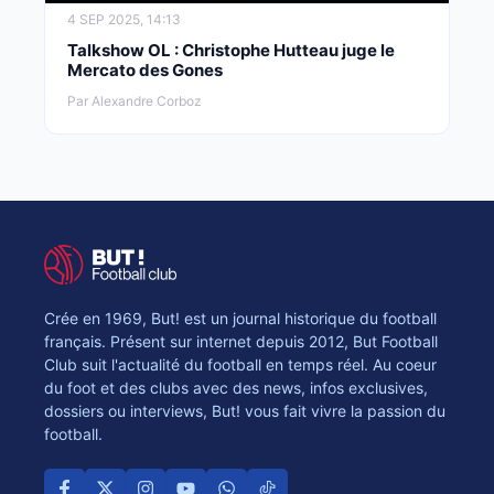
4 SEP 2025, 14:13
Talkshow OL : Christophe Hutteau juge le
Mercato des Gones
Par Alexandre Corboz
Crée en 1969, But! est un journal historique du football
français. Présent sur internet depuis 2012, But Football
Club suit l'actualité du football en temps réel. Au coeur
du foot et des clubs avec des news, infos exclusives,
dossiers ou interviews, But! vous fait vivre la passion du
football.