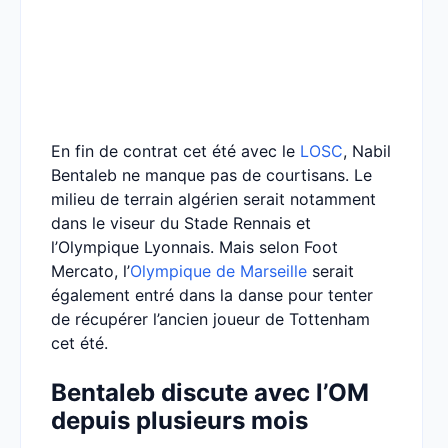
En fin de contrat cet été avec le
LOSC
, Nabil
Bentaleb ne manque pas de courtisans. Le
milieu de terrain algérien serait notamment
dans le viseur du Stade Rennais et
l’Olympique Lyonnais. Mais selon Foot
Mercato, l’
Olympique de Marseille
serait
également entré dans la danse pour tenter
de récupérer l’ancien joueur de Tottenham
cet été.
Bentaleb discute avec l’OM
depuis plusieurs mois