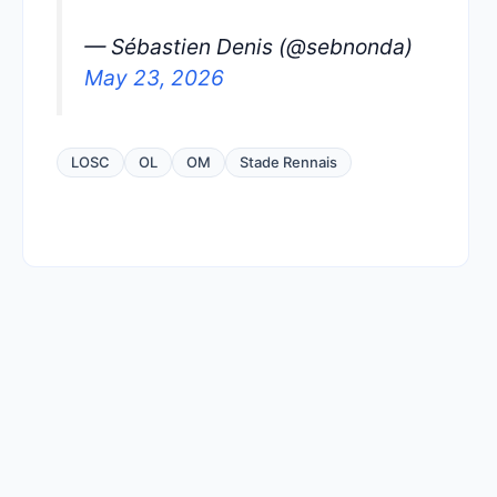
— Sébastien Denis (@sebnonda)
May 23, 2026
LOSC
OL
OM
Stade Rennais