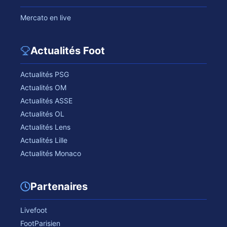
Mercato en live
Actualités Foot
Actualités PSG
Actualités OM
Actualités ASSE
Actualités OL
Actualités Lens
Actualités Lille
Actualités Monaco
Partenaires
Livefoot
FootParisien