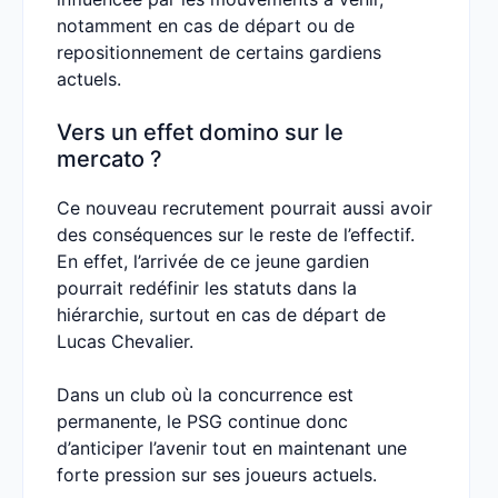
notamment en cas de départ ou de
repositionnement de certains gardiens
actuels.
Vers un effet domino sur le
mercato ?
Ce nouveau recrutement pourrait aussi avoir
des conséquences sur le reste de l’effectif.
En effet, l’arrivée de ce jeune gardien
pourrait redéfinir les statuts dans la
hiérarchie, surtout en cas de départ de
Lucas Chevalier.
Dans un club où la concurrence est
permanente, le PSG continue donc
d’anticiper l’avenir tout en maintenant une
forte pression sur ses joueurs actuels.