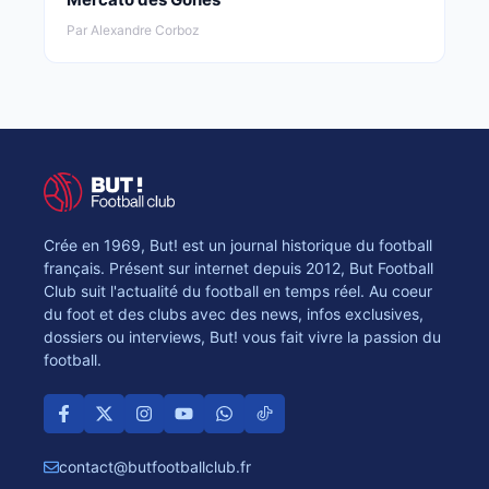
Par Alexandre Corboz
Crée en 1969, But! est un journal historique du football
français. Présent sur internet depuis 2012, But Football
Club suit l'actualité du football en temps réel. Au coeur
du foot et des clubs avec des news, infos exclusives,
dossiers ou interviews, But! vous fait vivre la passion du
football.
contact@butfootballclub.fr