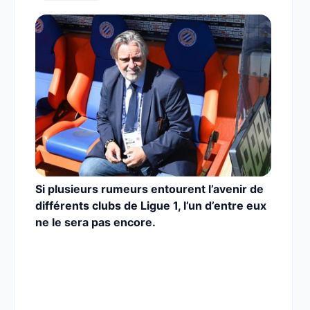
Si plusieurs rumeurs entourent l’avenir de
différents clubs de Ligue 1, l’un d’entre eux
ne le sera pas encore.