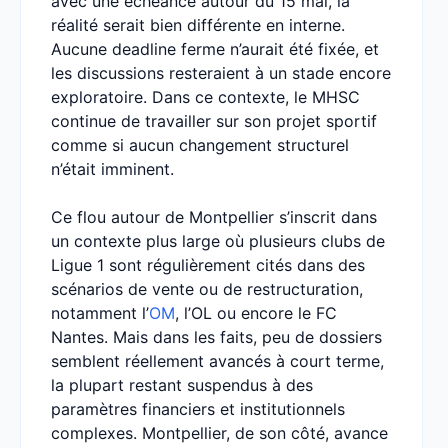
avec une échéance autour du 15 mai, la
réalité serait bien différente en interne.
Aucune deadline ferme n’aurait été fixée, et
les discussions resteraient à un stade encore
exploratoire. Dans ce contexte, le MHSC
continue de travailler sur son projet sportif
comme si aucun changement structurel
n’était imminent.
Ce flou autour de Montpellier s’inscrit dans
un contexte plus large où plusieurs clubs de
Ligue 1 sont régulièrement cités dans des
scénarios de vente ou de restructuration,
notamment l’
OM
, l’OL ou encore le FC
Nantes. Mais dans les faits, peu de dossiers
semblent réellement avancés à court terme,
la plupart restant suspendus à des
paramètres financiers et institutionnels
complexes. Montpellier, de son côté, avance