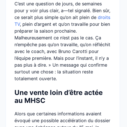
C’est une question de jours, de semaines
pour y voir plus clair, a—tel signalé. Bien sûr,
ce serait plus simple qu’on ait plein de
droits
TV
, plein d’argent et qu’on travaille pour bien
préparer la saison prochaine.
Malheureusement ce n’est pas le cas. Ça
n’empêche pas qu’on travaille, qu’on réfléchit
avec le coach, avec Bruno Carotti pour
l’équipe première. Mais pour l’instant, il n’y a
pas plus à dire. » Un message qui confirme
surtout une chose : la situation reste
totalement ouverte.
Une vente loin d’être actée
au MHSC
Alors que certaines informations avaient
évoqué une possible accélération du dossier