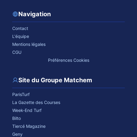
Navigation
Contact
L'équipe
Mentions légales
CGU
Préférences Cookies
Site du Groupe Matchem
ParisTurf
La Gazette des Courses
Week-End Turf
Bilto
Tiercé Magazine
Geny