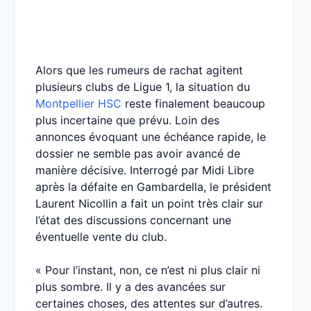
Alors que les rumeurs de rachat agitent
plusieurs clubs de Ligue 1, la situation du
Montpellier HSC
reste finalement beaucoup
plus incertaine que prévu. Loin des
annonces évoquant une échéance rapide, le
dossier ne semble pas avoir avancé de
manière décisive. Interrogé par Midi Libre
après la défaite en Gambardella, le président
Laurent Nicollin a fait un point très clair sur
l’état des discussions concernant une
éventuelle vente du club.
« Pour l’instant, non, ce n’est ni plus clair ni
plus sombre. Il y a des avancées sur
certaines choses, des attentes sur d’autres.