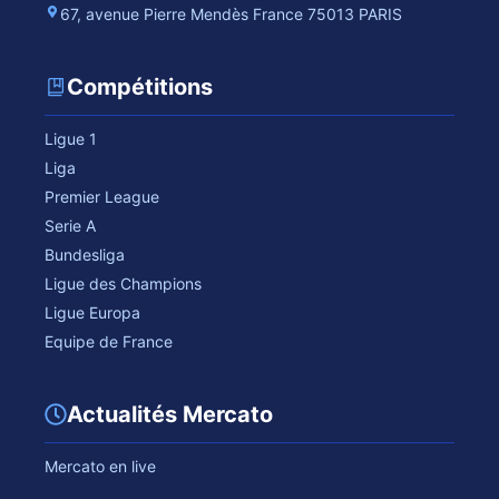
67, avenue Pierre Mendès France 75013 PARIS
Compétitions
Ligue 1
Liga
Premier League
Serie A
Bundesliga
Ligue des Champions
Ligue Europa
Equipe de France
Actualités Mercato
Mercato en live