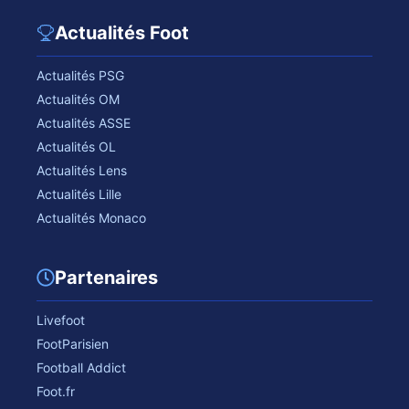
Actualités Foot
Actualités PSG
Actualités OM
Actualités ASSE
Actualités OL
Actualités Lens
Actualités Lille
Actualités Monaco
Partenaires
Livefoot
FootParisien
Football Addict
Foot.fr