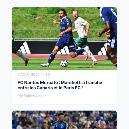
7 AOÛT 2026, 11:30
FC Nantes Mercato : Marchetti a tranché
entre les Canaris et le Paris FC !
Par Fabien Chorlet