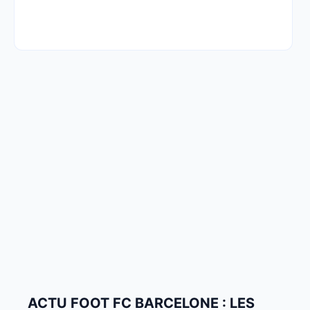
ACTU FOOT FC BARCELONE : LES