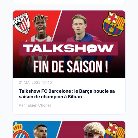
21 MAI 2025, 17:40
Talkshow FC Barcelone : le Barça boucle sa
saison de champion à Bilbao
Par Fabien Chorlet