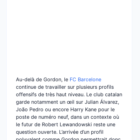
Au-delà de Gordon, le
FC Barcelone
continue de travailler sur plusieurs profils
offensifs de très haut niveau. Le club catalan
garde notamment un œil sur Julian Álvarez,
João Pedro ou encore Harry Kane pour le
poste de numéro neuf, dans un contexte où
le futur de Robert Lewandowski reste une
question ouverte. L’arrivée d’un profil
polyvalent comme Gordon permettrait donc