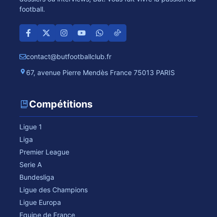
football.
contact@butfootballclub.fr
67, avenue Pierre Mendès France 75013 PARIS
Compétitions
Ligue 1
Liga
Premier League
Serie A
Bundesliga
Ligue des Champions
Ligue Europa
Equipe de France