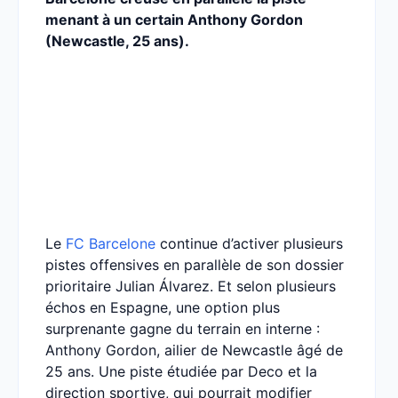
menant à un certain Anthony Gordon
(Newcastle, 25 ans).
Le
FC Barcelone
continue d’activer plusieurs
pistes offensives en parallèle de son dossier
prioritaire Julian Álvarez. Et selon plusieurs
échos en Espagne, une option plus
surprenante gagne du terrain en interne :
Anthony Gordon, ailier de Newcastle âgé de
25 ans. Une piste étudiée par Deco et la
direction sportive, qui pourrait modifier