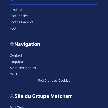
Livefoot
FootParisien
Football Addict
Foot.fr
Navigation
Contact
L'équipe
Mentions légales
CGU
Préférences Cookies
Site du Groupe Matchem
ParisTurf