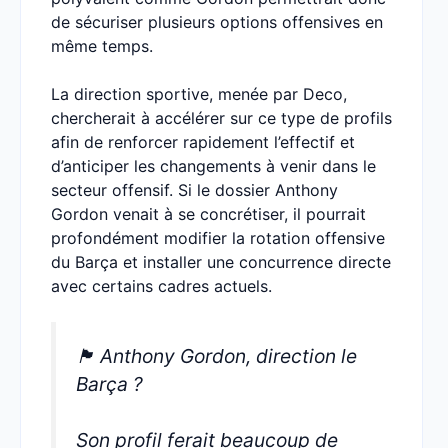
de sécuriser plusieurs options offensives en
même temps.
La direction sportive, menée par Deco,
chercherait à accélérer sur ce type de profils
afin de renforcer rapidement l’effectif et
d’anticiper les changements à venir dans le
secteur offensif. Si le dossier Anthony
Gordon venait à se concrétiser, il pourrait
profondément modifier la rotation offensive
du Barça et installer une concurrence directe
avec certains cadres actuels.
🏴󠁧󠁢󠁥󠁮󠁧󠁿 Anthony Gordon, direction le
Barça ?
Son profil ferait beaucoup de