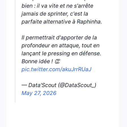
bien : il va vite et ne s'arrête
jamais de sprinter, c'est la
parfaite alternative à Raphinha.
Il permettrait d'apporter de la
profondeur en attaque, tout en
lançant le pressing en défense.
Bonne idée ! 👏
pic.twitter.com/akuJrrRUaJ
— Data'Scout (@DataScout_)
May 27, 2026