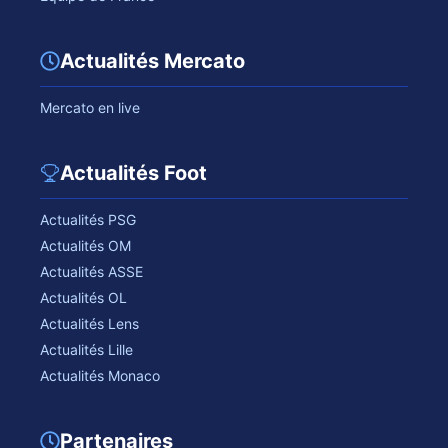
Actualités Mercato
Mercato en live
Actualités Foot
Actualités PSG
Actualités OM
Actualités ASSE
Actualités OL
Actualités Lens
Actualités Lille
Actualités Monaco
Partenaires