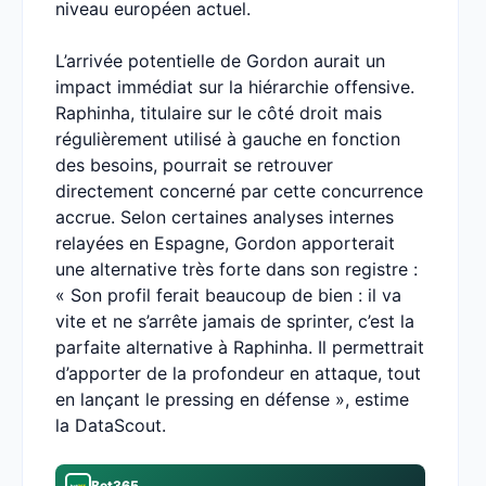
niveau européen actuel.
L’arrivée potentielle de Gordon aurait un
impact immédiat sur la hiérarchie offensive.
Raphinha, titulaire sur le côté droit mais
régulièrement utilisé à gauche en fonction
des besoins, pourrait se retrouver
directement concerné par cette concurrence
accrue. Selon certaines analyses internes
relayées en Espagne, Gordon apporterait
une alternative très forte dans son registre :
« Son profil ferait beaucoup de bien : il va
vite et ne s’arrête jamais de sprinter, c’est la
parfaite alternative à Raphinha. Il permettrait
d’apporter de la profondeur en attaque, tout
en lançant le pressing en défense », estime
la DataScout.
Bet365