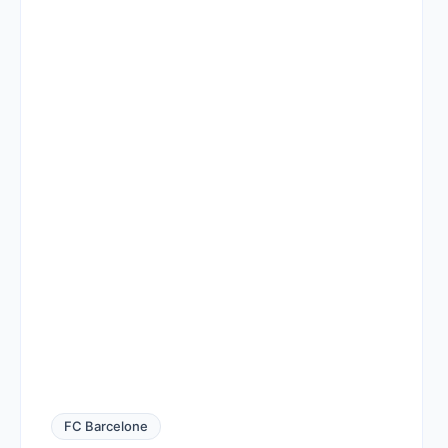
FC Barcelone