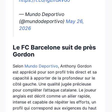
https://t.co/IgEifoXvGJ
— Mundo Deportivo
(@mundodeportivo)
May 26,
2026
Le FC Barcelone suit de près
Gordon
Selon
Mundo Deportivo
, Anthony Gordon
est apprécié pour son profil très direct et sa
capacité à apporter de la profondeur sur le
côté gauche. Une qualité jugée précieuse
pour compléter l’attaque catalane. Le joueur
anglais est décrit comme un ailier rapide,
intense et capable de répéter les efforts, un
profil qui correspond aux exigences du haut