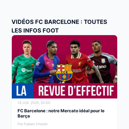
VIDÉOS FC BARCELONE : TOUTES
LES INFOS FOOT
19 JUIL 2025, 20:00
FC Barcelone : notre Mercato idéal pour le
Barça
Par Fabien Chorlet