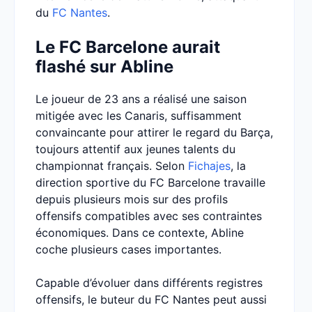
du
FC Nantes
.
Le FC Barcelone aurait
flashé sur Abline
Le joueur de 23 ans a réalisé une saison
mitigée avec les Canaris, suffisamment
convaincante pour attirer le regard du Barça,
toujours attentif aux jeunes talents du
championnat français. Selon
Fichajes
, la
direction sportive du FC Barcelone travaille
depuis plusieurs mois sur des profils
offensifs compatibles avec ses contraintes
économiques. Dans ce contexte, Abline
coche plusieurs cases importantes.
Capable d’évoluer dans différents registres
offensifs, le buteur du FC Nantes peut aussi