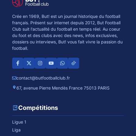
Crée en 1969, But! est un journal historique du football
français. Présent sur internet depuis 2012, But Football
Club suit l'actualité du football en temps réel. Au coeur
du foot et des clubs avec des news, infos exclusives,
dossiers ou interviews, But! vous fait vivre la passion du
football.
contact@butfootballclub.fr
67, avenue Pierre Mendès France 75013 PARIS
Compétitions
Ligue 1
Liga