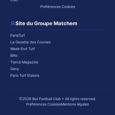
Préférences Cookies
Site du Groupe Matchem
ParisTurf
La Gazette des Courses
Week-End Turf
Bilto
Tiercé Magazine
Geny
Paris Turf Etalons
2026 But Football Club • All rights reserved.
Préférences Cookies
Mentions légales