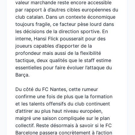
valeur marchande reste encore accessible
par rapport à d’autres cibles européennes du
club catalan. Dans un contexte économique
toujours fragile, ce facteur pèse lourd dans
les décisions de la direction sportive. En
interne, Hansi Flick pousserait pour des
joueurs capables d’apporter de la
profondeur mais aussi de la flexibilité
tactique, deux qualités que le staff estime
essentielles pour faire évoluer l’attaque du
Barça.
Du côté du FC Nantes, cette rumeur
confirme une fois de plus que la formation
et les talents offensifs du club continuent
d’attirer au plus haut niveau européen,
malgré une saison compliquée sur le plan
collectif. Reste désormais à savoir si le FC
Barcelone passera concrètement à l’action