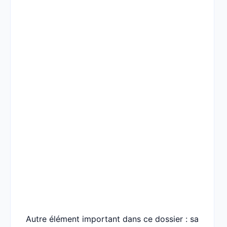
Autre élément important dans ce dossier : sa