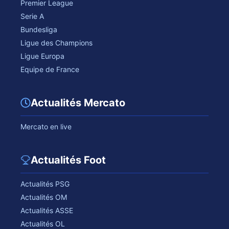
Premier League
Serie A
Bundesliga
Ligue des Champions
Ligue Europa
Equipe de France
Actualités Mercato
Mercato en live
Actualités Foot
Actualités PSG
Actualités OM
Actualités ASSE
Actualités OL