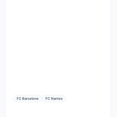
FC Barcelone
FC Nantes