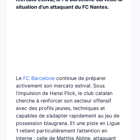
situation d’un attaquant du FC Nantes.
Le
FC Barcelone
continue de préparer
activement son mercato estival. Sous
l’impulsion de Hansi Flick, le club catalan
cherche à renforcer son secteur offensif
avec des profils jeunes, techniques et
capables de s’adapter rapidement au jeu de
possession blaugrana. Et une piste en Ligue
1 retient particulièrement l’attention en
interne : celle de Matthis Abline, attaquant