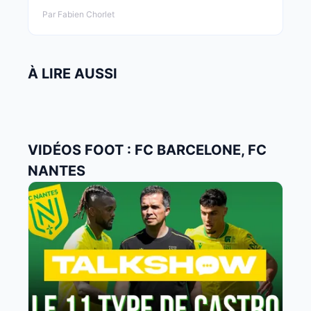
Par Fabien Chorlet
À LIRE AUSSI
VIDÉOS FOOT : FC BARCELONE, FC
NANTES