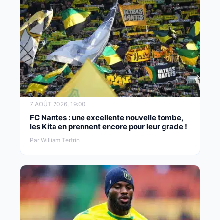
7 AOÛT 2026, 19:00
FC Nantes : une excellente nouvelle tombe,
les Kita en prennent encore pour leur grade !
Par William Tertrin