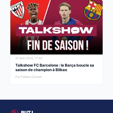
21 MAI 2025, 17:40
Talkshow FC Barcelone : le Barça boucle sa
saison de champion à Bilbao
Par Fabien Chorlet