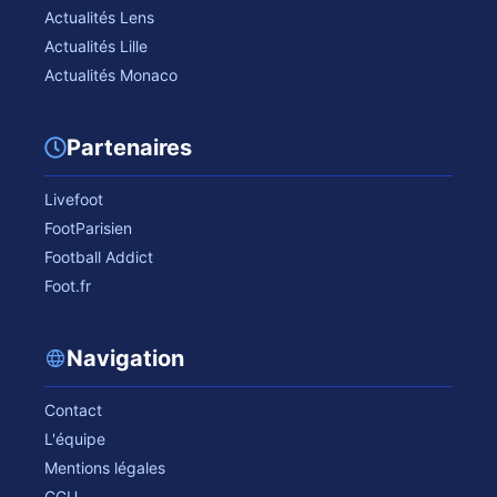
Actualités Lens
Actualités Lille
Actualités Monaco
Partenaires
Livefoot
FootParisien
Football Addict
Foot.fr
Navigation
Contact
L'équipe
Mentions légales
CGU