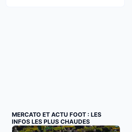
MERCATO ET ACTU FOOT : LES
INFOS LES PLUS CHAUDES