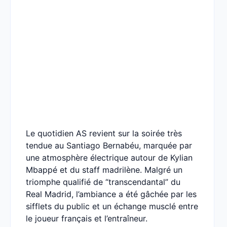
Le quotidien AS revient sur la soirée très
tendue au Santiago Bernabéu, marquée par
une atmosphère électrique autour de Kylian
Mbappé et du staff madrilène. Malgré un
triomphe qualifié de “transcendantal” du
Real Madrid, l’ambiance a été gâchée par les
sifflets du public et un échange musclé entre
le joueur français et l’entraîneur.