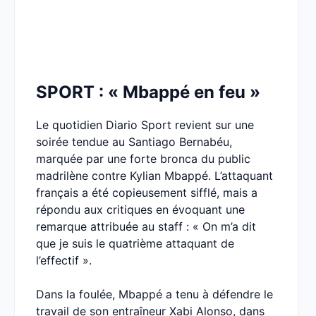
SPORT : « Mbappé en feu »
Le quotidien Diario Sport revient sur une
soirée tendue au Santiago Bernabéu,
marquée par une forte bronca du public
madrilène contre Kylian Mbappé. L’attaquant
français a été copieusement sifflé, mais a
répondu aux critiques en évoquant une
remarque attribuée au staff : « On m’a dit
que je suis le quatrième attaquant de
l’effectif ».
Dans la foulée, Mbappé a tenu à défendre le
travail de son entraîneur Xabi Alonso, dans