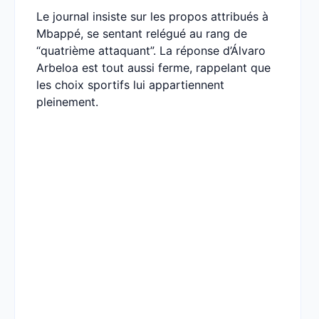
Le journal insiste sur les propos attribués à
Mbappé, se sentant relégué au rang de
“quatrième attaquant”. La réponse d’Álvaro
Arbeloa est tout aussi ferme, rappelant que
les choix sportifs lui appartiennent
pleinement.