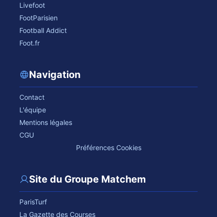
Livefoot
FootParisien
Football Addict
Foot.fr
Navigation
Contact
L'équipe
Mentions légales
CGU
Préférences Cookies
Site du Groupe Matchem
ParisTurf
La Gazette des Courses