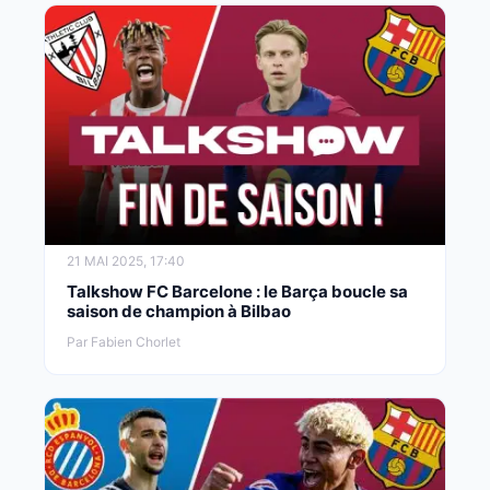
21 MAI 2025, 17:40
Talkshow FC Barcelone : le Barça boucle sa
saison de champion à Bilbao
Par Fabien Chorlet