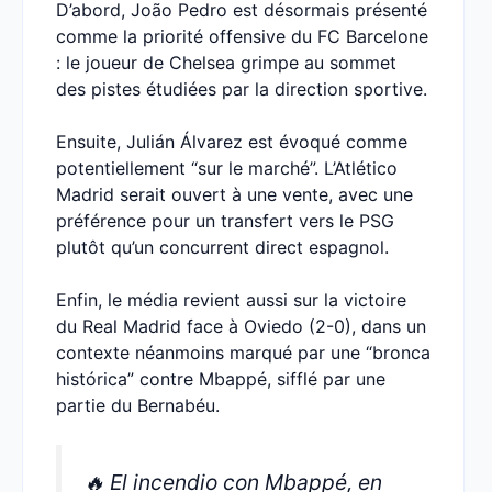
D’abord, João Pedro est désormais présenté
comme la priorité offensive du FC Barcelone
: le joueur de Chelsea grimpe au sommet
des pistes étudiées par la direction sportive.
Ensuite, Julián Álvarez est évoqué comme
potentiellement “sur le marché”. L’Atlético
Madrid serait ouvert à une vente, avec une
préférence pour un transfert vers le PSG
plutôt qu’un concurrent direct espagnol.
Enfin, le média revient aussi sur la victoire
du Real Madrid face à Oviedo (2-0), dans un
contexte néanmoins marqué par une “bronca
histórica” contre Mbappé, sifflé par une
partie du Bernabéu.
🔥 El incendio con Mbappé, en