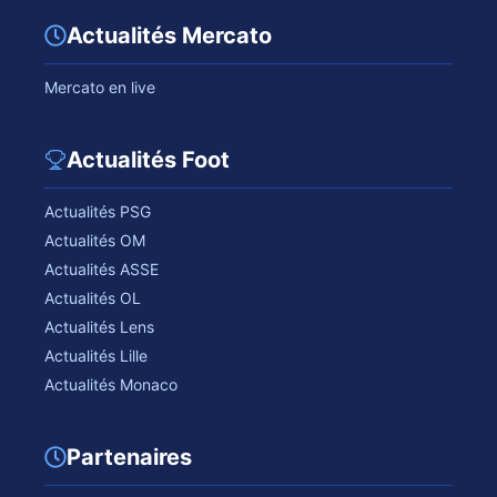
Actualités Mercato
Mercato en live
Actualités Foot
Actualités PSG
Actualités OM
Actualités ASSE
Actualités OL
Actualités Lens
Actualités Lille
Actualités Monaco
Partenaires