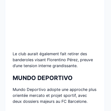
Le club aurait également fait retirer des
banderoles visant Florentino Pérez, preuve
d’une tension interne grandissante.
MUNDO DEPORTIVO
Mundo Deportivo adopte une approche plus
orientée mercato et projet sportif, avec
deux dossiers majeurs au FC Barcelone.