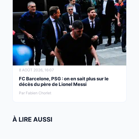
8 AOÛT 2026, 16:07
FC Barcelone, PSG : on en sait plus sur le
décès du père de Lionel Messi
Par Fabien Chorlet
À LIRE AUSSI