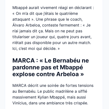
Mbappé aurait vivement réagi en déclarant :
« On m’a dit que j’étais le quatrième
attaquant ». Une phrase que le coach,
Álvaro Arbeloa, conteste fermement : « Je
n’ai jamais dit ça. Mais on ne peut pas
titulariser un joueur qui, quatre jours avant,
n’était pas disponible pour un autre match.
Ici, c’est moi qui décide. »
MARCA : « Le Bernabéu ne
pardonne pas et Mbappé
explose contre Arbeloa »
MARCA décrit une soirée de fortes tensions
au Bernabéu. Le public madrilène a sifflé
massivement Kylian Mbappé, mais aussi
Vinícius, dans une ambiance très crispée.