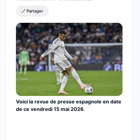
🔗 Partager
Voici la revue de presse espagnole en date
de ce vendredi 15 mai 2026
.