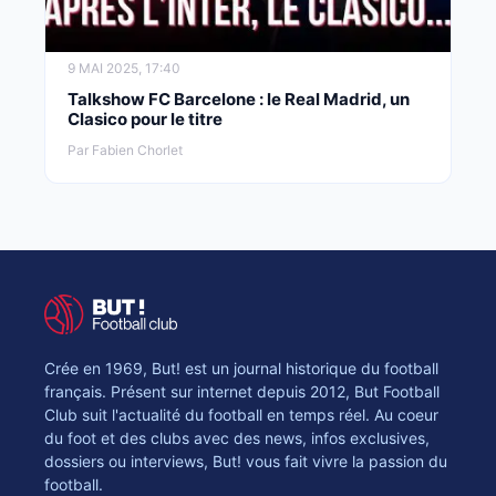
9 MAI 2025, 17:40
Talkshow FC Barcelone : le Real Madrid, un
Clasico pour le titre
Par Fabien Chorlet
Crée en 1969, But! est un journal historique du football
français. Présent sur internet depuis 2012, But Football
Club suit l'actualité du football en temps réel. Au coeur
du foot et des clubs avec des news, infos exclusives,
dossiers ou interviews, But! vous fait vivre la passion du
football.