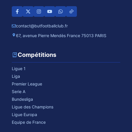
contact@butfootballclub.fr
67, avenue Pierre Mendès France 75013 PARIS
Compétitions
Ligue 1
Liga
Premier League
Serie A
Bundesliga
Ligue des Champions
Ligue Europa
Equipe de France