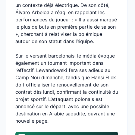
un contexte déjà électrique. De son côté,
Álvaro Arbeloa a réagi en rappelant les
performances du joueur : « Il a aussi marqué
le plus de buts en première partie de saison
», cherchant à relativiser la polémique
autour de son statut dans l’équipe.
Sur le versant barcelonais, le média évoque
également un tournant important dans
l’effectif. Lewandowski fera ses adieux au
Camp Nou dimanche, tandis que Hansi Flick
doit officialiser le renouvellement de son
contrat dès lundi, confirmant la continuité du
projet sportif. L’attaquant polonais est
annoncé sur le départ, avec une possible
destination en Arabie saoudite, ouvrant une
nouvelle page.