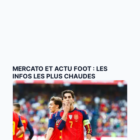
MERCATO ET ACTU FOOT : LES
INFOS LES PLUS CHAUDES