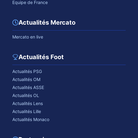
Equipe de France
Actualités Mercato
Mercato en live
Actualités Foot
Actualités PSG
Actualités OM
Actualités ASSE
Actualités OL
Actualités Lens
Actualités Lille
Actualités Monaco