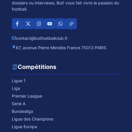
dossiers ou interviews, But! vous fait vivre la passion du
football.
contact@butfootballclub.fr
67, avenue Pierre Mendès France 75013 PARIS
Compétitions
Ligue 1
Liga
Premier League
Serie A
Bundesliga
Ligue des Champions
Ligue Europa