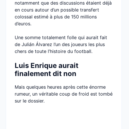
notamment que des discussions étaient déjà
en cours autour d’un possible transfert
colossal estimé à plus de 150 millions
d’euros.
Une somme totalement folle qui aurait fait
de Julián Álvarez l’un des joueurs les plus
chers de toute l’histoire du football.
Luis Enrique aurait
finalement dit non
Mais quelques heures après cette énorme
rumeur, un véritable coup de froid est tombé
sur le dossier.