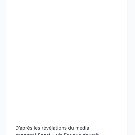
D’après les révélations du média