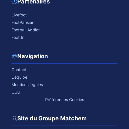
Partenaires
Livefoot
FootParisien
Football Addict
Foot.fr
Navigation
Contact
L'équipe
Mentions légales
CGU
Préférences Cookies
Site du Groupe Matchem