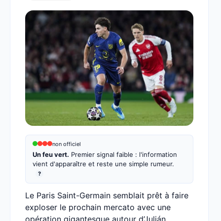
non officiel
Un feu vert.
Premier signal faible : l'information
vient d'apparaître et reste une simple rumeur.
?
Le Paris Saint-Germain semblait prêt à faire
exploser le prochain mercato avec une
opération gigantesque autour d’Julián