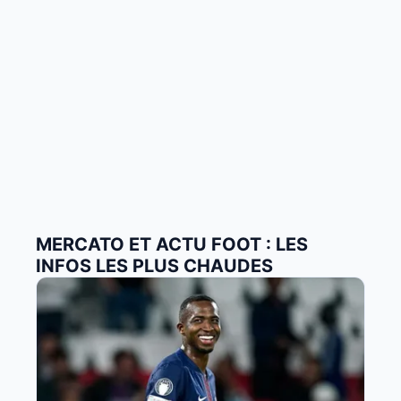
MERCATO ET ACTU FOOT : LES
INFOS LES PLUS CHAUDES