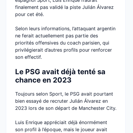
espagnol Sport, Luis Enrique n’aurait
finalement pas validé la piste Julián Álvarez
pour cet été.
Selon leurs informations, l’attaquant argentin
ne ferait actuellement pas partie des
priorités offensives du coach parisien, qui
privilégierait d’autres profils pour renforcer
son effectif.
Le PSG avait déjà tenté sa
chance en 2023
Toujours selon Sport, le PSG avait pourtant
bien essayé de recruter Julián Álvarez en
2023 lors de son départ de Manchester City.
Luis Enrique appréciait déjà énormément
son profil à l’époque, mais le joueur avait