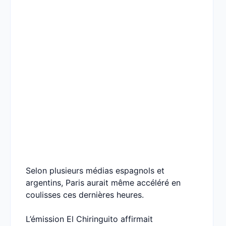
Selon plusieurs médias espagnols et
argentins, Paris aurait même accéléré en
coulisses ces dernières heures.
L’émission El Chiringuito affirmait