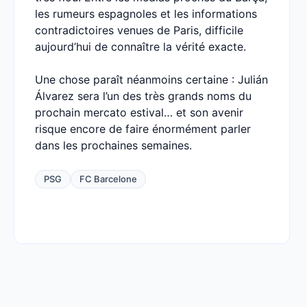
les rumeurs espagnoles et les informations
contradictoires venues de Paris, difficile
aujourd’hui de connaître la vérité exacte.
Une chose paraît néanmoins certaine : Julián
Álvarez sera l’un des très grands noms du
prochain mercato estival… et son avenir
risque encore de faire énormément parler
dans les prochaines semaines.
PSG
FC Barcelone