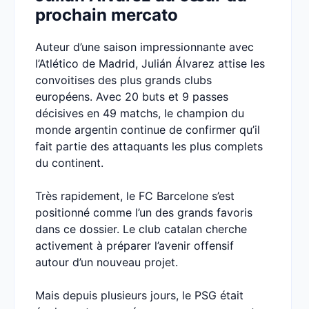
prochain mercato
Auteur d’une saison impressionnante avec
l’Atlético de Madrid, Julián Álvarez attise les
convoitises des plus grands clubs
européens. Avec 20 buts et 9 passes
décisives en 49 matchs, le champion du
monde argentin continue de confirmer qu’il
fait partie des attaquants les plus complets
du continent.
Très rapidement, le FC Barcelone s’est
positionné comme l’un des grands favoris
dans ce dossier. Le club catalan cherche
activement à préparer l’avenir offensif
autour d’un nouveau projet.
Mais depuis plusieurs jours, le PSG était