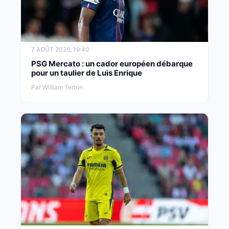
7 AOÛT 2026, 19:40
PSG Mercato : un cador européen débarque
pour un taulier de Luis Enrique
Par William Tertrin