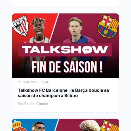
21 MAI 2025, 17:40
Talkshow FC Barcelone : le Barça boucle sa
saison de champion à Bilbao
Par Fabien Chorlet