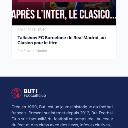
9 MAI 2025, 17:40
Talkshow FC Barcelone : le Real Madrid, un
Clasico pour le titre
Par Fabien Chorlet
Crée en 1969, But! est un journal historique du football
français. Présent sur internet depuis 2012, But Football
Club suit l'actualité du football en temps réel. Au coeur
du foot et des clubs avec des news, infos exclusives,