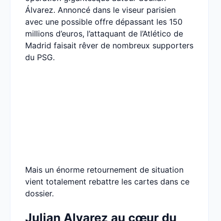
Álvarez. Annoncé dans le viseur parisien
avec une possible offre dépassant les 150
millions d’euros, l’attaquant de l’Atlético de
Madrid faisait rêver de nombreux supporters
du PSG.
Mais un énorme retournement de situation
vient totalement rebattre les cartes dans ce
dossier.
Julian Alvarez au cœur du