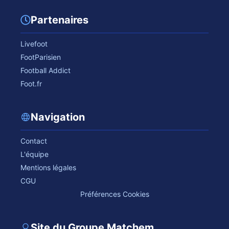
Partenaires
Livefoot
FootParisien
Football Addict
Foot.fr
Navigation
Contact
L'équipe
Mentions légales
CGU
Préférences Cookies
Site du Groupe Matchem