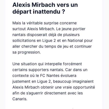
Alexis Mirbach vers un
départ inattendu ?
Mais la véritable surprise concerne
surtout Alexis Mirbach. Le jeune portier
nantais disposerait déjà de plusieurs
sollicitations en Ligue 2 et en National pour
aller chercher du temps de jeu et continuer
sa progression.
Une situation qui interpelle forcément
certains supporters nantais. Car dans un
contexte où le FC Nantes évoluera
justement en Ligue 2, beaucoup imaginaient
Alexis Mirbach obtenir une vraie opportunité
afin de s’aguerrir directement avec les
Canaris.