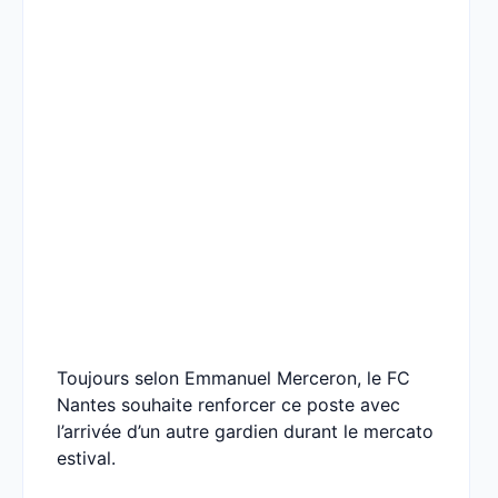
Toujours selon Emmanuel Merceron, le FC
Nantes souhaite renforcer ce poste avec
l’arrivée d’un autre gardien durant le mercato
estival.