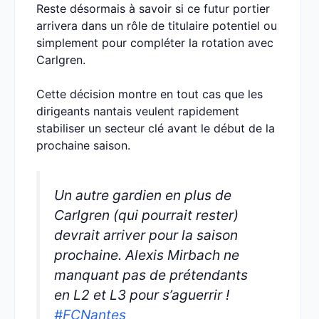
Reste désormais à savoir si ce futur portier
arrivera dans un rôle de titulaire potentiel ou
simplement pour compléter la rotation avec
Carlgren.
Cette décision montre en tout cas que les
dirigeants nantais veulent rapidement
stabiliser un secteur clé avant le début de la
prochaine saison.
Un autre gardien en plus de
Carlgren (qui pourrait rester)
devrait arriver pour la saison
prochaine. Alexis Mirbach ne
manquant pas de prétendants
en L2 et L3 pour s’aguerrir !
#FCNantes