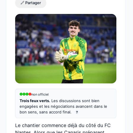
🔗 Partager
non officiel
Trois feux verts.
Les discussions sont bien
engagées et les négociations avancent dans le
bon sens, sans accord final.
?
Le chantier commence déjà du côté du FC
Nantes. Alors que les Canaris préparent