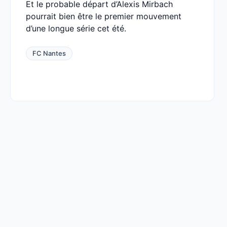
Et le probable départ d’Alexis Mirbach
pourrait bien être le premier mouvement
d’une longue série cet été.
FC Nantes