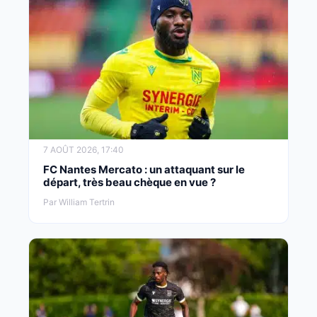
7 AOÛT 2026, 17:40
FC Nantes Mercato : un attaquant sur le
départ, très beau chèque en vue ?
Par William Tertrin