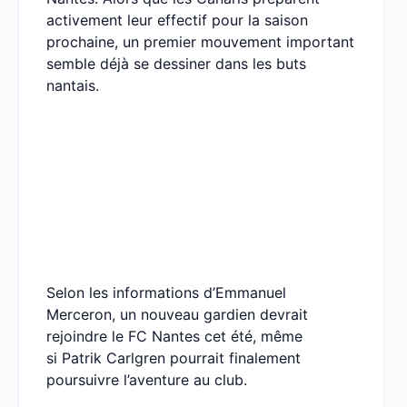
activement leur effectif pour la saison
prochaine, un premier mouvement important
semble déjà se dessiner dans les buts
nantais.
Selon les informations d’Emmanuel
Merceron, un nouveau gardien devrait
rejoindre le FC Nantes cet été, même
si Patrik Carlgren pourrait finalement
poursuivre l’aventure au club.