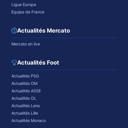
Ligue Europa
Equipe de France
Actualités Mercato
Mercato en live
Actualités Foot
Actualités PSG
Actualités OM
Actualités ASSE
Actualités OL
Actualités Lens
Actualités Lille
Actualités Monaco