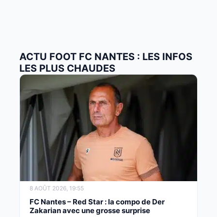
ACTU FOOT FC NANTES : LES INFOS
LES PLUS CHAUDES
8 AOÛT 2026, 19:55
FC Nantes – Red Star : la compo de Der
Zakarian avec une grosse surprise