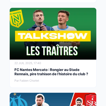
22 JUIL 2025, 17:40
FC Nantes Mercato : Rongier au Stade
Rennais, pire trahison de l’histoire du club ?
Par Fabien Chorlet