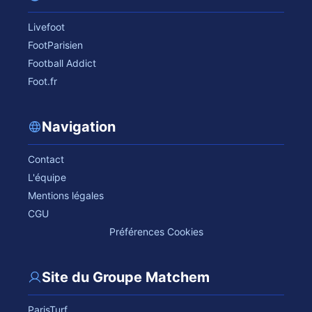
Livefoot
FootParisien
Football Addict
Foot.fr
Navigation
Contact
L'équipe
Mentions légales
CGU
Préférences Cookies
Site du Groupe Matchem
ParisTurf