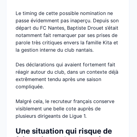
Le timing de cette possible nomination ne
passe évidemment pas inaperçu. Depuis son
départ du FC Nantes, Baptiste Drouet s’était
notamment fait remarquer par ses prises de
parole très critiques envers la famille Kita et
la gestion interne du club nantais.
Des déclarations qui avaient fortement fait
réagir autour du club, dans un contexte déjà
extrêmement tendu après une saison
compliquée.
Malgré cela, le recruteur français conserve
visiblement une belle cote auprès de
plusieurs dirigeants de Ligue 1.
Une situation qui risque de