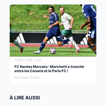
7 AOÛT 2026, 11:30
FC Nantes Mercato : Marchetti a tranché
entre les Canaris et le Paris FC !
Par Fabien Chorlet
À LIRE AUSSI