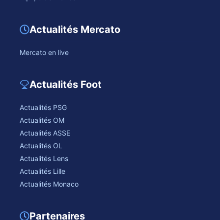
Actualités Mercato
Mercato en live
Actualités Foot
Actualités PSG
Actualités OM
Actualités ASSE
Actualités OL
Actualités Lens
Actualités Lille
Actualités Monaco
Partenaires