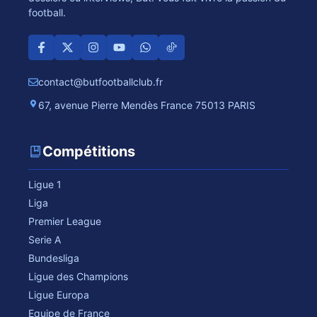
football.
contact@butfootballclub.fr
67, avenue Pierre Mendès France 75013 PARIS
Compétitions
Ligue 1
Liga
Premier League
Serie A
Bundesliga
Ligue des Champions
Ligue Europa
Equipe de France