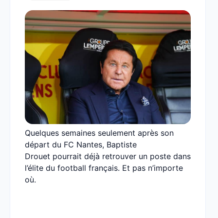
Quelques semaines seulement après son
départ du FC Nantes, Baptiste
Drouet pourrait déjà retrouver un poste dans
l’élite du football français. Et pas n’importe
où.