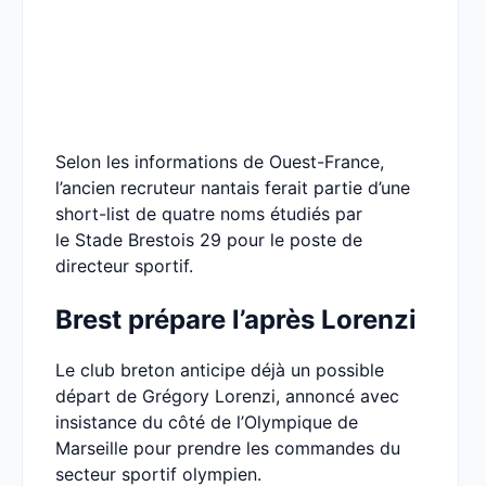
Selon les informations de Ouest-France,
l’ancien recruteur nantais ferait partie d’une
short-list de quatre noms étudiés par
le Stade Brestois 29 pour le poste de
directeur sportif.
Brest prépare l’après Lorenzi
Le club breton anticipe déjà un possible
départ de Grégory Lorenzi, annoncé avec
insistance du côté de l’Olympique de
Marseille pour prendre les commandes du
secteur sportif olympien.