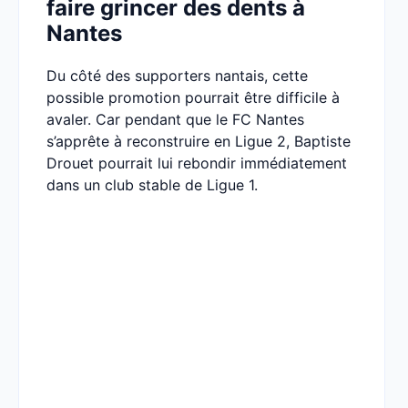
faire grincer des dents à
Nantes
Du côté des supporters nantais, cette
possible promotion pourrait être difficile à
avaler. Car pendant que le FC Nantes
s’apprête à reconstruire en Ligue 2, Baptiste
Drouet pourrait lui rebondir immédiatement
dans un club stable de Ligue 1.