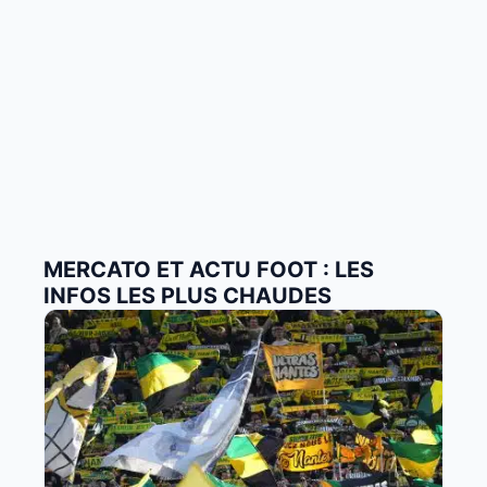
MERCATO ET ACTU FOOT : LES
INFOS LES PLUS CHAUDES