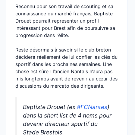
Reconnu pour son travail de scouting et sa
connaissance du marché français, Baptiste
Drouet pourrait représenter un profil
intéressant pour Brest afin de poursuivre sa
progression dans l’élite.
Reste désormais à savoir si le club breton
décidera réellement de lui confier les clés du
sportif dans les prochaines semaines. Une
chose est sûre : l’ancien Nantais n’aura pas
mis longtemps avant de revenir au cœur des
discussions du mercato des dirigeants.
Baptiste Drouet (ex
#FCNantes
)
dans la short list de 4 noms pour
devenir directeur sportif du
Stade Brestois.