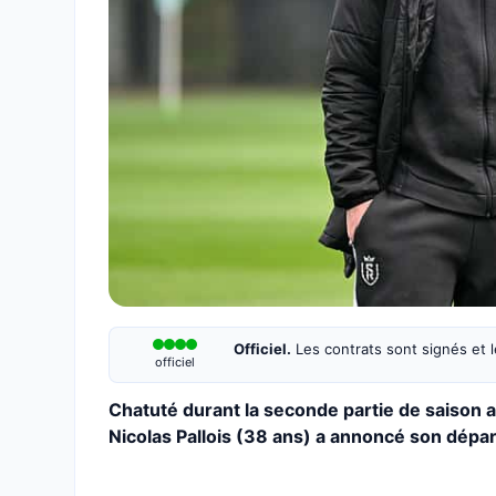
Officiel.
Les contrats sont signés et le
officiel
Chatuté durant la seconde partie de saison 
Nicolas Pallois (38 ans) a annoncé son dépar