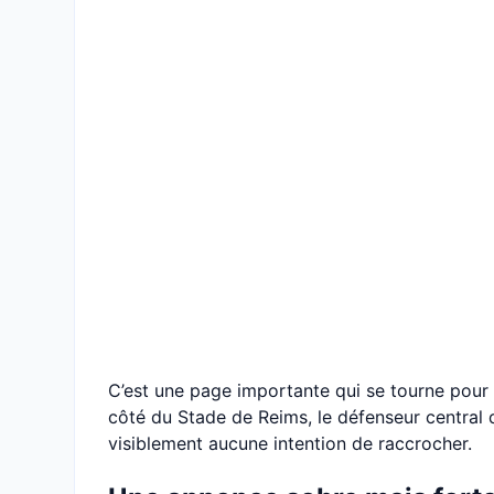
C’est une page importante qui se tourne pour 
côté du Stade de Reims, le défenseur central d
visiblement aucune intention de raccrocher.