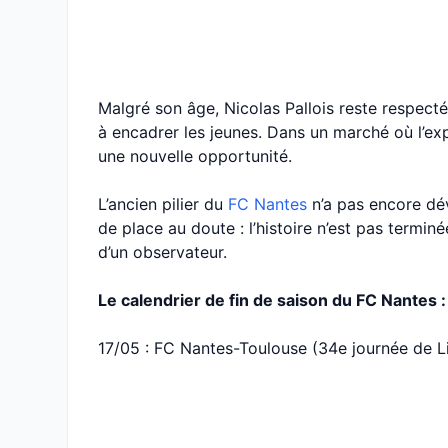
Malgré son âge, Nicolas Pallois reste respecté
à encadrer les jeunes. Dans un marché où l’exp
une nouvelle opportunité.
L’ancien pilier du
FC Nantes
n’a pas encore dév
de place au doute : l’histoire n’est pas termin
d’un observateur.
Le calendrier de fin de saison du FC Nantes :
17/05 : FC Nantes-Toulouse (34e journée de L