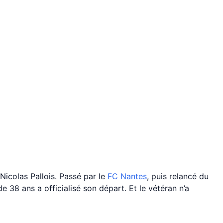
Nicolas Pallois. Passé par le
FC Nantes
, puis relancé du
e 38 ans a officialisé son départ. Et le vétéran n’a