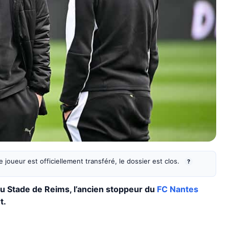
 joueur est officiellement transféré, le dossier est clos.
?
au Stade de Reims, l’ancien stoppeur du
FC Nantes
t.