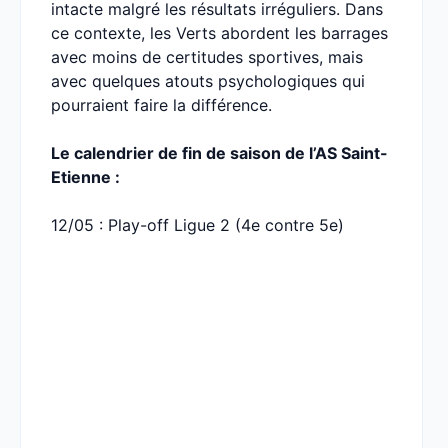
intacte malgré les résultats irréguliers. Dans
ce contexte, les Verts abordent les barrages
avec moins de certitudes sportives, mais
avec quelques atouts psychologiques qui
pourraient faire la différence.
Le calendrier de fin de saison de l’AS Saint-
Etienne :
12/05 : Play-off Ligue 2 (4e contre 5e)