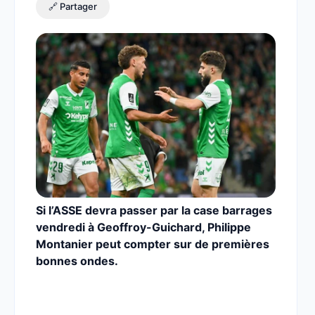
🔗 Partager
Si l’ASSE devra passer par la case barrages
vendredi à Geoffroy-Guichard, Philippe
Montanier peut compter sur de premières
bonnes ondes.