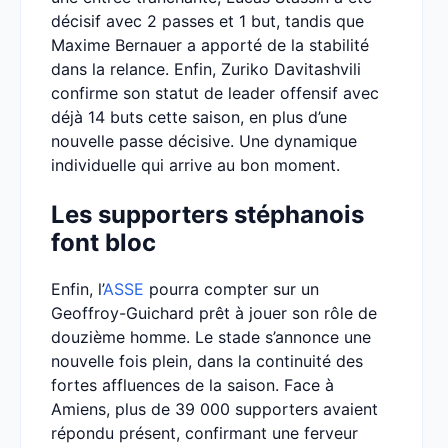
décisif avec 2 passes et 1 but, tandis que
Maxime Bernauer a apporté de la stabilité
dans la relance. Enfin, Zuriko Davitashvili
confirme son statut de leader offensif avec
déjà 14 buts cette saison, en plus d’une
nouvelle passe décisive. Une dynamique
individuelle qui arrive au bon moment.
Les supporters stéphanois
font bloc
Enfin, l’
ASSE
pourra compter sur un
Geoffroy-Guichard prêt à jouer son rôle de
douzième homme. Le stade s’annonce une
nouvelle fois plein, dans la continuité des
fortes affluences de la saison. Face à
Amiens, plus de 39 000 supporters avaient
répondu présent, confirmant une ferveur