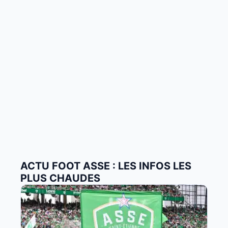
ACTU FOOT ASSE : LES INFOS LES
PLUS CHAUDES