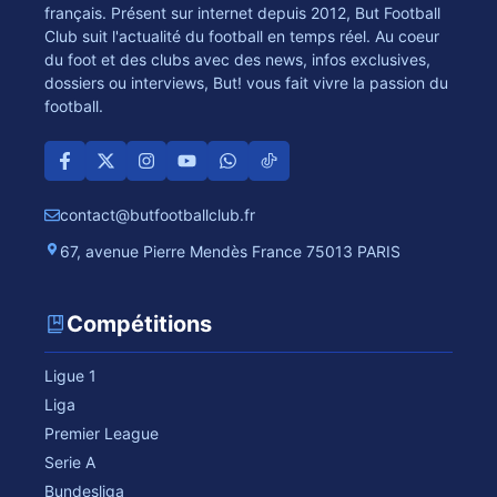
français. Présent sur internet depuis 2012, But Football
Club suit l'actualité du football en temps réel. Au coeur
du foot et des clubs avec des news, infos exclusives,
dossiers ou interviews, But! vous fait vivre la passion du
football.
contact@butfootballclub.fr
67, avenue Pierre Mendès France 75013 PARIS
Compétitions
Ligue 1
Liga
Premier League
Serie A
Bundesliga