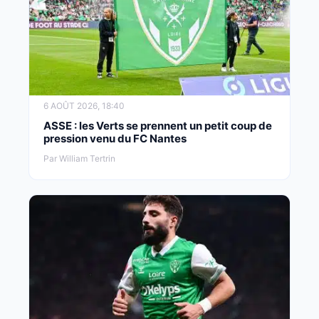
6 AOÛT 2026, 18:40
ASSE : les Verts se prennent un petit coup de
pression venu du FC Nantes
Par William Tertrin