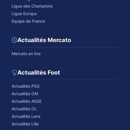
Ligue des Champions
Ligue Europa
Equipe de France
Actualités Mercato
Mercato en live
Actualités Foot
Actualités PSG
Actualités OM
Actualités ASSE
Actualités OL
Actualités Lens
Actualités Lille