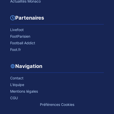
Actualités Monaco
Partenaires
Livefoot
FootParisien
Football Addict
Foot.fr
Navigation
Contact
L'équipe
Mentions légales
CGU
Préférences Cookies