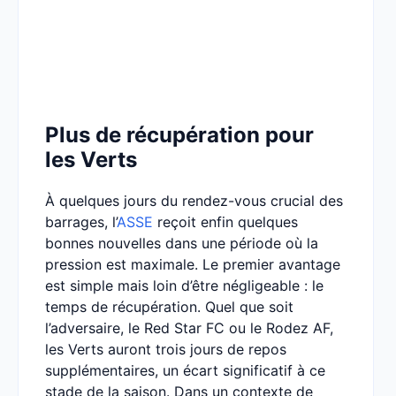
Plus de récupération pour
les Verts
À quelques jours du rendez-vous crucial des
barrages, l’
ASSE
reçoit enfin quelques
bonnes nouvelles dans une période où la
pression est maximale. Le premier avantage
est simple mais loin d’être négligeable : le
temps de récupération. Quel que soit
l’adversaire, le Red Star FC ou le Rodez AF,
les Verts auront trois jours de repos
supplémentaires, un écart significatif à ce
stade de la saison. Dans un contexte de