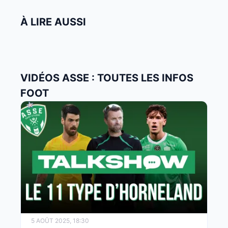
À LIRE AUSSI
VIDÉOS ASSE : TOUTES LES INFOS
FOOT
5 AOÛT 2025, 18:30