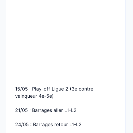
15/05 : Play-off Ligue 2 (3e contre
vainqueur 4e-5e)
21/05 : Barrages aller L1-L2
24/05 : Barrages retour L1-L2