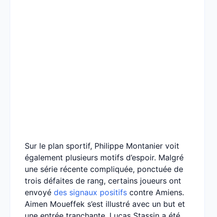
Sur le plan sportif, Philippe Montanier voit
également plusieurs motifs d’espoir. Malgré
une série récente compliquée, ponctuée de
trois défaites de rang, certains joueurs ont
envoyé
des signaux positifs
contre Amiens.
Aimen Moueffek s’est illustré avec un but et
une entrée tranchante, Lucas Stassin a été