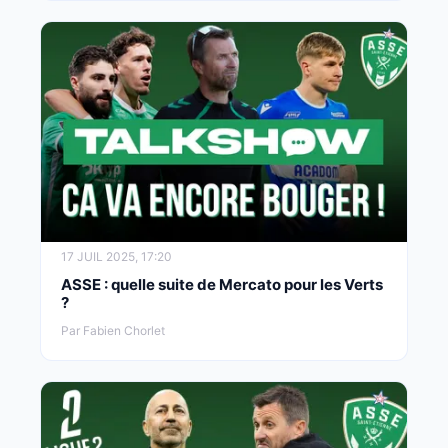
17 JUIL 2025, 17:20
ASSE : quelle suite de Mercato pour les Verts
?
Par Fabien Chorlet