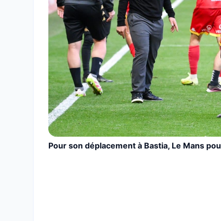
Pour son déplacement à Bastia, Le Mans po