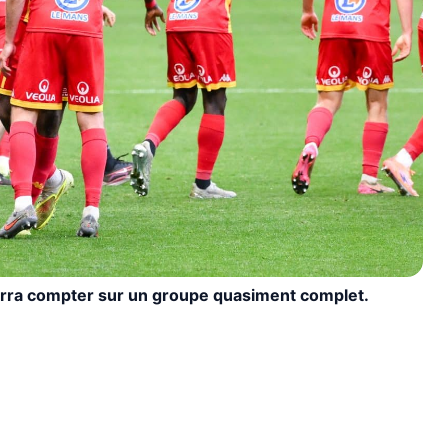
urra compter sur un groupe quasiment complet.