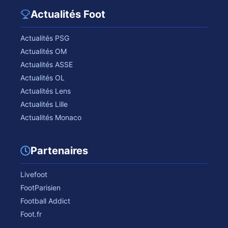
Actualités Foot
Actualités PSG
Actualités OM
Actualités ASSE
Actualités OL
Actualités Lens
Actualités Lille
Actualités Monaco
Partenaires
Livefoot
FootParisien
Football Addict
Foot.fr