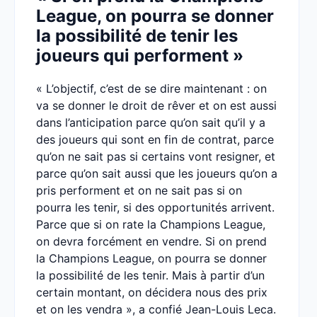
League, on pourra se donner
la possibilité de tenir les
joueurs qui performent »
« L’objectif, c’est de se dire maintenant : on
va se donner le droit de rêver et on est aussi
dans l’anticipation parce qu’on sait qu’il y a
des joueurs qui sont en fin de contrat, parce
qu’on ne sait pas si certains vont resigner, et
parce qu’on sait aussi que les joueurs qu’on a
pris performent et on ne sait pas si on
pourra les tenir, si des opportunités arrivent.
Parce que si on rate la Champions League,
on devra forcément en vendre. Si on prend
la Champions League, on pourra se donner
la possibilité de les tenir. Mais à partir d’un
certain montant, on décidera nous des prix
et on les vendra », a confié Jean-Louis Leca.