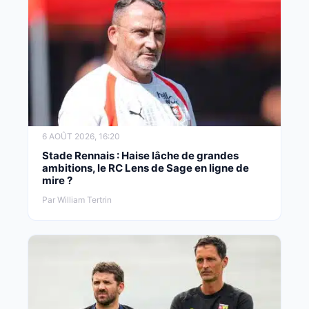
6 AOÛT 2026, 16:20
Stade Rennais : Haise lâche de grandes
ambitions, le RC Lens de Sage en ligne de
mire ?
Par William Tertrin