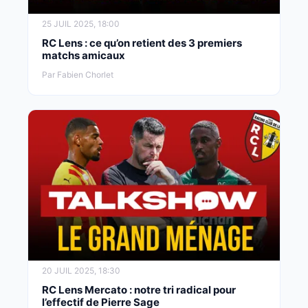
25 JUIL 2025, 18:00
RC Lens : ce qu’on retient des 3 premiers
matchs amicaux
Par Fabien Chorlet
20 JUIL 2025, 18:30
RC Lens Mercato : notre tri radical pour
l’effectif de Pierre Sage