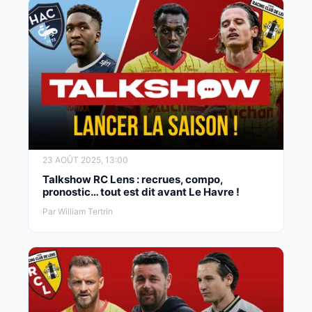
23 AOÛT 2025, 13:00
Talkshow RC Lens : recrues, compo,
pronostic… tout est dit avant Le Havre !
Par William Tertrin