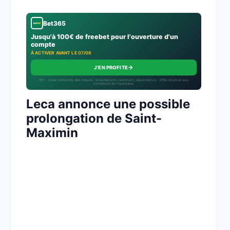
Bet365
Jusqu'à 100€ de freebet pour l'ouverture d'un
compte
À ACTIVER AVANT LE 07/08
→
J'EN PROFITE
18+ · Jouer comporte des risques : endettement, isolement, dépendance · Offre soumise aux
conditions de l’opérateur.
Leca annonce une possible
prolongation de Saint-
Maximin