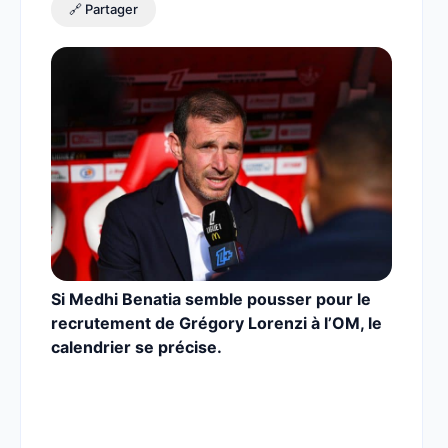
🔗 Partager
Si Medhi Benatia semble pousser pour le
recrutement de Grégory Lorenzi à l’OM, le
calendrier se précise.