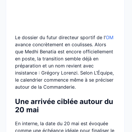
Le dossier du futur directeur sportif de l’
OM
avance concrètement en coulisses. Alors
que Medhi Benatia est encore officiellement
en poste, la transition semble déjà en
préparation et un nom revient avec
insistance : Grégory Lorenzi. Selon L’Équipe,
le calendrier commence même à se préciser
autour de la Commanderie.
Une arrivée ciblée autour du
20 mai
En interne, la date du 20 mai est évoquée
comme une échéance idéale pour finaliser le