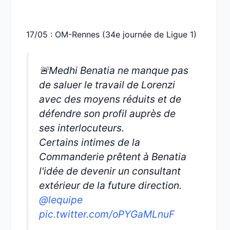
17/05 : OM-Rennes (34e journée de Ligue 1)
🚨Medhi Benatia ne manque pas
de saluer le travail de Lorenzi
avec des moyens réduits et de
défendre son profil auprès de
ses interlocuteurs.
Certains intimes de la
Commanderie prêtent à Benatia
l'idée de devenir un consultant
extérieur de la future direction.
@lequipe
pic.twitter.com/oPYGaMLnuF