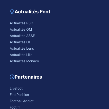
Actualités Foot
Actualités PSG
Actualités OM
Actualités ASSE
Actualités OL
Actualités Lens
Actualités Lille
Actualités Monaco
Partenaires
Livefoot
FootParisien
Football Addict
Foot.fr