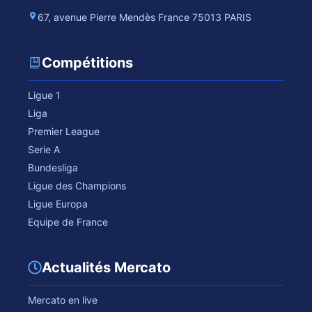
67, avenue Pierre Mendès France 75013 PARIS
Compétitions
Ligue 1
Liga
Premier League
Serie A
Bundesliga
Ligue des Champions
Ligue Europa
Equipe de France
Actualités Mercato
Mercato en live