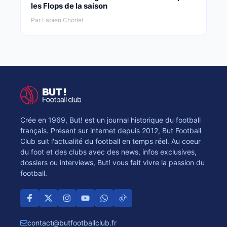
les Flops de la saison
Par Fabien Chorlet
Crée en 1969, But! est un journal historique du football
français. Présent sur internet depuis 2012, But Football
Club suit l'actualité du football en temps réel. Au coeur
du foot et des clubs avec des news, infos exclusives,
dossiers ou interviews, But! vous fait vivre la passion du
football.
contact@butfootballclub.fr