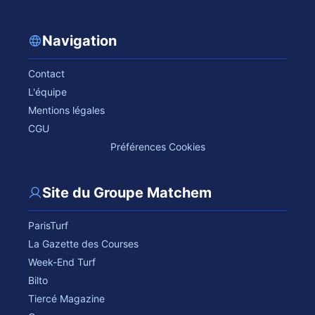
Navigation
Contact
L'équipe
Mentions légales
CGU
Préférences Cookies
Site du Groupe Matchem
ParisTurf
La Gazette des Courses
Week-End Turf
Bilto
Tiercé Magazine