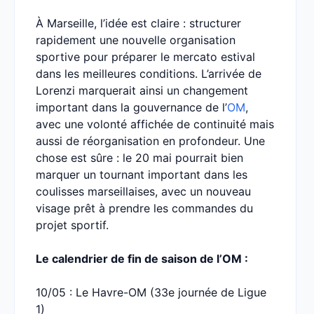
À Marseille, l’idée est claire : structurer
rapidement une nouvelle organisation
sportive pour préparer le mercato estival
dans les meilleures conditions. L’arrivée de
Lorenzi marquerait ainsi un changement
important dans la gouvernance de l’
OM
,
avec une volonté affichée de continuité mais
aussi de réorganisation en profondeur. Une
chose est sûre : le 20 mai pourrait bien
marquer un tournant important dans les
coulisses marseillaises, avec un nouveau
visage prêt à prendre les commandes du
projet sportif.
Le calendrier de fin de saison de l’OM :
10/05 : Le Havre-OM (33e journée de Ligue
1)