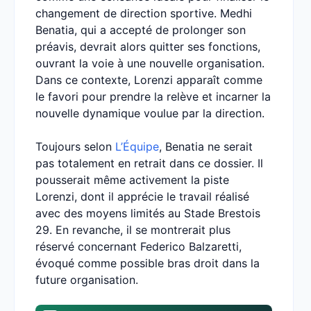
changement de direction sportive. Medhi
Benatia, qui a accepté de prolonger son
préavis, devrait alors quitter ses fonctions,
ouvrant la voie à une nouvelle organisation.
Dans ce contexte, Lorenzi apparaît comme
le favori pour prendre la relève et incarner la
nouvelle dynamique voulue par la direction.
Toujours selon
L’Équipe
, Benatia ne serait
pas totalement en retrait dans ce dossier. Il
pousserait même activement la piste
Lorenzi, dont il apprécie le travail réalisé
avec des moyens limités au Stade Brestois
29. En revanche, il se montrerait plus
réservé concernant Federico Balzaretti,
évoqué comme possible bras droit dans la
future organisation.