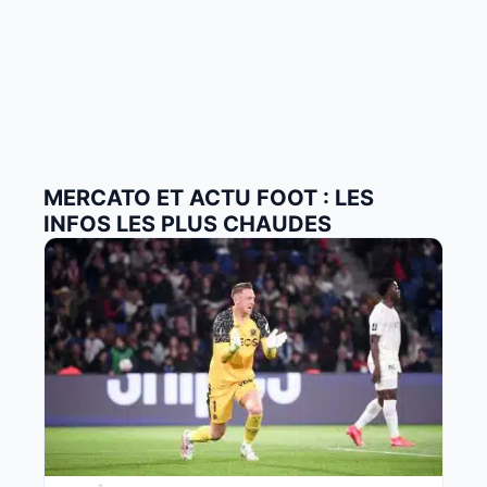
MERCATO ET ACTU FOOT : LES
INFOS LES PLUS CHAUDES