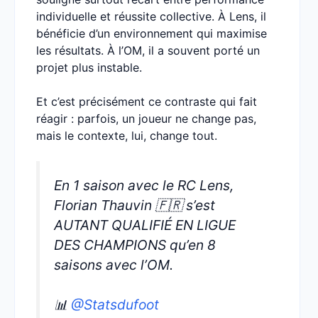
individuelle et réussite collective. À Lens, il
bénéficie d’un environnement qui maximise
les résultats. À l’OM, il a souvent porté un
projet plus instable.
Et c’est précisément ce contraste qui fait
réagir : parfois, un joueur ne change pas,
mais le contexte, lui, change tout.
En 1 saison avec le RC Lens,
Florian Thauvin 🇫🇷 s’est
AUTANT QUALIFIÉ EN LIGUE
DES CHAMPIONS qu’en 8
saisons avec l’OM.
📊
@Statsdufoot