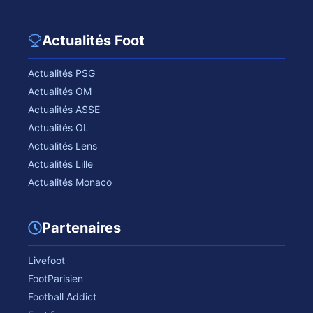
Actualités Foot
Actualités PSG
Actualités OM
Actualités ASSE
Actualités OL
Actualités Lens
Actualités Lille
Actualités Monaco
Partenaires
Livefoot
FootParisien
Football Addict