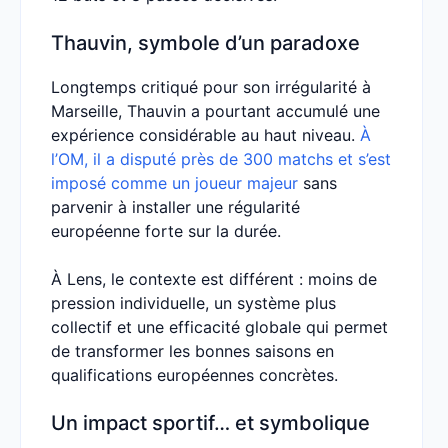
Thauvin, symbole d’un paradoxe
Longtemps critiqué pour son irrégularité à
Marseille, Thauvin a pourtant accumulé une
expérience considérable au haut niveau.
À
l’OM, il a disputé près de 300 matchs et s’est
imposé comme un joueur majeur
sans
parvenir à installer une régularité
européenne forte sur la durée.
À Lens, le contexte est différent : moins de
pression individuelle, un système plus
collectif et une efficacité globale qui permet
de transformer les bonnes saisons en
qualifications européennes concrètes.
Un impact sportif… et symbolique