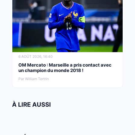
6 AOÛT 2026, 16:40
OM Mercato : Marseille a pris contact avec
un champion du monde 2018 !
Par William Tertrin
À LIRE AUSSI