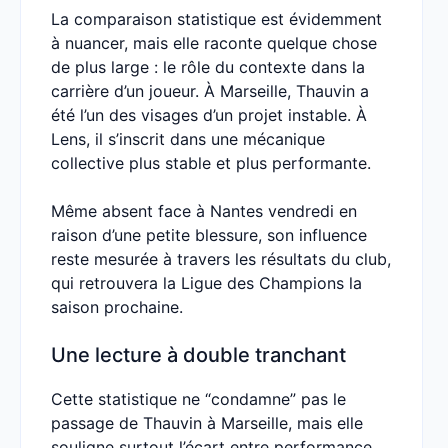
La comparaison statistique est évidemment
à nuancer, mais elle raconte quelque chose
de plus large : le rôle du contexte dans la
carrière d’un joueur. À Marseille, Thauvin a
été l’un des visages d’un projet instable. À
Lens, il s’inscrit dans une mécanique
collective plus stable et plus performante.
Même absent face à Nantes vendredi en
raison d’une petite blessure, son influence
reste mesurée à travers les résultats du club,
qui retrouvera la Ligue des Champions la
saison prochaine.
Une lecture à double tranchant
Cette statistique ne “condamne” pas le
passage de Thauvin à Marseille, mais elle
souligne surtout l’écart entre performance