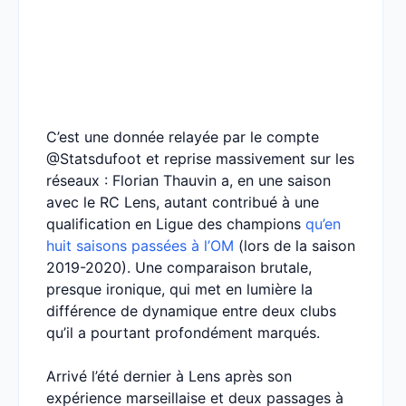
C’est une donnée relayée par le compte
@Statsdufoot et reprise massivement sur les
réseaux : Florian Thauvin a, en une saison
avec le RC Lens, autant contribué à une
qualification en Ligue des champions
qu’en
huit saisons passées à l’OM
(lors de la saison
2019-2020). Une comparaison brutale,
presque ironique, qui met en lumière la
différence de dynamique entre deux clubs
qu’il a pourtant profondément marqués.
Arrivé l’été dernier à Lens après son
expérience marseillaise et deux passages à