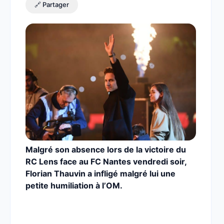
🔗 Partager
Malgré son absence lors de la victoire du
RC Lens face au FC Nantes vendredi soir,
Florian Thauvin a infligé malgré lui une
petite humiliation à l’OM.