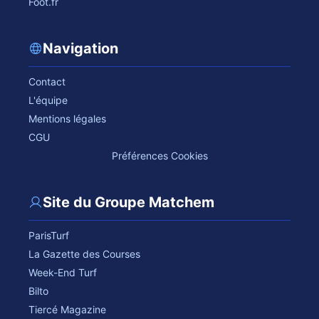
Foot.fr
Navigation
Contact
L'équipe
Mentions légales
CGU
Préférences Cookies
Site du Groupe Matchem
ParisTurf
La Gazette des Courses
Week-End Turf
Bilto
Tiercé Magazine