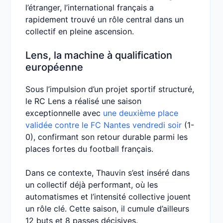
l’étranger, l’international français a
rapidement trouvé un rôle central dans un
collectif en pleine ascension.
Lens, la machine à qualification
européenne
Sous l’impulsion d’un projet sportif structuré,
le RC Lens a réalisé une saison
exceptionnelle avec
une deuxième place
validée contre le FC Nantes vendredi soir
(1-
0), confirmant son retour durable parmi les
places fortes du football français.
Dans ce contexte, Thauvin s’est inséré dans
un collectif déjà performant, où les
automatismes et l’intensité collective jouent
un rôle clé. Cette saison, il cumule d’ailleurs
12 buts et 8 passes décisives.