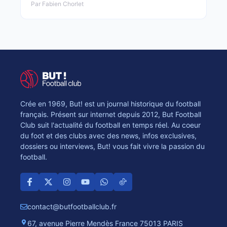
Par Fabien Chorlet
Crée en 1969, But! est un journal historique du football
français. Présent sur internet depuis 2012, But Football
Club suit l'actualité du football en temps réel. Au coeur
du foot et des clubs avec des news, infos exclusives,
dossiers ou interviews, But! vous fait vivre la passion du
football.
contact@butfootballclub.fr
67, avenue Pierre Mendès France 75013 PARIS