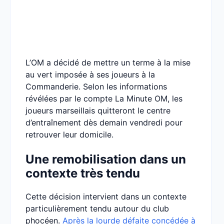
L’OM a décidé de mettre un terme à la mise
au vert imposée à ses joueurs à la
Commanderie. Selon les informations
révélées par le compte La Minute OM, les
joueurs marseillais quitteront le centre
d’entraînement dès demain vendredi pour
retrouver leur domicile.
Une remobilisation dans un
contexte très tendu
Cette décision intervient dans un contexte
particulièrement tendu autour du club
phocéen.
Après la lourde défaite concédée à