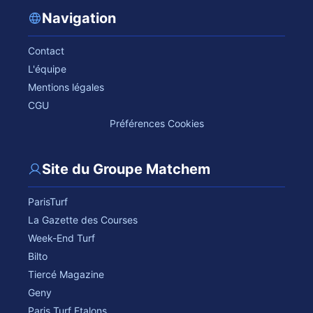
Navigation
Contact
L'équipe
Mentions légales
CGU
Préférences Cookies
Site du Groupe Matchem
ParisTurf
La Gazette des Courses
Week-End Turf
Bilto
Tiercé Magazine
Geny
Paris Turf Etalons