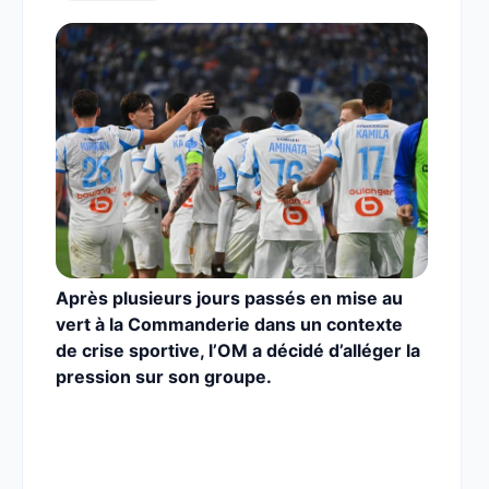
Après plusieurs jours passés en mise au
vert à la Commanderie dans un contexte
de crise sportive, l’OM a décidé d’alléger la
pression sur son groupe.