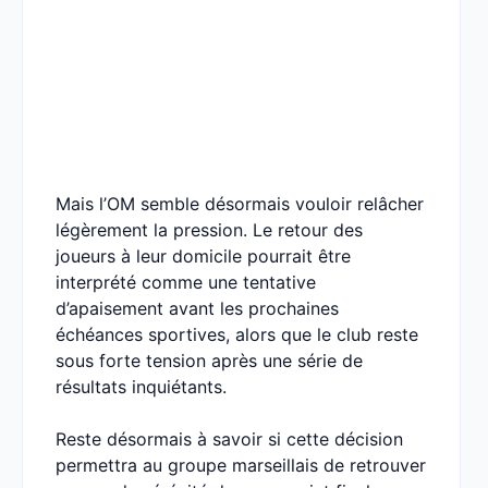
Mais l’OM semble désormais vouloir relâcher
légèrement la pression. Le retour des
joueurs à leur domicile pourrait être
interprété comme une tentative
d’apaisement avant les prochaines
échéances sportives, alors que le club reste
sous forte tension après une série de
résultats inquiétants.
Reste désormais à savoir si cette décision
permettra au groupe marseillais de retrouver