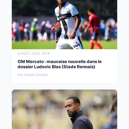
8 AOÛT 2026, 18:19
OM Mercato : mauvaise nouvelle dans le
dossier Ludovic Blas (Stade Rennais)
Par Fabien Chorlet