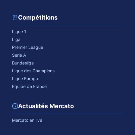
Compétitions
Ligue 1
Liga
Premier League
Serie A
Bundesliga
Ligue des Champions
Ligue Europa
Equipe de France
Actualités Mercato
Mercato en live