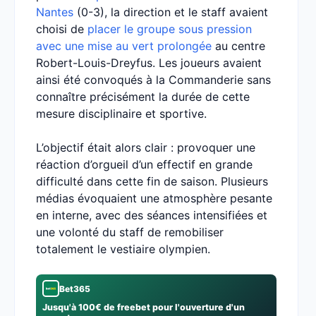
Nantes
(0-3), la direction et le staff avaient
choisi de
placer le groupe sous pression
avec une mise au vert prolongée
au centre
Robert-Louis-Dreyfus. Les joueurs avaient
ainsi été convoqués à la Commanderie sans
connaître précisément la durée de cette
mesure disciplinaire et sportive.
L’objectif était alors clair : provoquer une
réaction d’orgueil d’un effectif en grande
difficulté dans cette fin de saison. Plusieurs
médias évoquaient une atmosphère pesante
en interne, avec des séances intensifiées et
une volonté du staff de remobiliser
totalement le vestiaire olympien.
Bet365
Jusqu'à 100€ de freebet pour l'ouverture d'un