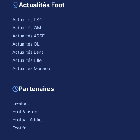
Actualités Foot
Actualités PSG
Actualités OM
Actualités ASSE
Actualités OL
Actualités Lens
Actualités Lille
Actualités Monaco
Partenaires
Livefoot
FootParisien
Football Addict
Foot.fr