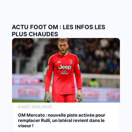
ACTU FOOT OM : LES INFOS LES
PLUS CHAUDES
9 AOÛT 2026, 05:00
OM Mercato : nouvelle piste activée pour
remplacer Rulli, un latéral revient dans le
viseur !