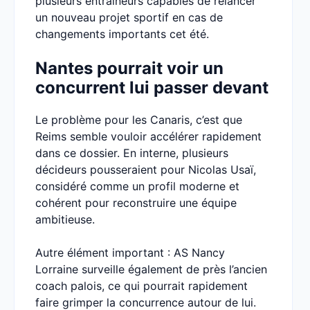
plusieurs entraîneurs capables de relancer
un nouveau projet sportif en cas de
changements importants cet été.
Nantes pourrait voir un
concurrent lui passer devant
Le problème pour les Canaris, c’est que
Reims semble vouloir accélérer rapidement
dans ce dossier. En interne, plusieurs
décideurs pousseraient pour Nicolas Usaï,
considéré comme un profil moderne et
cohérent pour reconstruire une équipe
ambitieuse.
Autre élément important : AS Nancy
Lorraine surveille également de près l’ancien
coach palois, ce qui pourrait rapidement
faire grimper la concurrence autour de lui.