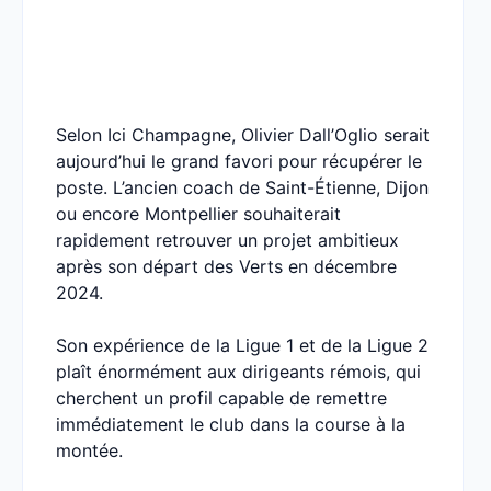
Selon Ici Champagne, Olivier Dall’Oglio serait
aujourd’hui le grand favori pour récupérer le
poste. L’ancien coach de Saint-Étienne, Dijon
ou encore Montpellier souhaiterait
rapidement retrouver un projet ambitieux
après son départ des Verts en décembre
2024.
Son expérience de la Ligue 1 et de la Ligue 2
plaît énormément aux dirigeants rémois, qui
cherchent un profil capable de remettre
immédiatement le club dans la course à la
montée.