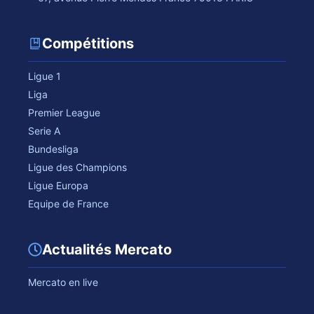
Compétitions
Ligue 1
Liga
Premier League
Serie A
Bundesliga
Ligue des Champions
Ligue Europa
Equipe de France
Actualités Mercato
Mercato en live