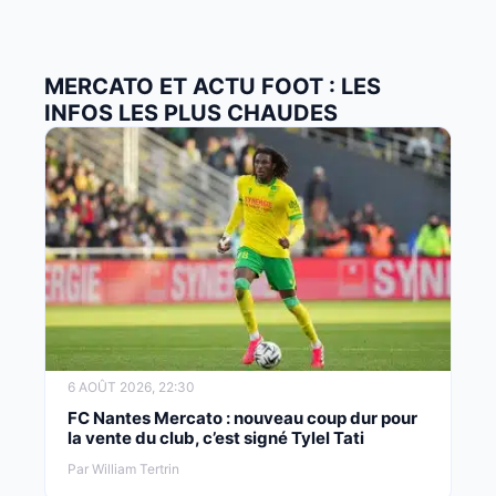
MERCATO ET ACTU FOOT : LES
INFOS LES PLUS CHAUDES
6 AOÛT 2026, 22:30
FC Nantes Mercato : nouveau coup dur pour
la vente du club, c’est signé Tylel Tati
Par William Tertrin