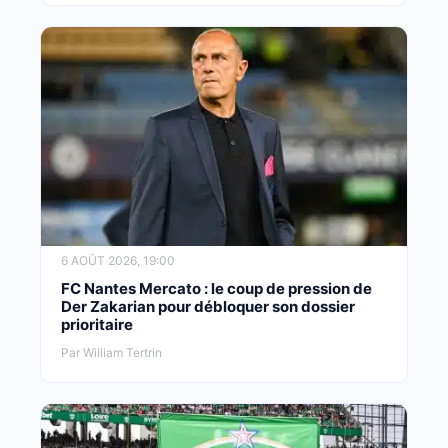
6 AOÛT 2026, 19:00
FC Nantes Mercato : le coup de pression de
Der Zakarian pour débloquer son dossier
prioritaire
Par William Tertrin