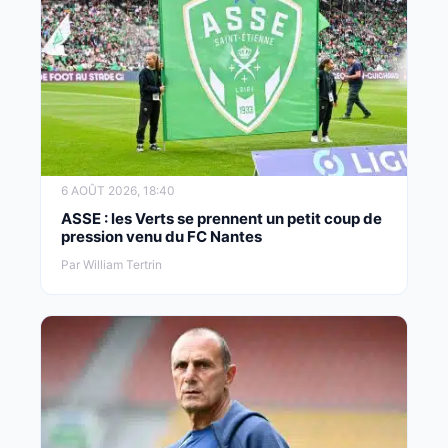
6 AOÛT 2026, 18:40
ASSE : les Verts se prennent un petit coup de
pression venu du FC Nantes
Par William Tertrin