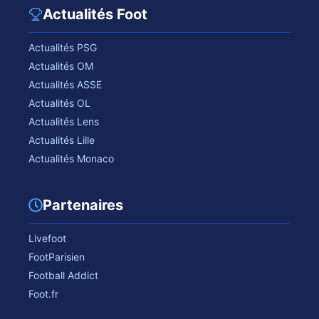
Actualités Foot
Actualités PSG
Actualités OM
Actualités ASSE
Actualités OL
Actualités Lens
Actualités Lille
Actualités Monaco
Partenaires
Livefoot
FootParisien
Football Addict
Foot.fr