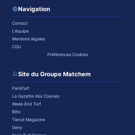
Navigation
Contact
L'équipe
Mentions légales
CGU
Préférences Cookies
Site du Groupe Matchem
ParisTurf
La Gazette des Courses
Week-End Turf
Bilto
Tiercé Magazine
Geny