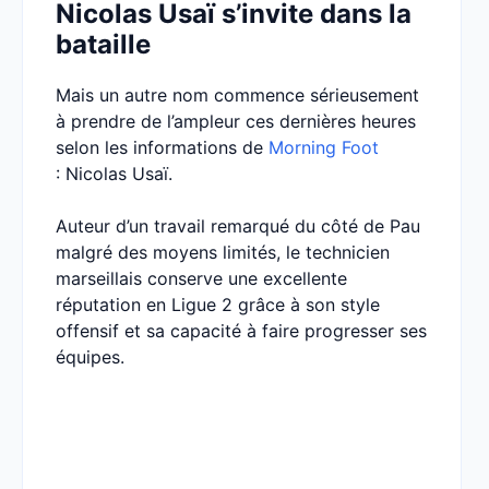
Nicolas Usaï s’invite dans la
bataille
Mais un autre nom commence sérieusement
à prendre de l’ampleur ces dernières heures
selon les informations de
Morning Foot
: Nicolas Usaï.
Auteur d’un travail remarqué du côté de Pau
malgré des moyens limités, le technicien
marseillais conserve une excellente
réputation en Ligue 2 grâce à son style
offensif et sa capacité à faire progresser ses
équipes.