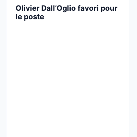
Olivier Dall’Oglio favori pour
le poste