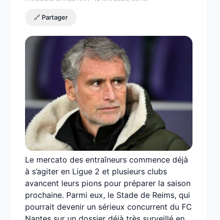
🔗 Partager
Le mercato des entraîneurs commence déjà
à s’agiter en Ligue 2 et plusieurs clubs
avancent leurs pions pour préparer la saison
prochaine. Parmi eux, le Stade de Reims, qui
pourrait devenir un sérieux concurrent du FC
Nantes sur un dossier déjà très surveillé en