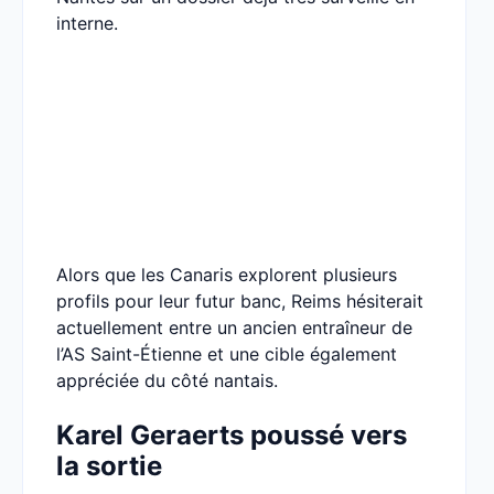
interne.
Alors que les Canaris explorent plusieurs
profils pour leur futur banc, Reims hésiterait
actuellement entre un ancien entraîneur de
l’AS Saint-Étienne et une cible également
appréciée du côté nantais.
Karel Geraerts poussé vers
la sortie