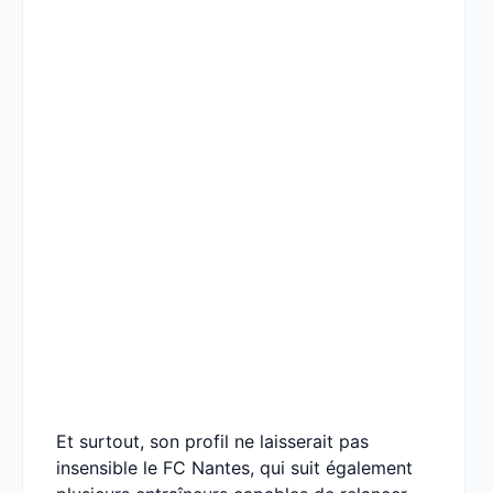
Et surtout, son profil ne laisserait pas
insensible le FC Nantes, qui suit également