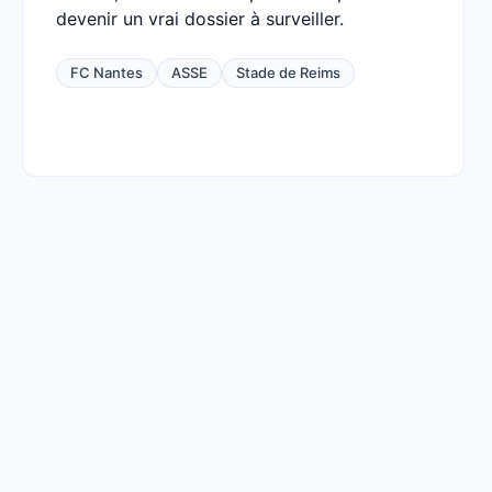
devenir un vrai dossier à surveiller.
FC Nantes
ASSE
Stade de Reims