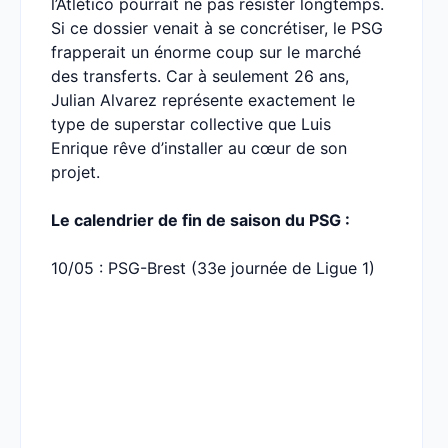
l’Atlético pourrait ne pas résister longtemps.
Si ce dossier venait à se concrétiser, le PSG
frapperait un énorme coup sur le marché
des transferts. Car à seulement 26 ans,
Julian Alvarez représente exactement le
type de superstar collective que Luis
Enrique rêve d’installer au cœur de son
projet.
Le calendrier de fin de saison du PSG :
10/05 : PSG-Brest (33e journée de Ligue 1)