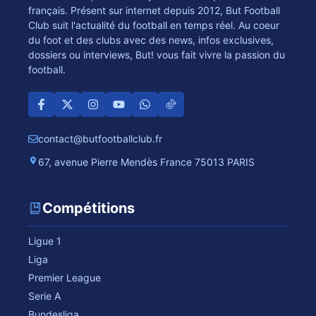
français. Présent sur internet depuis 2012, But Football
Club suit l'actualité du football en temps réel. Au coeur
du foot et des clubs avec des news, infos exclusives,
dossiers ou interviews, But! vous fait vivre la passion du
football.
contact@butfootballclub.fr
67, avenue Pierre Mendès France 75013 PARIS
Compétitions
Ligue 1
Liga
Premier League
Serie A
Bundesliga