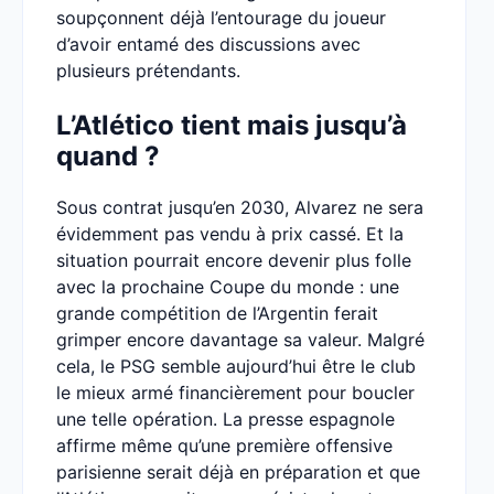
soupçonnent déjà l’entourage du joueur
d’avoir entamé des discussions avec
plusieurs prétendants.
L’Atlético tient mais jusqu’à
quand ?
Sous contrat jusqu’en 2030, Alvarez ne sera
évidemment pas vendu à prix cassé. Et la
situation pourrait encore devenir plus folle
avec la prochaine Coupe du monde : une
grande compétition de l’Argentin ferait
grimper encore davantage sa valeur. Malgré
cela, le PSG semble aujourd’hui être le club
le mieux armé financièrement pour boucler
une telle opération. La presse espagnole
affirme même qu’une première offensive
parisienne serait déjà en préparation et que