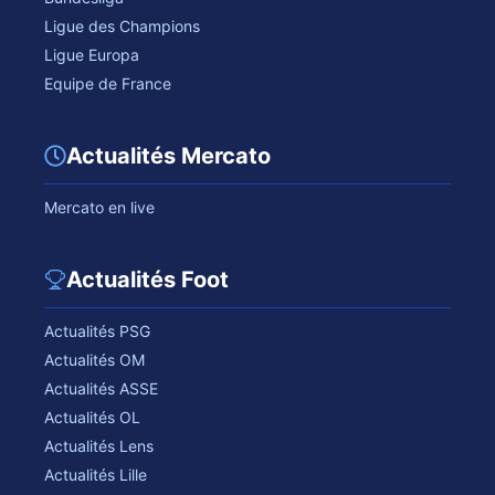
Ligue des Champions
Ligue Europa
Equipe de France
Actualités Mercato
Mercato en live
Actualités Foot
Actualités PSG
Actualités OM
Actualités ASSE
Actualités OL
Actualités Lens
Actualités Lille