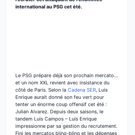
international au PSG cet été.
Le PSG prépare déjà son prochain mercato…
et un nom XXL revient avec insistance du
côté de Paris. Selon la
Cadena SER
, Luis
Enrique aurait donné son feu vert pour
tenter un énorme coup offensif cet été :
Julian Alvarez. Depuis deux saisons, le
tandem Luis Campos – Luis Enrique
impressionne par sa gestion du recrutement.
Fini les mercatos bling-bling et les dépenses