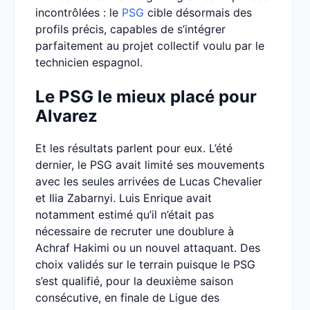
incontrôlées : le
PSG
cible désormais des
profils précis, capables de s’intégrer
parfaitement au projet collectif voulu par le
technicien espagnol.
Le PSG le mieux placé pour
Alvarez
Et les résultats parlent pour eux. L’été
dernier, le PSG avait limité ses mouvements
avec les seules arrivées de Lucas Chevalier
et Ilia Zabarnyi. Luis Enrique avait
notamment estimé qu’il n’était pas
nécessaire de recruter une doublure à
Achraf Hakimi ou un nouvel attaquant. Des
choix validés sur le terrain puisque le PSG
s’est qualifié, pour la deuxième saison
consécutive, en finale de Ligue des