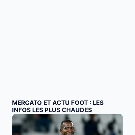
MERCATO ET ACTU FOOT : LES
INFOS LES PLUS CHAUDES