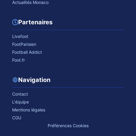
Actualités Monaco
Partenaires
Livefoot
FootParisien
Football Addict
Foot.fr
Navigation
Contact
L'équipe
Mentions légales
CGU
Préférences Cookies