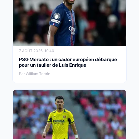
7 AOÛT 2026, 19:40
PSG Mercato : un cador européen débarque
pour un taulier de Luis Enrique
Par William Tertrin