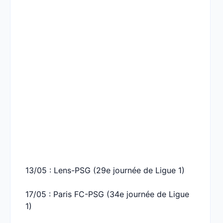
13/05 : Lens-PSG (29e journée de Ligue 1)
17/05 : Paris FC-PSG (34e journée de Ligue
1)