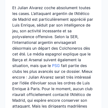
Et Julian Alvarez coche absolument toutes
les cases. L’attaquant argentin de l’Atlético
de Madrid est particulièrement apprécié par
Luis Enrique, séduit par son intelligence de
jeu, son activité incessante et sa
polyvalence offensive. Selon la SER,
l’international argentin envisagerait
désormais un départ des Colchoneros dès
cet été. Le média espagnol explique que le
Barça et Arsenal suivent également la
situation, mais que le
PSG
fait partie des
clubs les plus avancés sur ce dossier. Mieux
encore : Julian Alvarez serait très intéressé
par l’idée d’évoluer sous les ordres de Luis
Enrique à Paris. Pour le moment, aucun club
n’aurait officiellement contacté l’Atlético de
Madrid, qui espère encore conserver son
attaquant. Mais les dirigeants madrilènes