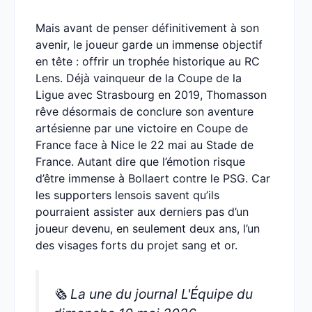
Mais avant de penser définitivement à son
avenir, le joueur garde un immense objectif
en tête : offrir un trophée historique au RC
Lens. Déjà vainqueur de la Coupe de la
Ligue avec Strasbourg en 2019, Thomasson
rêve désormais de conclure son aventure
artésienne par une victoire en Coupe de
France face à Nice le 22 mai au Stade de
France. Autant dire que l’émotion risque
d’être immense à Bollaert contre le PSG. Car
les supporters lensois savent qu’ils
pourraient assister aux derniers pas d’un
joueur devenu, en seulement deux ans, l’un
des visages forts du projet sang et or.
🗞️ La une du journal L'Équipe du