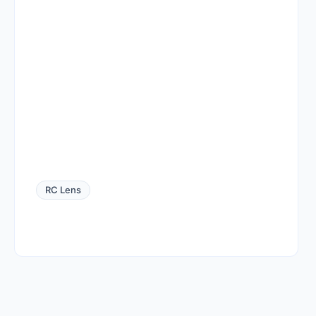
RC Lens