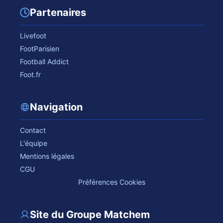
Partenaires
Livefoot
FootParisien
Football Addict
Foot.fr
Navigation
Contact
L'équipe
Mentions légales
CGU
Préférences Cookies
Site du Groupe Matchem