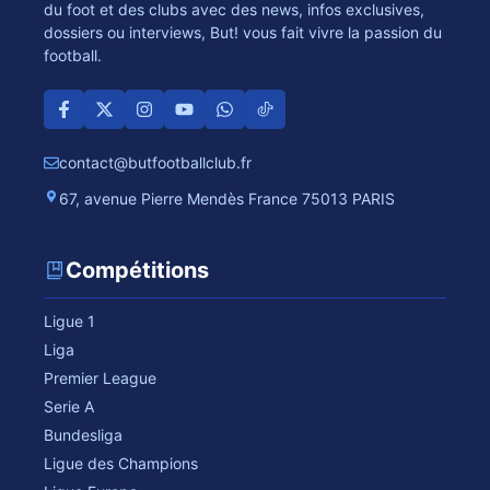
du foot et des clubs avec des news, infos exclusives,
dossiers ou interviews, But! vous fait vivre la passion du
football.
contact@butfootballclub.fr
67, avenue Pierre Mendès France 75013 PARIS
Compétitions
Ligue 1
Liga
Premier League
Serie A
Bundesliga
Ligue des Champions