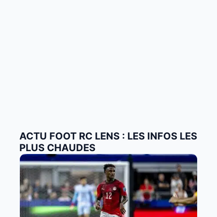
ACTU FOOT RC LENS : LES INFOS LES
PLUS CHAUDES