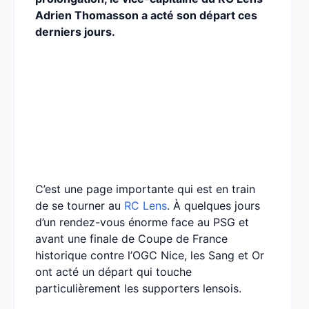
Adrien Thomasson a acté son départ ces
derniers jours.
C’est une page importante qui est en train
de se tourner au
RC Lens
. À quelques jours
d’un rendez-vous énorme face au PSG et
avant une finale de Coupe de France
historique contre l’OGC Nice, les Sang et Or
ont acté un départ qui touche
particulièrement les supporters lensois.