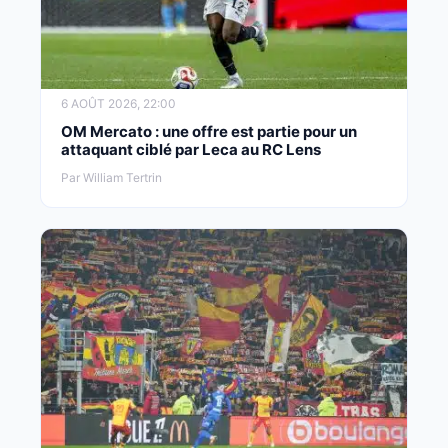
6 AOÛT 2026, 22:00
OM Mercato : une offre est partie pour un
attaquant ciblé par Leca au RC Lens
Par William Tertrin