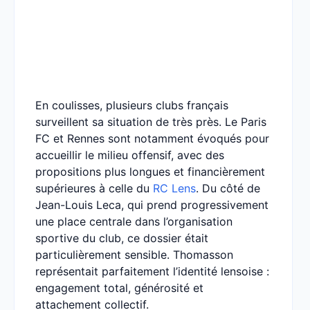
En coulisses, plusieurs clubs français
surveillent sa situation de très près. Le Paris
FC et Rennes sont notamment évoqués pour
accueillir le milieu offensif, avec des
propositions plus longues et financièrement
supérieures à celle du
RC Lens
. Du côté de
Jean-Louis Leca, qui prend progressivement
une place centrale dans l’organisation
sportive du club, ce dossier était
particulièrement sensible. Thomasson
représentait parfaitement l’identité lensoise :
engagement total, générosité et
attachement collectif.