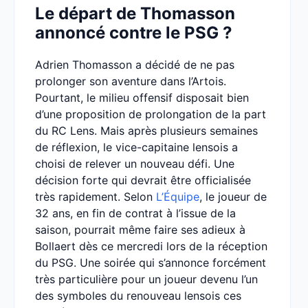
Le départ de Thomasson
annoncé contre le PSG ?
Adrien Thomasson a décidé de ne pas
prolonger son aventure dans l’Artois.
Pourtant, le milieu offensif disposait bien
d’une proposition de prolongation de la part
du RC Lens. Mais après plusieurs semaines
de réflexion, le vice-capitaine lensois a
choisi de relever un nouveau défi. Une
décision forte qui devrait être officialisée
très rapidement. Selon
L’Équipe
, le joueur de
32 ans, en fin de contrat à l’issue de la
saison, pourrait même faire ses adieux à
Bollaert dès ce mercredi lors de la réception
du PSG. Une soirée qui s’annonce forcément
très particulière pour un joueur devenu l’un
des symboles du renouveau lensois ces