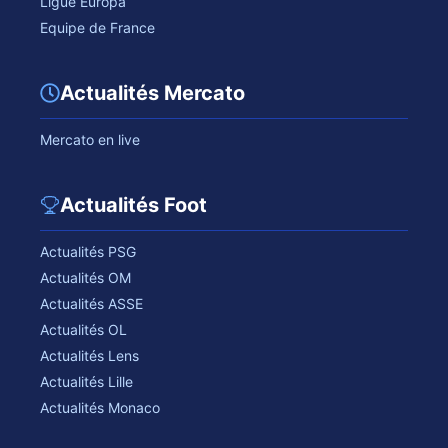
Ligue Europa
Equipe de France
Actualités Mercato
Mercato en live
Actualités Foot
Actualités PSG
Actualités OM
Actualités ASSE
Actualités OL
Actualités Lens
Actualités Lille
Actualités Monaco