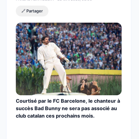
🔗 Partager
Courtisé par le FC Barcelone, le chanteur à
succès Bad Bunny ne sera pas associé au
club catalan ces prochains mois.