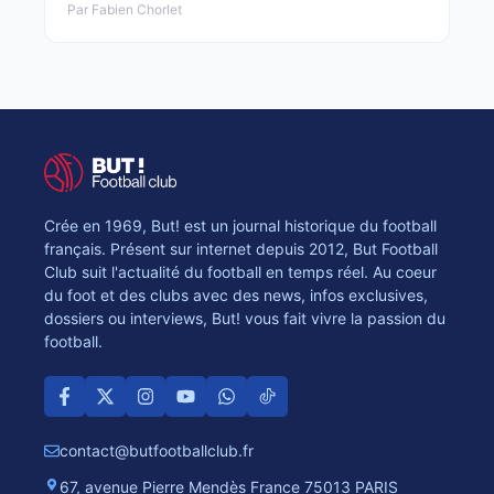
Par Fabien Chorlet
Crée en 1969, But! est un journal historique du football
français. Présent sur internet depuis 2012, But Football
Club suit l'actualité du football en temps réel. Au coeur
du foot et des clubs avec des news, infos exclusives,
dossiers ou interviews, But! vous fait vivre la passion du
football.
contact@butfootballclub.fr
67, avenue Pierre Mendès France 75013 PARIS