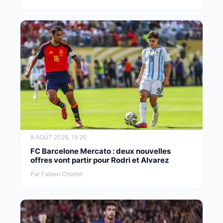
8 AOÛT 2026, 19:20
FC Barcelone Mercato : deux nouvelles
offres vont partir pour Rodri et Alvarez
Par Fabien Chorlet