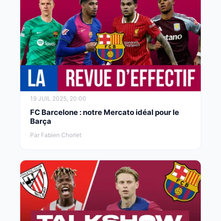
19 JUIL 2025, 20:00
FC Barcelone : notre Mercato idéal pour le
Barça
Par Fabien Chorlet