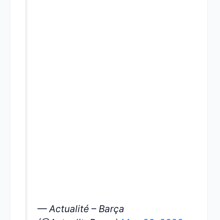
— Actualité – Barça