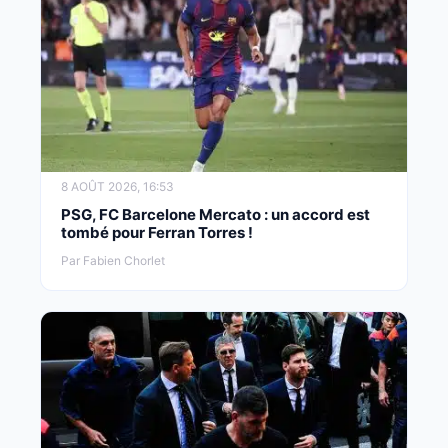
8 AOÛT 2026, 16:53
PSG, FC Barcelone Mercato : un accord est
tombé pour Ferran Torres !
Par Fabien Chorlet