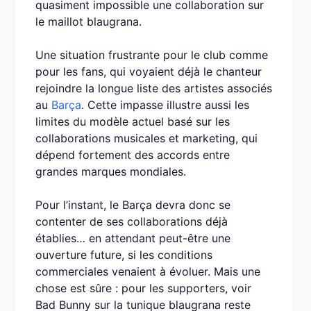
quasiment impossible une collaboration sur
le maillot blaugrana.
Une situation frustrante pour le club comme
pour les fans, qui voyaient déjà le chanteur
rejoindre la longue liste des artistes associés
au
Barça
. Cette impasse illustre aussi les
limites du modèle actuel basé sur les
collaborations musicales et marketing, qui
dépend fortement des accords entre
grandes marques mondiales.
Pour l’instant, le Barça devra donc se
contenter de ses collaborations déjà
établies… en attendant peut-être une
ouverture future, si les conditions
commerciales venaient à évoluer. Mais une
chose est sûre : pour les supporters, voir
Bad Bunny sur la tunique blaugrana reste