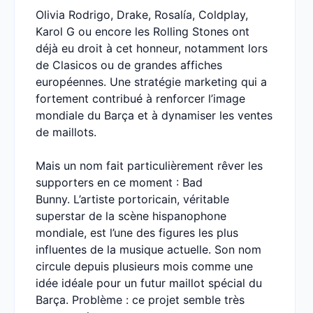
Olivia Rodrigo, Drake, Rosalía, Coldplay,
Karol G ou encore les Rolling Stones ont
déjà eu droit à cet honneur, notamment lors
de Clasicos ou de grandes affiches
européennes. Une stratégie marketing qui a
fortement contribué à renforcer l’image
mondiale du Barça et à dynamiser les ventes
de maillots.
Mais un nom fait particulièrement rêver les
supporters en ce moment : Bad
Bunny. L’artiste portoricain, véritable
superstar de la scène hispanophone
mondiale, est l’une des figures les plus
influentes de la musique actuelle. Son nom
circule depuis plusieurs mois comme une
idée idéale pour un futur maillot spécial du
Barça. Problème : ce projet semble très