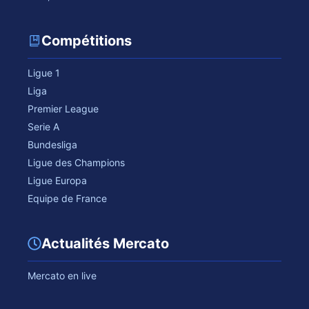
Compétitions
Ligue 1
Liga
Premier League
Serie A
Bundesliga
Ligue des Champions
Ligue Europa
Equipe de France
Actualités Mercato
Mercato en live