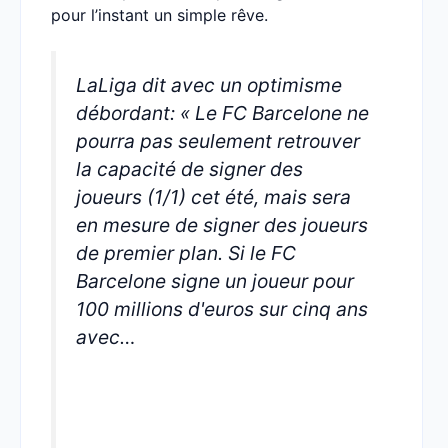
pour l’instant un simple rêve.
LaLiga dit avec un optimisme
débordant: « Le FC Barcelone ne
pourra pas seulement retrouver
la capacité de signer des
joueurs (1/1) cet été, mais sera
en mesure de signer des joueurs
de premier plan. Si le FC
Barcelone signe un joueur pour
100 millions d'euros sur cinq ans
avec…