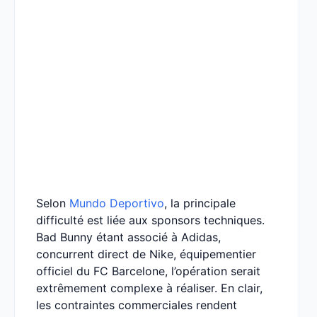
Selon
Mundo Deportivo
, la principale
difficulté est liée aux sponsors techniques.
Bad Bunny étant associé à Adidas,
concurrent direct de Nike, équipementier
officiel du FC Barcelone, l’opération serait
extrêmement complexe à réaliser. En clair,
les contraintes commerciales rendent