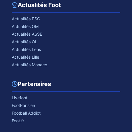
Actualités Foot
Actualités PSG
Actualités OM
Actualités ASSE
Actualités OL
Actualités Lens
Actualités Lille
Actualités Monaco
Partenaires
Livefoot
FootParisien
Football Addict
Foot.fr