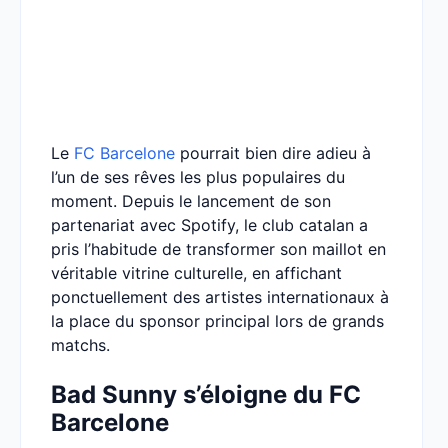
Le
FC Barcelone
pourrait bien dire adieu à
l’un de ses rêves les plus populaires du
moment. Depuis le lancement de son
partenariat avec Spotify, le club catalan a
pris l’habitude de transformer son maillot en
véritable vitrine culturelle, en affichant
ponctuellement des artistes internationaux à
la place du sponsor principal lors de grands
matchs.
Bad Sunny s’éloigne du FC
Barcelone