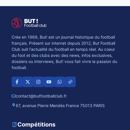
Crée en 1969, But! est un journal historique du football
français. Présent sur internet depuis 2012, But Football
Club suit l'actualité du football en temps réel. Au coeur
du foot et des clubs avec des news, infos exclusives,
dossiers ou interviews, But! vous fait vivre la passion du
football.
contact@butfootballclub.fr
67, avenue Pierre Mendès France 75013 PARIS
Compétitions