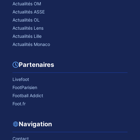
Actualités OM
Actualités ASSE
Actualités OL
Actualités Lens
Actualités Lille
Actualités Monaco
Partenaires
Livefoot
FootParisien
Football Addict
Foot.fr
Navigation
Contact