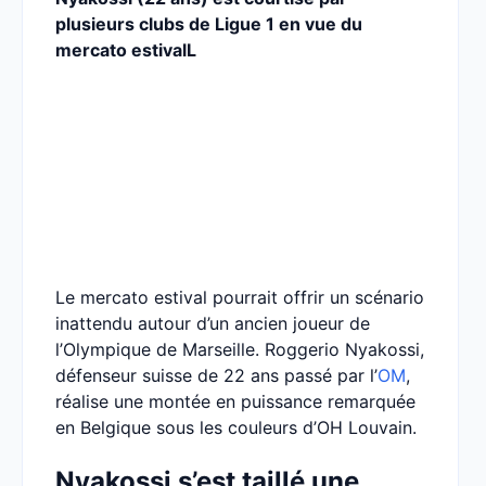
plusieurs clubs de Ligue 1 en vue du
mercato estivalL
Le mercato estival pourrait offrir un scénario
inattendu autour d’un ancien joueur de
l’Olympique de Marseille. Roggerio Nyakossi,
défenseur suisse de 22 ans passé par l’
OM
,
réalise une montée en puissance remarquée
en Belgique sous les couleurs d’OH Louvain.
Nyakossi s’est taillé une