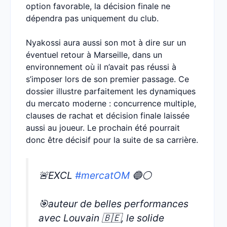
option favorable, la décision finale ne
dépendra pas uniquement du club.
Nyakossi aura aussi son mot à dire sur un
éventuel retour à Marseille, dans un
environnement où il n’avait pas réussi à
s’imposer lors de son premier passage. Ce
dossier illustre parfaitement les dynamiques
du mercato moderne : concurrence multiple,
clauses de rachat et décision finale laissée
aussi au joueur. Le prochain été pourrait
donc être décisif pour la suite de sa carrière.
🚨EXCL
#mercatOM
🔵⚪️
🎯auteur de belles performances
avec Louvain 🇧🇪, le solide