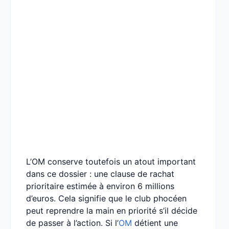
L’OM conserve toutefois un atout important
dans ce dossier : une clause de rachat
prioritaire estimée à environ 6 millions
d’euros. Cela signifie que le club phocéen
peut reprendre la main en priorité s’il décide
de passer à l’action. Si l’
OM
détient une