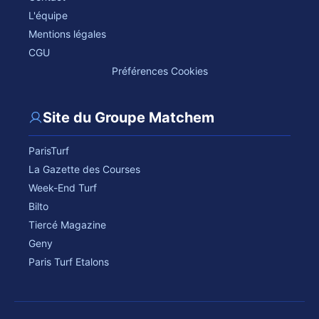
L'équipe
Mentions légales
CGU
Préférences Cookies
Site du Groupe Matchem
ParisTurf
La Gazette des Courses
Week-End Turf
Bilto
Tiercé Magazine
Geny
Paris Turf Etalons