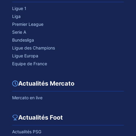
Ligue 1
Liga
Premier League
Serie A
Bundesliga
Ligue des Champions
Ligue Europa
Equipe de France
Actualités Mercato
Mercato en live
Actualités Foot
Actualités PSG