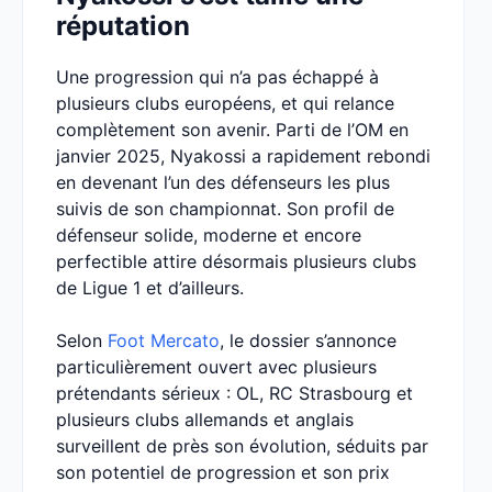
réputation
Une progression qui n’a pas échappé à
plusieurs clubs européens, et qui relance
complètement son avenir. Parti de l’OM en
janvier 2025, Nyakossi a rapidement rebondi
en devenant l’un des défenseurs les plus
suivis de son championnat. Son profil de
défenseur solide, moderne et encore
perfectible attire désormais plusieurs clubs
de Ligue 1 et d’ailleurs.
Selon
Foot Mercato
, le dossier s’annonce
particulièrement ouvert avec plusieurs
prétendants sérieux : OL, RC Strasbourg et
plusieurs clubs allemands et anglais
surveillent de près son évolution, séduits par
son potentiel de progression et son prix