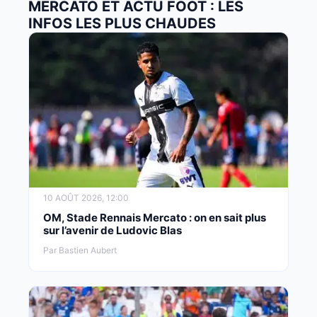
MERCATO ET ACTU FOOT : LES
INFOS LES PLUS CHAUDES
10 AOÛT 2026, 12:00
OM, Stade Rennais Mercato : on en sait plus
sur l’avenir de Ludovic Blas
Par Bastien Aubert