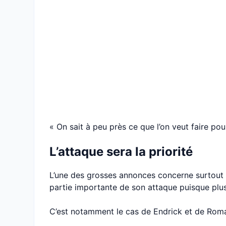
« On sait à peu près ce que l’on veut faire pou
L’attaque sera la priorité
L’une des grosses annonces concerne surtout l
partie importante de son attaque puisque plusi
C’est notamment le cas de Endrick et de Roman