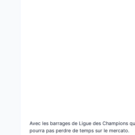
Avec les barrages de Ligue des Champions qui a
pourra pas perdre de temps sur le mercato.