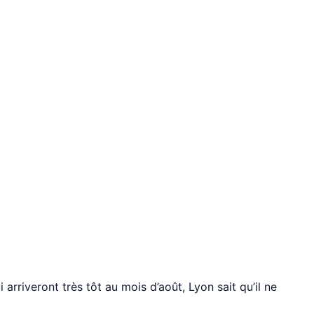
rriveront très tôt au mois d’août, Lyon sait qu’il ne