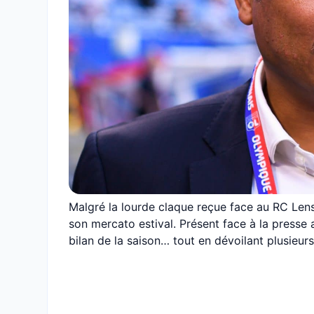
Malgré la lourde claque reçue face au RC Len
son mercato estival. Présent face à la presse 
bilan de la saison… tout en dévoilant plusieurs