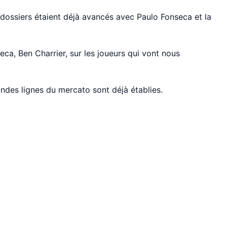
dossiers étaient déjà avancés avec Paulo Fonseca et la
ca, Ben Charrier, sur les joueurs qui vont nous
ndes lignes du mercato sont déjà établies.