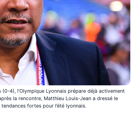
s (0-4), l’Olympique Lyonnais prépare déjà activement
après la rencontre, Matthieu Louis-Jean a dressé le
 tendances fortes pour l’été lyonnais.