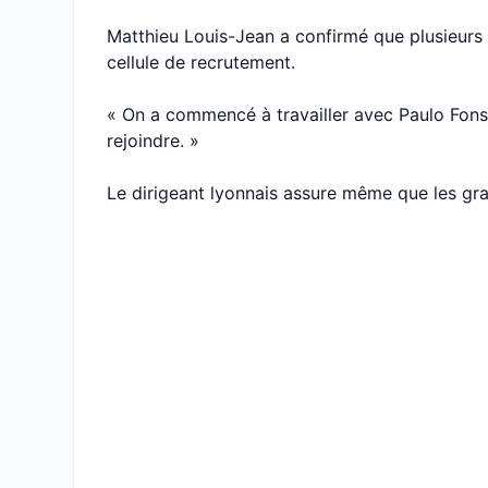
Matthieu Louis-Jean a confirmé que plusieurs 
cellule de recrutement.
« On a commencé à travailler avec Paulo Fonse
rejoindre. »
Le dirigeant lyonnais assure même que les gra