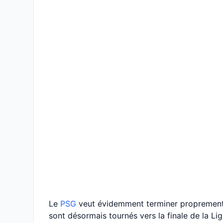
Le
PSG
veut évidemment terminer proprement
sont désormais tournés vers la finale de la L