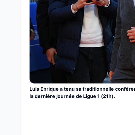
Luis Enrique a tenu sa traditionnelle conféren
la dernière journée de Ligue 1 (21h).