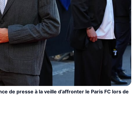
ce de presse à la veille d’affronter le Paris FC lors de