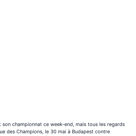
 son championnat ce week-end, mais tous les regards
igue des Champions, le 30 mai à Budapest contre