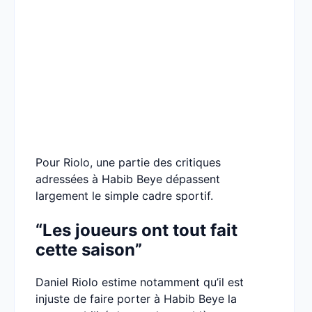
Pour Riolo, une partie des critiques
adressées à Habib Beye dépassent
largement le simple cadre sportif.
“Les joueurs ont tout fait
cette saison”
Daniel Riolo estime notamment qu’il est
injuste de faire porter à Habib Beye la