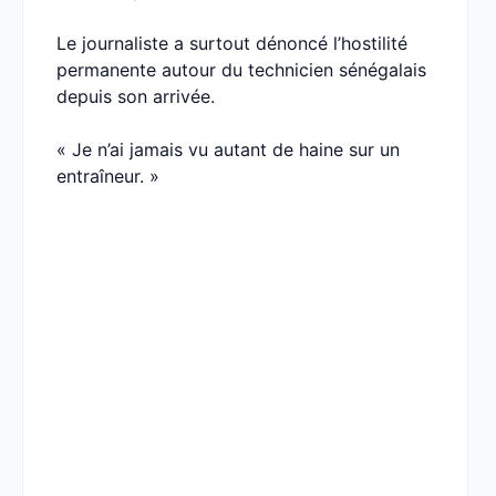
Le journaliste a surtout dénoncé l’hostilité
permanente autour du technicien sénégalais
depuis son arrivée.
« Je n’ai jamais vu autant de haine sur un
entraîneur. »