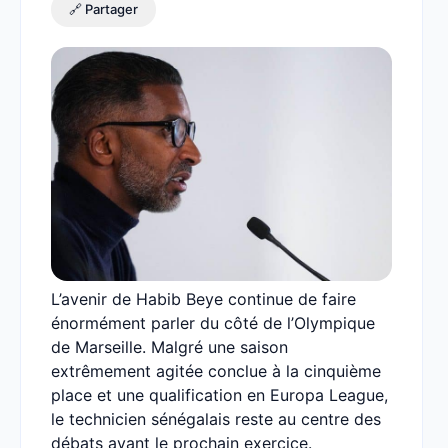
🔗 Partager
L’avenir de Habib Beye continue de faire
énormément parler du côté de l’Olympique
de Marseille. Malgré une saison
extrêmement agitée conclue à la cinquième
place et une qualification en Europa League,
le technicien sénégalais reste au centre des
débats avant le prochain exercice.