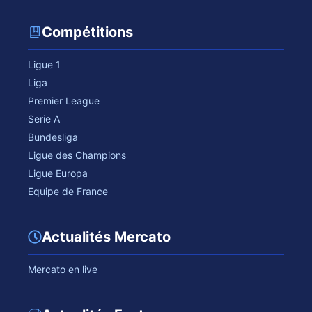
Compétitions
Ligue 1
Liga
Premier League
Serie A
Bundesliga
Ligue des Champions
Ligue Europa
Equipe de France
Actualités Mercato
Mercato en live