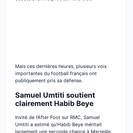
Mais ces dernières heures, plusieurs voix
importantes du football français ont
publiquement pris sa défense.
Samuel Umtiti soutient
clairement Habib Beye
Invité de l’After Foot sur RMC, Samuel
Umtiti a estimé qu’Habib Beye méritait
largement une seconde chance à Marseille