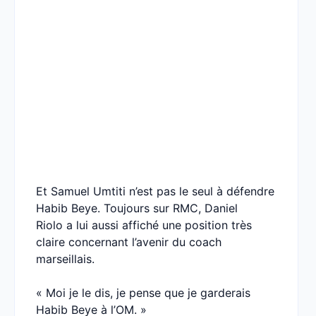
Et Samuel Umtiti n’est pas le seul à défendre
Habib Beye. Toujours sur RMC, Daniel
Riolo a lui aussi affiché une position très
claire concernant l’avenir du coach
marseillais.
« Moi je le dis, je pense que je garderais
Habib Beye à l’OM. »