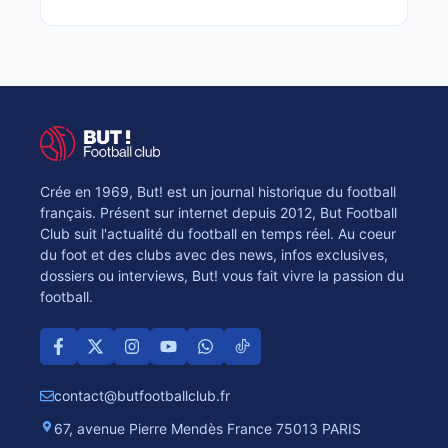
Crée en 1969, But! est un journal historique du football
français. Présent sur internet depuis 2012, But Football
Club suit l'actualité du football en temps réel. Au coeur
du foot et des clubs avec des news, infos exclusives,
dossiers ou interviews, But! vous fait vivre la passion du
football.
contact@butfootballclub.fr
67, avenue Pierre Mendès France 75013 PARIS