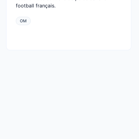
football français.
OM