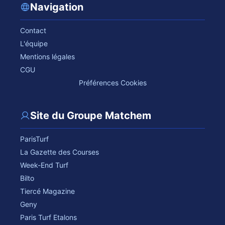
Navigation
Contact
L'équipe
Mentions légales
CGU
Préférences Cookies
Site du Groupe Matchem
ParisTurf
La Gazette des Courses
Week-End Turf
Bilto
Tiercé Magazine
Geny
Paris Turf Etalons