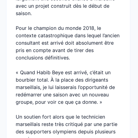
avec un projet construit dès le début de
saison.
Pour le champion du monde 2018, le
contexte catastrophique dans lequel l’ancien
consultant est arrivé doit absolument être
pris en compte avant de tirer des
conclusions définitives.
« Quand Habib Beye est arrivé, c’était un
bourbier total. À la place des dirigeants
marseillais, je lui laisserais l’opportunité de
redémarrer une saison avec un nouveau
groupe, pour voir ce que ça donne. »
Un soutien fort alors que le technicien
marseillais reste très critiqué par une partie
des supporters olympiens depuis plusieurs