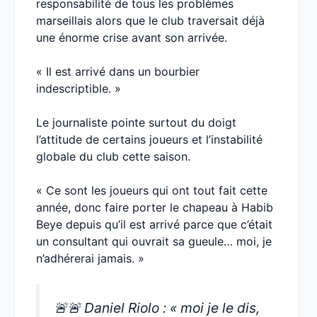
responsabilité de tous les problèmes
marseillais alors que le club traversait déjà
une énorme crise avant son arrivée.
« Il est arrivé dans un bourbier
indescriptible. »
Le journaliste pointe surtout du doigt
l’attitude de certains joueurs et l’instabilité
globale du club cette saison.
« Ce sont les joueurs qui ont tout fait cette
année, donc faire porter le chapeau à Habib
Beye depuis qu’il est arrivé parce que c’était
un consultant qui ouvrait sa gueule… moi, je
n’adhérerai jamais. »
🚨🚨 Daniel Riolo : « moi je le dis,