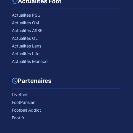
Actualités Foot
Actualités PSG
Actualités OM
Actualités ASSE
Actualités OL
Actualités Lens
Actualités Lille
Actualités Monaco
Partenaires
Livefoot
FootParisien
Football Addict
Foot.fr