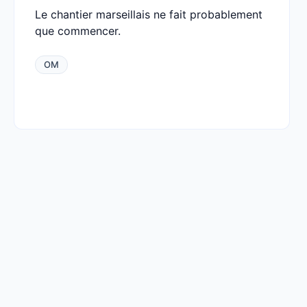
Le chantier marseillais ne fait probablement
que commencer.
OM