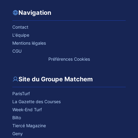
Navigation
Contact
L'équipe
Mentions légales
CGU
Préférences Cookies
Site du Groupe Matchem
ParisTurf
La Gazette des Courses
Week-End Turf
Bilto
Tiercé Magazine
Geny