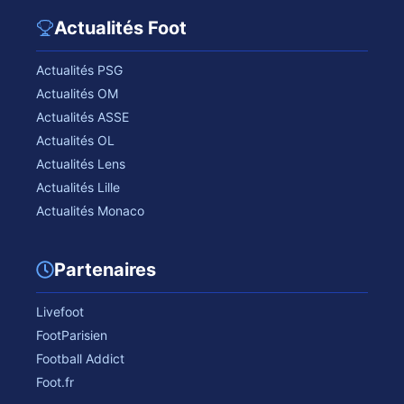
Actualités Foot
Actualités PSG
Actualités OM
Actualités ASSE
Actualités OL
Actualités Lens
Actualités Lille
Actualités Monaco
Partenaires
Livefoot
FootParisien
Football Addict
Foot.fr