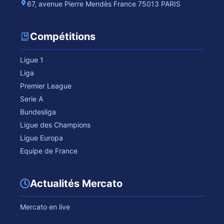
67, avenue Pierre Mendès France 75013 PARIS
Compétitions
Ligue 1
Liga
Premier League
Serie A
Bundesliga
Ligue des Champions
Ligue Europa
Equipe de France
Actualités Mercato
Mercato en live