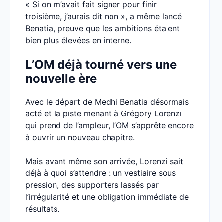
« Si on m’avait fait signer pour finir
troisième, j’aurais dit non », a même lancé
Benatia, preuve que les ambitions étaient
bien plus élevées en interne.
L’OM déjà tourné vers une
nouvelle ère
Avec le départ de Medhi Benatia désormais
acté et la piste menant à Grégory Lorenzi
qui prend de l’ampleur, l’OM s’apprête encore
à ouvrir un nouveau chapitre.
Mais avant même son arrivée, Lorenzi sait
déjà à quoi s’attendre : un vestiaire sous
pression, des supporters lassés par
l’irrégularité et une obligation immédiate de
résultats.