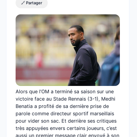
🔗 Partager
Alors que l’OM a terminé sa saison sur une
victoire face au Stade Rennais (3-1), Medhi
Benatia a profité de sa dernière prise de
parole comme directeur sportif marseillais
pour vider son sac. Et derrière ses critiques
très appuyées envers certains joueurs, c’est
aussi un premier message clair envoyé à son