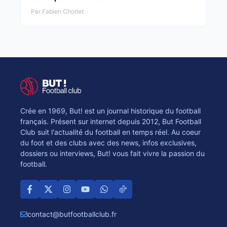
Par Fabien Chorlet
Crée en 1969, But! est un journal historique du football
français. Présent sur internet depuis 2012, But Football
Club suit l'actualité du football en temps réel. Au coeur
du foot et des clubs avec des news, infos exclusives,
dossiers ou interviews, But! vous fait vivre la passion du
football.
contact@butfootballclub.fr