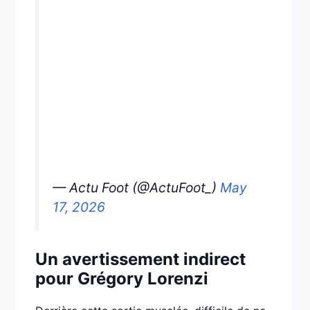
— Actu Foot (@ActuFoot_)
May
17, 2026
Un avertissement indirect
pour Grégory Lorenzi