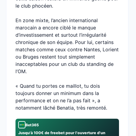
le club phocéen.
En zone mixte, l’ancien international
marocain a encore ciblé le manque
d’investissement et surtout l’irrégularité
chronique de son équipe. Pour lui, certains
matches comme ceux contre Nantes, Lorient
ou Bruges restent tout simplement
inacceptables pour un club du standing de
l’OM.
« Quand tu portes ce maillot, tu dois
toujours donner un minimum dans la
performance et on ne l’a pas fait », a
notamment lâché Benatia, très remonté.
Bet365
Jusqu'à 100€ de freebet pour l'ouverture d'un