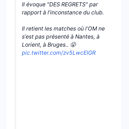
Il évoque "DES REGRETS" par
rapport à l’inconstance du club.
Il retient les matches où l’OM ne
s’est pas présenté à Nantes, à
Lorient, à Bruges.. 😤
pic.twitter.com/zv5LwcEIGR