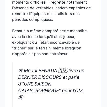
moments difficiles. Il regrette notamment
l’absence de véritables leaders capables de
remettre l’équipe sur les rails lors des
périodes compliquées.
Benatia a même comparé cette mentalité
avec la sienne lorsqu’il était joueur,
expliquant qu’il était inconcevable de
“tricher” sur le terrain, même lorsqu’on
n’appréciait pas son entraîneur.
🚨 Medhi BENATIA 🇲🇦 livre un
DERNIER DISCOURS et parle
d’"UNE SAISON
CATASTROPHIQUE" pour l’OM.
🥶