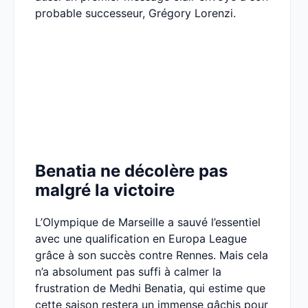
probable successeur, Grégory Lorenzi.
Benatia ne décolère pas
malgré la victoire
L’Olympique de Marseille a sauvé l’essentiel
avec une qualification en Europa League
grâce à son succès contre Rennes. Mais cela
n’a absolument pas suffi à calmer la
frustration de Medhi Benatia, qui estime que
cette saison restera un immense gâchis pour