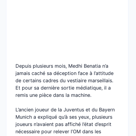
Depuis plusieurs mois, Medhi Benatia n’a
jamais caché sa déception face à l’attitude
de certains cadres du vestiaire marseillais.
Et pour sa dernière sortie médiatique, il a
remis une pièce dans la machine.
L’ancien joueur de la Juventus et du Bayern
Munich a expliqué qu’à ses yeux, plusieurs
joueurs n’avaient pas affiché l’état d’esprit
nécessaire pour relever l’OM dans les