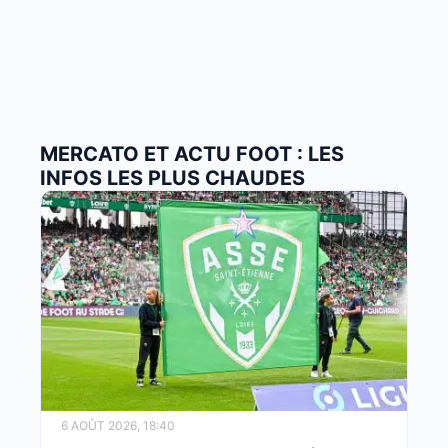
MERCATO ET ACTU FOOT : LES
INFOS LES PLUS CHAUDES
6 AOÛT 2026, 18:40