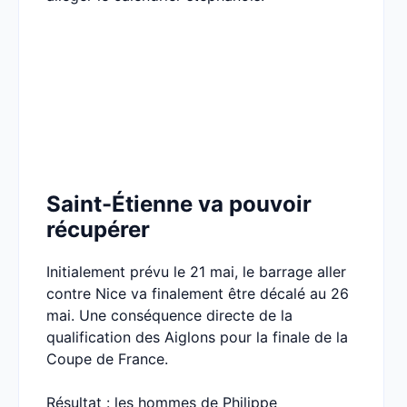
Saint-Étienne va pouvoir
récupérer
Initialement prévu le 21 mai, le barrage aller
contre Nice va finalement être décalé au 26
mai. Une conséquence directe de la
qualification des Aiglons pour la finale de la
Coupe de France.
Résultat : les hommes de Philippe