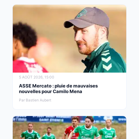
5 AOÛT 2026, 15:00
ASSE Mercato : pluie de mauvaises
nouvelles pour Camilo Mena
Par Bastien Aubert