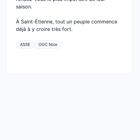
saison.
À Saint-Étienne, tout un peuple commence
déjà à y croire très fort.
ASSE
OGC Nice