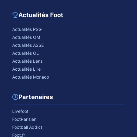
Actualités Foot
Actualités PSG
Actualités OM
Actualités ASSE
Actualités OL
Actualités Lens
Actualités Lille
Actualités Monaco
Partenaires
Livefoot
FootParisien
Football Addict
Foot.fr