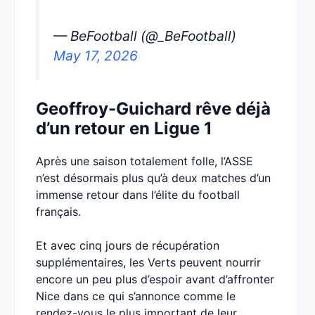
— BeFootball (@_BeFootball)
May 17, 2026
Geoffroy-Guichard rêve déjà
d’un retour en Ligue 1
Après une saison totalement folle, l’ASSE
n’est désormais plus qu’à deux matches d’un
immense retour dans l’élite du football
français.
Et avec cinq jours de récupération
supplémentaires, les Verts peuvent nourrir
encore un peu plus d’espoir avant d’affronter
Nice dans ce qui s’annonce comme le
rendez-vous le plus important de leur