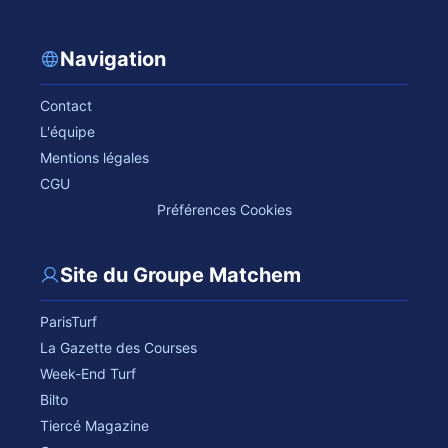
Navigation
Contact
L'équipe
Mentions légales
CGU
Préférences Cookies
Site du Groupe Matchem
ParisTurf
La Gazette des Courses
Week-End Turf
Bilto
Tiercé Magazine