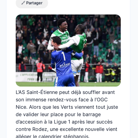
🔗 Partager
L’AS Saint-Étienne peut déjà souffler avant
son immense rendez-vous face à l’OGC
Nice. Alors que les Verts viennent tout juste
de valider leur place pour le barrage
d’accession à la Ligue 1 après leur succès
contre Rodez, une excellente nouvelle vient
alléger le calendrier stéphanois.