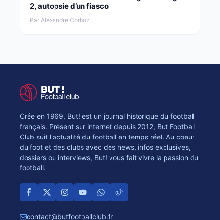
2, autopsie d’un fiasco
Par Alexandre Corboz
Crée en 1969, But! est un journal historique du football
français. Présent sur internet depuis 2012, But Football
Club suit l'actualité du football en temps réel. Au coeur
du foot et des clubs avec des news, infos exclusives,
dossiers ou interviews, But! vous fait vivre la passion du
football.
contact@butfootballclub.fr