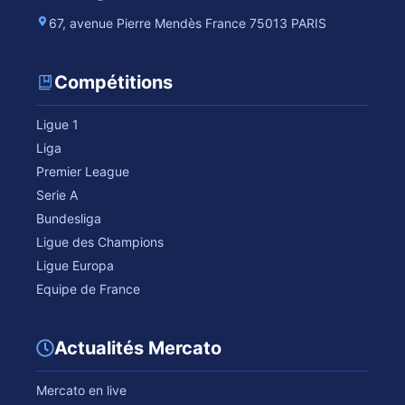
67, avenue Pierre Mendès France 75013 PARIS
Compétitions
Ligue 1
Liga
Premier League
Serie A
Bundesliga
Ligue des Champions
Ligue Europa
Equipe de France
Actualités Mercato
Mercato en live