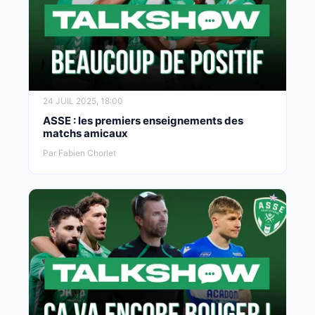
24 JUIL 2025, 18:00
ASSE : les premiers enseignements des
matchs amicaux
Par Fabien Chorlet