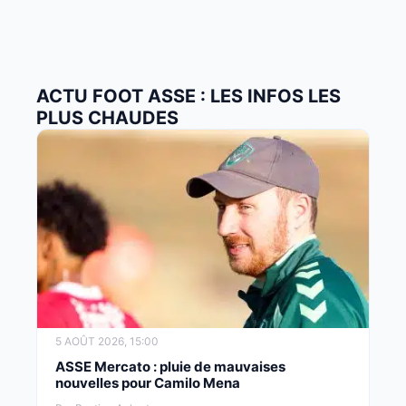
ACTU FOOT ASSE : LES INFOS LES
PLUS CHAUDES
5 AOÛT 2026, 15:00
ASSE Mercato : pluie de mauvaises
nouvelles pour Camilo Mena