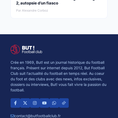
2, autopsie d’un fiasco
Par Alexandre Corboz
Crée en 1969, But! est un journal historique du football
français. Présent sur internet depuis 2012, But Football
Club suit l'actualité du football en temps réel. Au coeur
du foot et des clubs avec des news, infos exclusives,
dossiers ou interviews, But! vous fait vivre la passion du
football.
contact@butfootballclub.fr