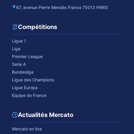
67, avenue Pierre Mendès France 75013 PARIS
Compétitions
Ligue 1
Liga
Premier League
Serie A
Bundesliga
Ligue des Champions
Ligue Europa
Equipe de France
Actualités Mercato
Mercato en live