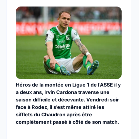
Héros de la montée en Ligue 1 de l’ASSE il y
a deux ans, Irvin Cardona traverse une
saison difficile et décevante. Vendredi soir
face à Rodez, il s’est même attiré les
sifflets du Chaudron après être
complètement passé à côté de son match.