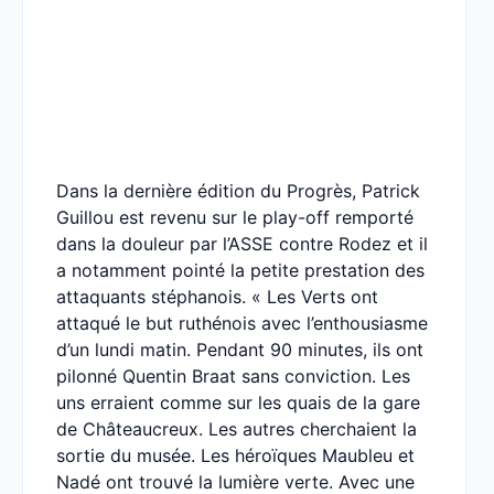
Dans la dernière édition du Progrès, Patrick
Guillou est revenu sur le play-off remporté
dans la douleur par l’ASSE contre Rodez et il
a notamment pointé la petite prestation des
attaquants stéphanois. « Les Verts ont
attaqué le but ruthénois avec l’enthousiasme
d’un lundi matin. Pendant 90 minutes, ils ont
pilonné Quentin Braat sans conviction. Les
uns erraient comme sur les quais de la gare
de Châteaucreux. Les autres cherchaient la
sortie du musée. Les héroïques Maubleu et
Nadé ont trouvé la lumière verte. Avec une