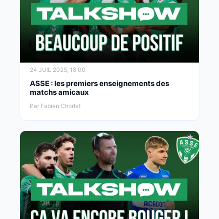
24 JUIL 2025, 18:00
ASSE : les premiers enseignements des
matchs amicaux
Par Fabien Chorlet