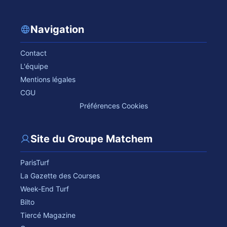
Navigation
Contact
L'équipe
Mentions légales
CGU
Préférences Cookies
Site du Groupe Matchem
ParisTurf
La Gazette des Courses
Week-End Turf
Bilto
Tiercé Magazine