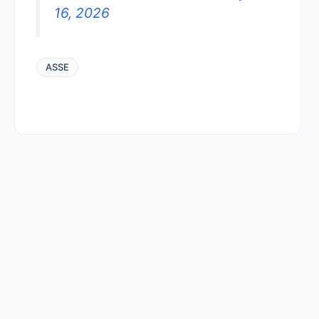
16, 2026
ASSE