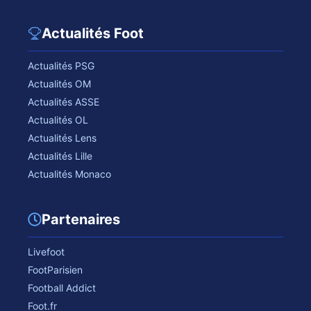
Actualités Foot
Actualités PSG
Actualités OM
Actualités ASSE
Actualités OL
Actualités Lens
Actualités Lille
Actualités Monaco
Partenaires
Livefoot
FootParisien
Football Addict
Foot.fr