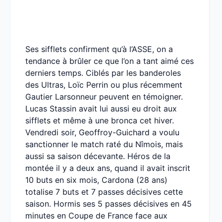
Ses sifflets confirment qu’à l’ASSE, on a
tendance à brûler ce que l’on a tant aimé ces
derniers temps. Ciblés par les banderoles
des Ultras, Loïc Perrin ou plus récemment
Gautier Larsonneur peuvent en témoigner.
Lucas Stassin avait lui aussi eu droit aux
sifflets et même à une bronca cet hiver.
Vendredi soir, Geoffroy-Guichard a voulu
sanctionner le match raté du Nîmois, mais
aussi sa saison décevante. Héros de la
montée il y a deux ans, quand il avait inscrit
10 buts en six mois, Cardona (28 ans)
totalise 7 buts et 7 passes décisives cette
saison. Hormis ses 5 passes décisives en 45
minutes en Coupe de France face aux