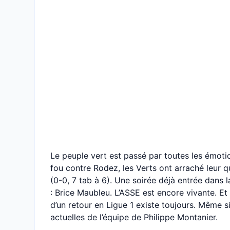
Le peuple vert est passé par toutes les émoti
fou contre Rodez, les Verts ont arraché leur qu
(0-0, 7 tab à 6). Une soirée déjà entrée dans
: Brice Maubleu. L’ASSE est encore vivante. E
d’un retour en Ligue 1 existe toujours. Même si
actuelles de l’équipe de Philippe Montanier.