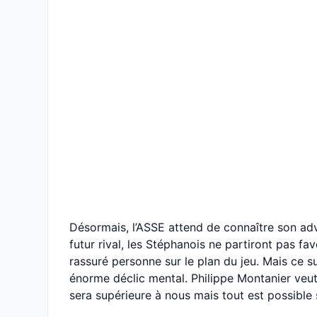
Désormais, l’ASSE attend de connaître son adve
futur rival, les Stéphanois ne partiront pas fa
rassuré personne sur le plan du jeu. Mais ce s
énorme déclic mental. Philippe Montanier veut 
sera supérieure à nous mais tout est possible 