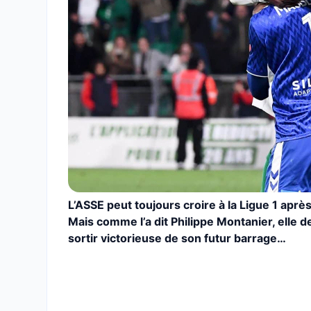
L’ASSE peut toujours croire à la Ligue 1 après
Mais comme l’a dit Philippe Montanier, elle
sortir victorieuse de son futur barrage…