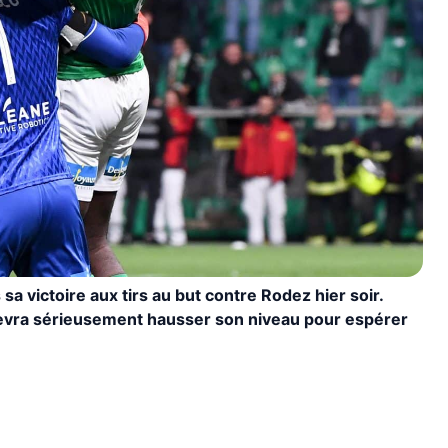
 sa victoire aux tirs au but contre Rodez hier soir.
 devra sérieusement hausser son niveau pour espérer