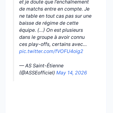
et je doute que l’enchaînement
de matchs entre en compte. Je
ne table en tout cas pas sur une
baisse de régime de cette
équipe. (…) On est plusieurs
dans le groupe à avoir connu
ces play-offs, certains avec…
pic.twitter.com/fVOFU4oig2
— AS Saint-Étienne
(@ASSEofficiel)
May 14, 2026