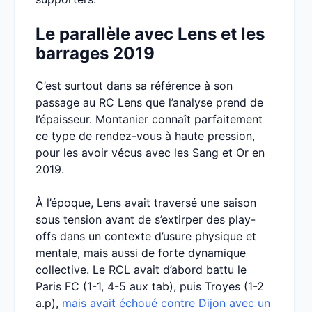
Le parallèle avec Lens et les
barrages 2019
C’est surtout dans sa référence à son
passage au RC Lens que l’analyse prend de
l’épaisseur. Montanier connaît parfaitement
ce type de rendez-vous à haute pression,
pour les avoir vécus avec les Sang et Or en
2019.
À l’époque, Lens avait traversé une saison
sous tension avant de s’extirper des play-
offs dans un contexte d’usure physique et
mentale, mais aussi de forte dynamique
collective. Le RCL avait d’abord battu le
Paris FC (1-1, 4-5 aux tab), puis Troyes (1-2
a.p),
mais avait échoué contre Dijon avec un