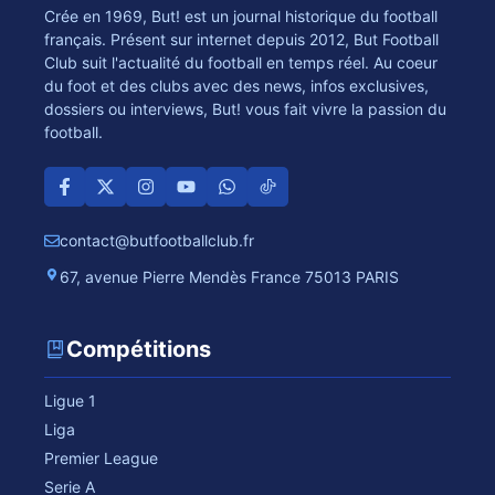
Crée en 1969, But! est un journal historique du football
français. Présent sur internet depuis 2012, But Football
Club suit l'actualité du football en temps réel. Au coeur
du foot et des clubs avec des news, infos exclusives,
dossiers ou interviews, But! vous fait vivre la passion du
football.
contact@butfootballclub.fr
67, avenue Pierre Mendès France 75013 PARIS
Compétitions
Ligue 1
Liga
Premier League
Serie A