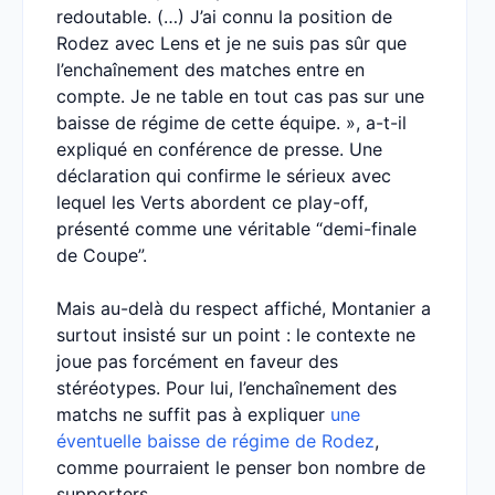
redoutable. (…) J’ai connu la position de
Rodez avec Lens et je ne suis pas sûr que
l’enchaînement des matches entre en
compte. Je ne table en tout cas pas sur une
baisse de régime de cette équipe. », a-t-il
expliqué en conférence de presse. Une
déclaration qui confirme le sérieux avec
lequel les Verts abordent ce play-off,
présenté comme une véritable “demi-finale
de Coupe”.
Mais au-delà du respect affiché, Montanier a
surtout insisté sur un point : le contexte ne
joue pas forcément en faveur des
stéréotypes. Pour lui, l’enchaînement des
matchs ne suffit pas à expliquer
une
éventuelle baisse de régime de Rodez
,
comme pourraient le penser bon nombre de
supporters.