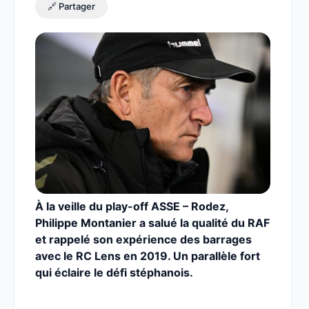
🔗 Partager
À la veille du play-off ASSE – Rodez,
Philippe Montanier a salué la qualité du RAF
et rappelé son expérience des barrages
avec le RC Lens en 2019. Un parallèle fort
qui éclaire le défi stéphanois.