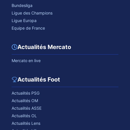
Bundesliga
Ligue des Champions
Ligue Europa
Equipe de France
Actualités Mercato
Mercato en live
Actualités Foot
Actualités PSG
Actualités OM
Actualités ASSE
Actualités OL
Actualités Lens