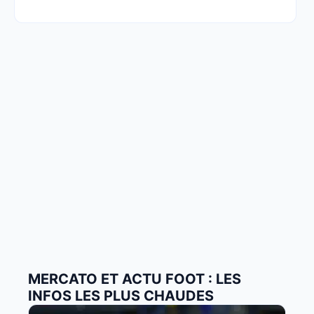
MERCATO ET ACTU FOOT : LES
INFOS LES PLUS CHAUDES