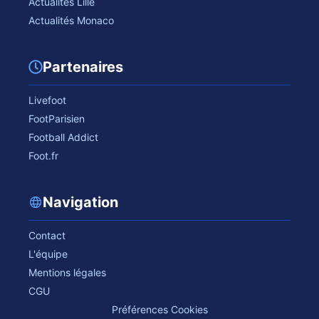
Actualités Lille
Actualités Monaco
Partenaires
Livefoot
FootParisien
Football Addict
Foot.fr
Navigation
Contact
L'équipe
Mentions légales
CGU
Préférences Cookies