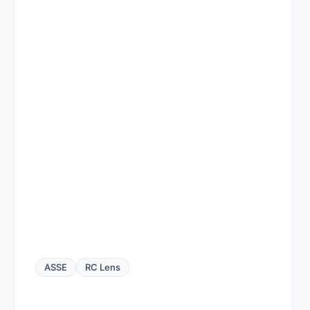
ASSE
RC Lens