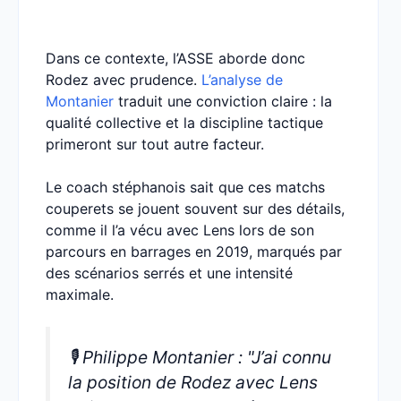
Dans ce contexte, l’ASSE aborde donc
Rodez avec prudence.
L’analyse de
Montanier
traduit une conviction claire : la
qualité collective et la discipline tactique
primeront sur tout autre facteur.
Le coach stéphanois sait que ces matchs
couperets se jouent souvent sur des détails,
comme il l’a vécu avec Lens lors de son
parcours en barrages en 2019, marqués par
des scénarios serrés et une intensité
maximale.
🎙️ Philippe Montanier : "J’ai connu
la position de Rodez avec Lens