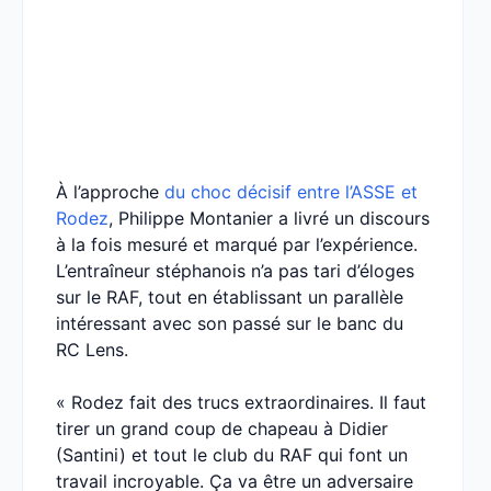
À l’approche
du choc décisif entre l’ASSE et
Rodez
, Philippe Montanier a livré un discours
à la fois mesuré et marqué par l’expérience.
L’entraîneur stéphanois n’a pas tari d’éloges
sur le RAF, tout en établissant un parallèle
intéressant avec son passé sur le banc du
RC Lens.
« Rodez fait des trucs extraordinaires. Il faut
tirer un grand coup de chapeau à Didier
(Santini) et tout le club du RAF qui font un
travail incroyable. Ça va être un adversaire