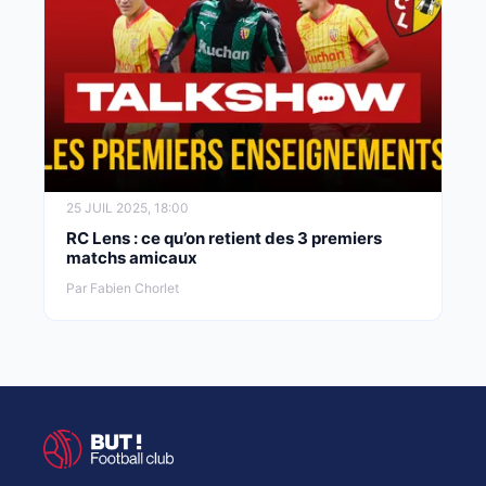
25 JUIL 2025, 18:00
RC Lens : ce qu’on retient des 3 premiers
matchs amicaux
Par Fabien Chorlet