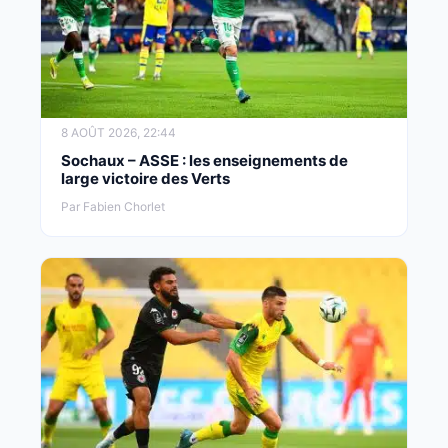
8 AOÛT 2026, 22:44
Sochaux – ASSE : les enseignements de
large victoire des Verts
Par Fabien Chorlet