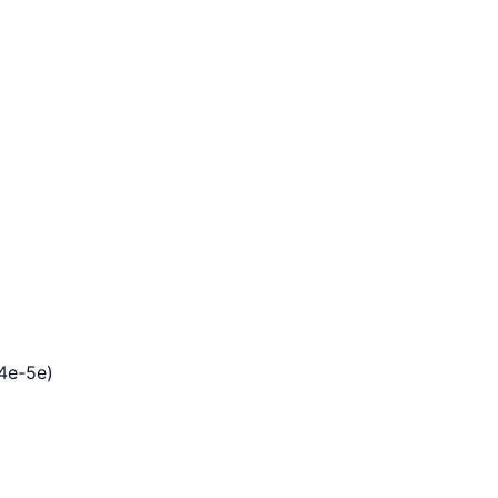
 4e-5e)