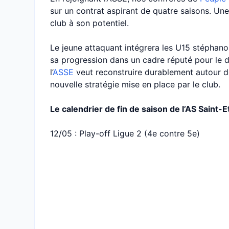
sur un contrat aspirant de quatre saisons. Un
club à son potentiel.
Le jeune attaquant intégrera les U15 stéphanoi
sa progression dans un cadre réputé pour le 
l’
ASSE
veut reconstruire durablement autour de
nouvelle stratégie mise en place par le club.
Le calendrier de fin de saison de l’AS Saint-E
12/05 : Play-off Ligue 2 (4e contre 5e)