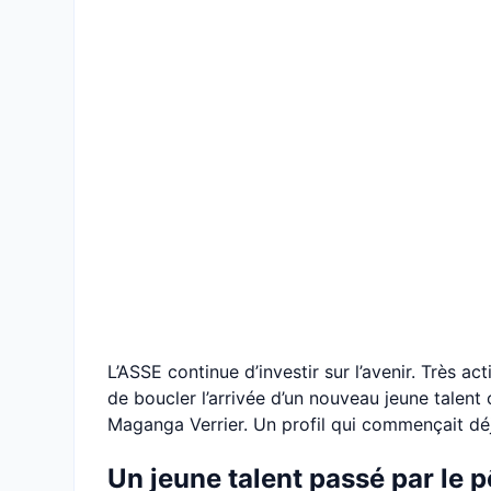
L’ASSE continue d’investir sur l’avenir. Très ac
de boucler l’arrivée d’un nouveau jeune talen
Maganga Verrier. Un profil qui commençait déjà
Un jeune talent passé par le 