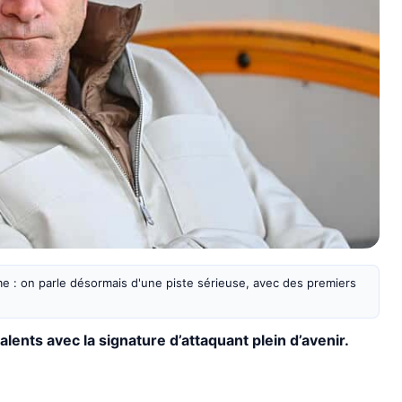
e : on parle désormais d'une piste sérieuse, avec des premiers
lents avec la signature d’attaquant plein d’avenir.