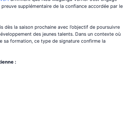
e preuve supplémentaire de la confiance accordée par le
s dès la saison prochaine avec l’objectif de poursuivre
développement des jeunes talents. Dans un contexte où
 sa formation, ce type de signature confirme la
tienne :