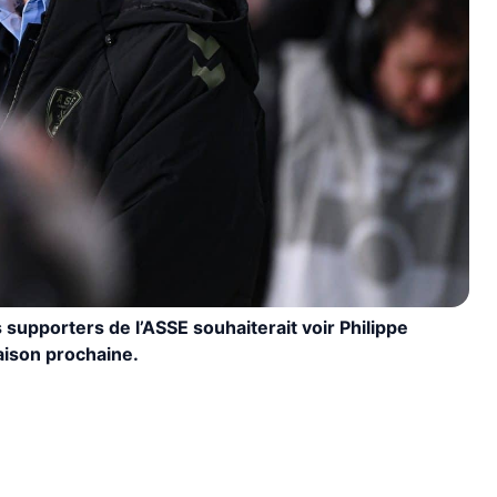
supporters de l’ASSE souhaiterait voir Philippe
aison prochaine.