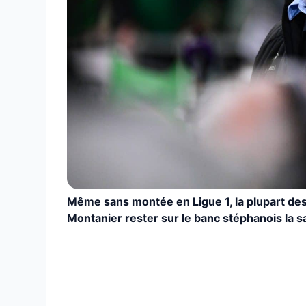
Même sans montée en Ligue 1, la plupart des 
Montanier rester sur le banc stéphanois la s