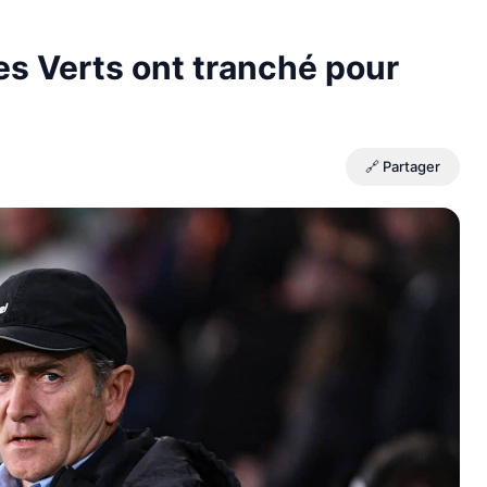
es Verts ont tranché pour
🔗 Partager