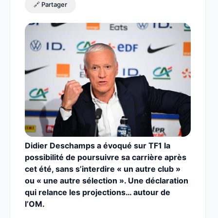
🔗 Partager
Didier Deschamps a évoqué sur TF1 la
possibilité de poursuivre sa carrière après
cet été, sans s’interdire « un autre club »
ou « une autre sélection ». Une déclaration
qui relance les projections… autour de
l’OM.