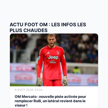
ACTU FOOT OM : LES INFOS LES
PLUS CHAUDES
9 AOÛT 2026, 05:00
OM Mercato : nouvelle piste activée pour
remplacer Rulli, un latéral revient dans le
viseur !