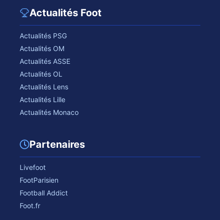
Actualités Foot
Actualités PSG
Actualités OM
Actualités ASSE
Actualités OL
Actualités Lens
Actualités Lille
Actualités Monaco
Partenaires
Livefoot
FootParisien
Football Addict
Foot.fr