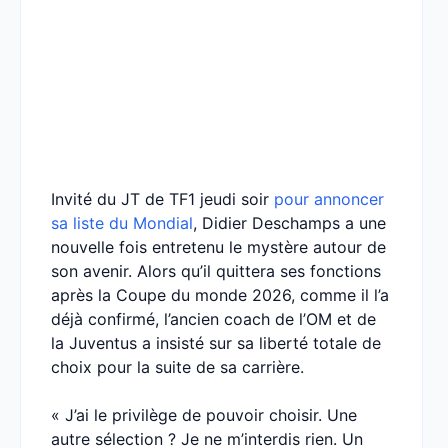
Invité du JT de TF1 jeudi soir
pour annoncer
sa liste du Mondial
, Didier Deschamps a une
nouvelle fois entretenu le mystère autour de
son avenir. Alors qu’il quittera ses fonctions
après la Coupe du monde 2026, comme il l’a
déjà confirmé, l’ancien coach de l’OM et de
la Juventus a insisté sur sa liberté totale de
choix pour la suite de sa carrière.
« J’ai le privilège de pouvoir choisir. Une
autre sélection ? Je ne m’interdis rien. Un