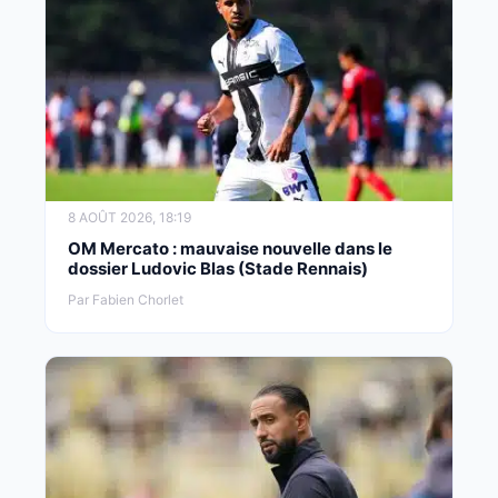
8 AOÛT 2026, 18:19
OM Mercato : mauvaise nouvelle dans le
dossier Ludovic Blas (Stade Rennais)
Par Fabien Chorlet