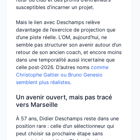
susceptibles d’incarner un projet.
Mais le lien avec Deschamps relève
davantage de l’exercice de projection que
d’une piste réelle. L’OM, aujourd’hui, ne
semble pas structurer son avenir autour d’un
retour de son ancien coach, et encore moins
dans une temporalité aussi incertaine que
celle post-2026. D’autres noms
comme
Christophe Galtier ou Bruno Genesio
semblent plus réalistes
.
Un avenir ouvert, mais pas tracé
vers Marseille
À 57 ans, Didier Deschamps reste dans une
position rare : celle d’un sélectionneur qui
peut choisir sa prochaine étape sans