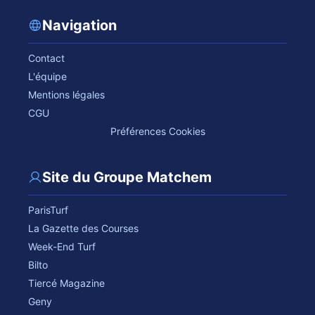
Navigation
Contact
L'équipe
Mentions légales
CGU
Préférences Cookies
Site du Groupe Matchem
ParisTurf
La Gazette des Courses
Week-End Turf
Bilto
Tiercé Magazine
Geny