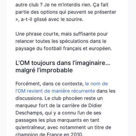
autre club ? Je ne m’interdis rien. Ça fait
partie des options qui peuvent se présenter
», a-t-il glissé avec le sourire.
Une phrase courte, mais suffisante pour
relancer toutes les spéculations dans le
paysage du football français et européen.
L’OM toujours dans l’imaginaire…
malgré l’improbable
Forcément, dans ce contexte,
le nom de
l’OM revient de manière récurrente
dans les
discussions. Le club phocéen reste un
marqueur fort de la carrière de Didier
Deschamps, qui y a connu l’un de ses
passages les plus marquants en tant
qu’entraîneur, avec notamment un titre de
champion de France en 2010.