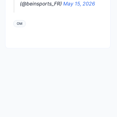
(@beinsports_FR)
May 15, 2026
OM