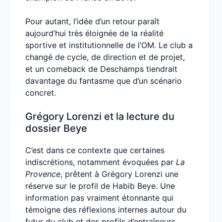
Pour autant, l’idée d’un retour paraît
aujourd’hui très éloignée de la réalité
sportive et institutionnelle de l’OM. Le club a
changé de cycle, de direction et de projet,
et un comeback de Deschamps tiendrait
davantage du fantasme que d’un scénario
concret.
Grégory Lorenzi et la lecture du
dossier Beye
C’est dans ce contexte que certaines
indiscrétions, notamment évoquées par
La
Provence
, prêtent à Grégory Lorenzi une
réserve sur le profil de Habib Beye. Une
information pas vraiment étonnante qui
témoigne des réflexions internes autour du
futur du club et des profils d’entraîneurs