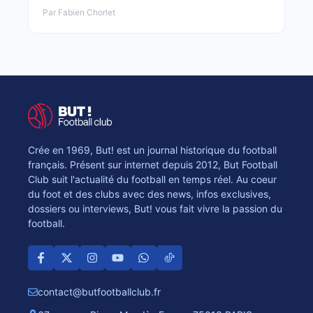
Par Fabien Chorlet
Crée en 1969, But! est un journal historique du football
français. Présent sur internet depuis 2012, But Football
Club suit l'actualité du football en temps réel. Au coeur
du foot et des clubs avec des news, infos exclusives,
dossiers ou interviews, But! vous fait vivre la passion du
football.
contact@butfootballclub.fr