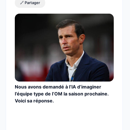
🔗 Partager
Nous avons demandé à l’IA d’imaginer
l’équipe type de l’OM la saison prochaine.
Voici sa réponse.