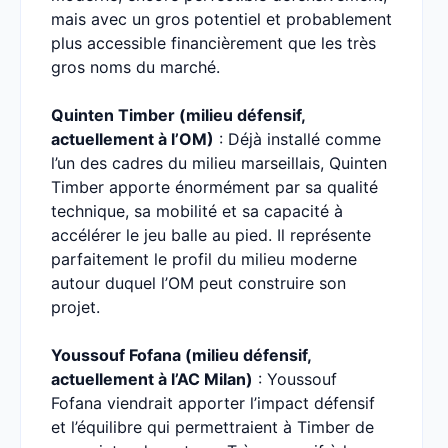
mais avec un gros potentiel et probablement
plus accessible financièrement que les très
gros noms du marché.
Quinten Timber (milieu défensif,
actuellement à l’OM)
: Déjà installé comme
l’un des cadres du milieu marseillais, Quinten
Timber apporte énormément par sa qualité
technique, sa mobilité et sa capacité à
accélérer le jeu balle au pied. Il représente
parfaitement le profil du milieu moderne
autour duquel l’OM peut construire son
projet.
Youssouf Fofana (milieu défensif,
actuellement à l’AC Milan)
: Youssouf
Fofana viendrait apporter l’impact défensif
et l’équilibre qui permettraient à Timber de