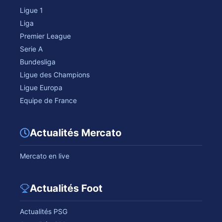
Ligue 1
Liga
Premier League
Serie A
Bundesliga
Ligue des Champions
Ligue Europa
Equipe de France
Actualités Mercato
Mercato en live
Actualités Foot
Actualités PSG