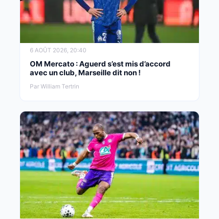
6 AOÛT 2026, 20:40
OM Mercato : Aguerd s’est mis d’accord
avec un club, Marseille dit non !
Par William Tertrin