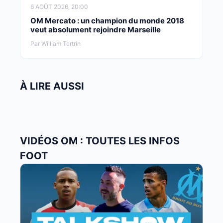
6 AOÛT 2026, 20:00
OM Mercato : un champion du monde 2018
veut absolument rejoindre Marseille
Par William Tertrin
À LIRE AUSSI
VIDÉOS OM : TOUTES LES INFOS
FOOT