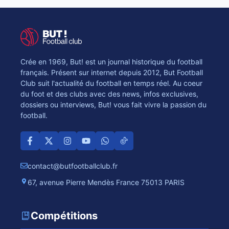
Crée en 1969, But! est un journal historique du football
français. Présent sur internet depuis 2012, But Football
Club suit l'actualité du football en temps réel. Au coeur
du foot et des clubs avec des news, infos exclusives,
dossiers ou interviews, But! vous fait vivre la passion du
football.
contact@butfootballclub.fr
67, avenue Pierre Mendès France 75013 PARIS
Compétitions