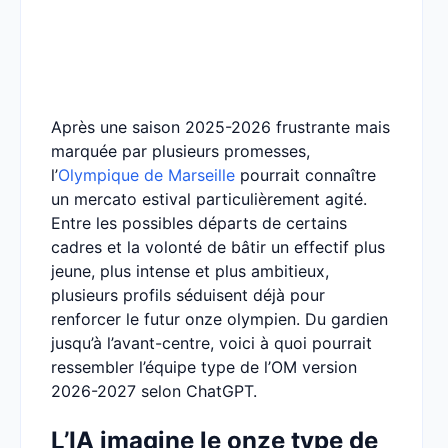
Après une saison 2025-2026 frustrante mais
marquée par plusieurs promesses,
l’
Olympique de Marseille
pourrait connaître
un mercato estival particulièrement agité.
Entre les possibles départs de certains
cadres et la volonté de bâtir un effectif plus
jeune, plus intense et plus ambitieux,
plusieurs profils séduisent déjà pour
renforcer le futur onze olympien. Du gardien
jusqu’à l’avant-centre, voici à quoi pourrait
ressembler l’équipe type de l’OM version
2026-2027 selon ChatGPT.
L’IA imagine le onze type de