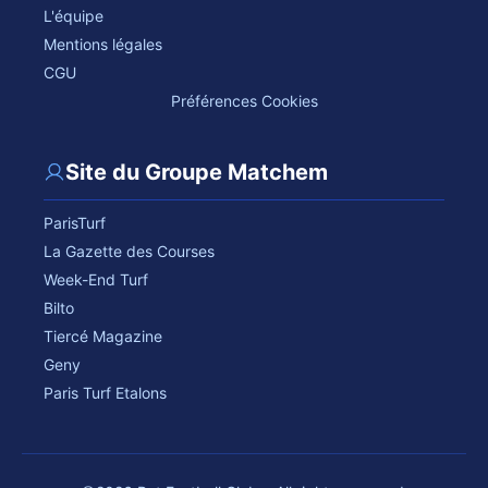
L'équipe
Mentions légales
CGU
Préférences Cookies
Site du Groupe Matchem
ParisTurf
La Gazette des Courses
Week-End Turf
Bilto
Tiercé Magazine
Geny
Paris Turf Etalons