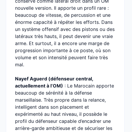
conservé comme latéral droit dans un OM
nouvelle version. Il apporte un profil rare :
beaucoup de vitesse, de percussion et une
énorme capacité à répéter les efforts. Dans
un système offensif avec des pistons ou des
latéraux très hauts, il peut devenir une vraie
arme. Et surtout, il a encore une marge de
progression importante à ce poste, où son
volume et son intensité peuvent faire très
mal.
Nayef Aguerd (défenseur central,
actuellement à l’OM)
: Le Marocain apporte
beaucoup de sérénité à la défense
marseillaise. Très propre dans la relance,
intelligent dans son placement et
expérimenté au haut niveau, il possède le
profil du défenseur capable d’encadrer une
arrière-garde ambitieuse et de sécuriser les