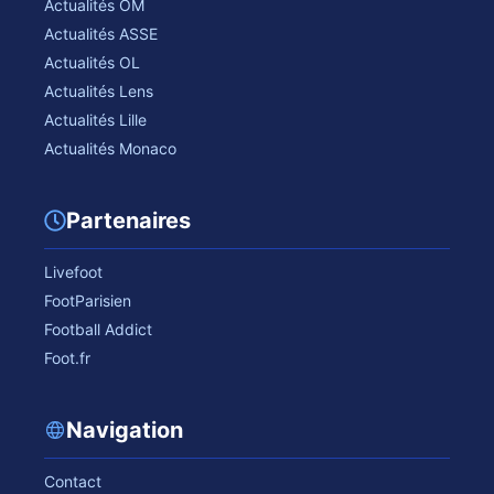
Actualités OM
Actualités ASSE
Actualités OL
Actualités Lens
Actualités Lille
Actualités Monaco
Partenaires
Livefoot
FootParisien
Football Addict
Foot.fr
Navigation
Contact