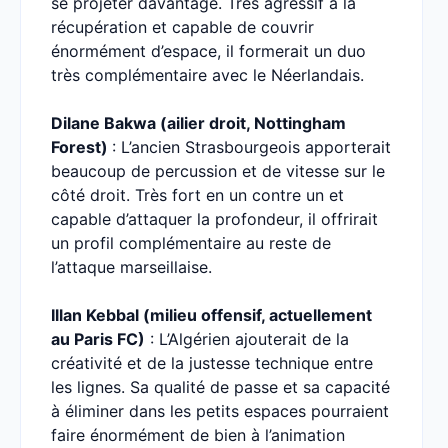
se projeter davantage. Très agressif à la
récupération et capable de couvrir
énormément d’espace, il formerait un duo
très complémentaire avec le Néerlandais.
Dilane Bakwa (ailier droit, Nottingham
Forest)
: L’ancien Strasbourgeois apporterait
beaucoup de percussion et de vitesse sur le
côté droit. Très fort en un contre un et
capable d’attaquer la profondeur, il offrirait
un profil complémentaire au reste de
l’attaque marseillaise.
Illan Kebbal (milieu offensif, actuellement
au Paris FC)
: L’Algérien ajouterait de la
créativité et de la justesse technique entre
les lignes. Sa qualité de passe et sa capacité
à éliminer dans les petits espaces pourraient
faire énormément de bien à l’animation