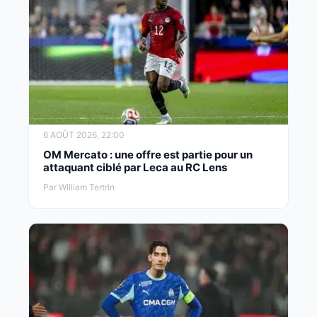
6 AOÛT 2026, 22:00
OM Mercato : une offre est partie pour un
attaquant ciblé par Leca au RC Lens
Par William Tertrin