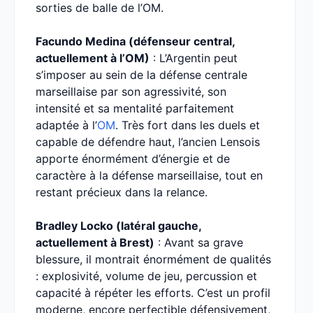
sorties de balle de l’OM.
Facundo Medina (défenseur central,
actuellement à l’OM)
: L’Argentin peut
s’imposer au sein de la défense centrale
marseillaise par son agressivité, son
intensité et sa mentalité parfaitement
adaptée à l’
OM
. Très fort dans les duels et
capable de défendre haut, l’ancien Lensois
apporte énormément d’énergie et de
caractère à la défense marseillaise, tout en
restant précieux dans la relance.
Bradley Locko (latéral gauche,
actuellement à Brest)
: Avant sa grave
blessure, il montrait énormément de qualités
: explosivité, volume de jeu, percussion et
capacité à répéter les efforts. C’est un profil
moderne, encore perfectible défensivement,