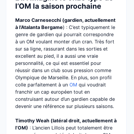
l’OM la saison prochaine
Marco Carnesecchi (gardien, actuellement
à l’Atalanta Bergame
) : C’est typiquement le
genre de gardien qui pourrait correspondre
à un OM voulant monter d’un cran. Très fort
sur sa ligne, rassurant dans les sorties et
excellent au pied, il a aussi une vraie
personnalité, ce qui est essentiel pour
réussir dans un club sous pression comme
Olympique de Marseille. En plus, son profil
colle parfaitement à un
OM
qui voudrait
franchir un cap européen tout en
construisant autour d’un gardien capable de
devenir une référence sur plusieurs saisons.
Timothy Weah (latéral droit, actuellement à
l’OM)
: L’ancien Lillois peut totalement être