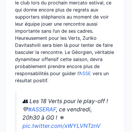
le club lors du prochain mercato estival, ce
qui donne encore plus de regrets aux
supporters stéphanois au moment de voir
leur équipe jouer une rencontre aussi
importante sans l’un de ses cadres.
Heureusement pour les Verts, Zuriko
Davitashvili sera bien là pour tenter de faire
basculer la rencontre. Le Géorgien, véritable
dynamiteur offensif cette saison, devra
probablement prendre encore plus de
responsabilités pour guider l’
ASSE
vers un
résultat positif.
👥 Les 18 Verts pour le play-off !
💚
#ASSERAF
, ce vendredi,
20h30 à GG ! 👊
pic.twitter.com/xWYLVNTznV