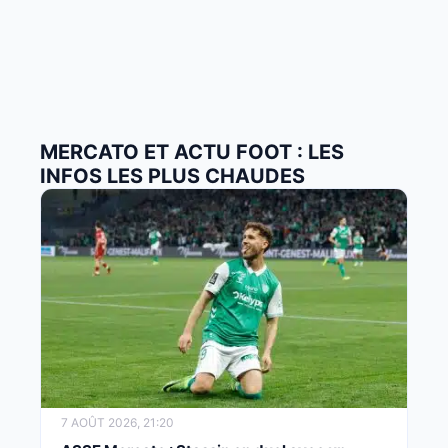
MERCATO ET ACTU FOOT : LES
INFOS LES PLUS CHAUDES
7 AOÛT 2026, 21:20