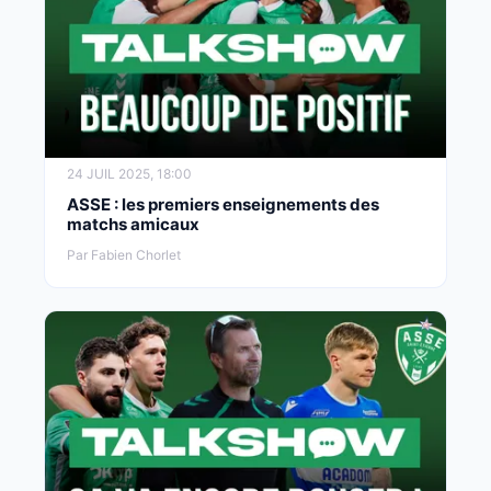
24 JUIL 2025, 18:00
ASSE : les premiers enseignements des
matchs amicaux
Par Fabien Chorlet