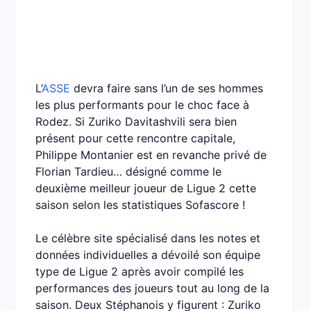
L’
ASSE
devra faire sans l’un de ses hommes
les plus performants pour le choc face à
Rodez. Si Zuriko Davitashvili sera bien
présent pour cette rencontre capitale,
Philippe Montanier est en revanche privé de
Florian Tardieu… désigné comme le
deuxième meilleur joueur de Ligue 2 cette
saison selon les statistiques Sofascore !
Le célèbre site spécialisé dans les notes et
données individuelles a dévoilé son équipe
type de Ligue 2 après avoir compilé les
performances des joueurs tout au long de la
saison. Deux Stéphanois y figurent : Zuriko