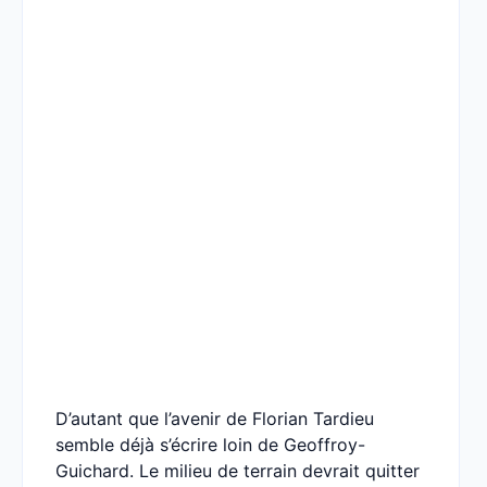
D’autant que l’avenir de Florian Tardieu
semble déjà s’écrire loin de Geoffroy-
Guichard. Le milieu de terrain devrait quitter