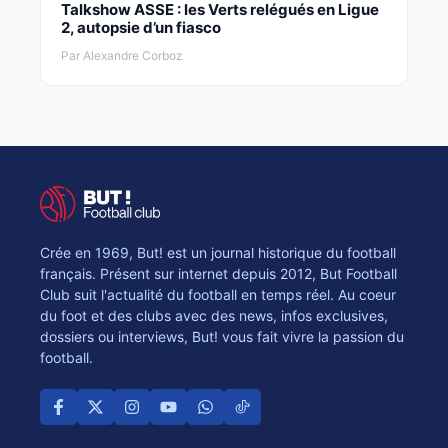
Talkshow ASSE : les Verts relégués en Ligue
2, autopsie d’un fiasco
Par Alexandre Corboz
Crée en 1969, But! est un journal historique du football
français. Présent sur internet depuis 2012, But Football
Club suit l'actualité du football en temps réel. Au coeur
du foot et des clubs avec des news, infos exclusives,
dossiers ou interviews, But! vous fait vivre la passion du
football.