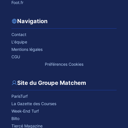
Foot.fr
Navigation
Contact
L'équipe
Mentions légales
CGU
Préférences Cookies
Site du Groupe Matchem
ParisTurf
La Gazette des Courses
Week-End Turf
Bilto
Tiercé Magazine