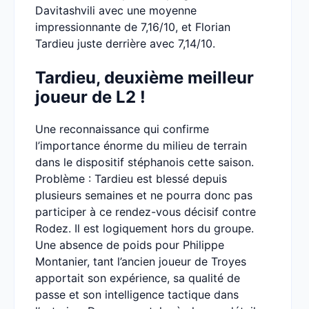
Davitashvili avec une moyenne
impressionnante de 7,16/10, et Florian
Tardieu juste derrière avec 7,14/10.
Tardieu, deuxième meilleur
joueur de L2 !
Une reconnaissance qui confirme
l’importance énorme du milieu de terrain
dans le dispositif stéphanois cette saison.
Problème : Tardieu est blessé depuis
plusieurs semaines et ne pourra donc pas
participer à ce rendez-vous décisif contre
Rodez. Il est logiquement hors du groupe.
Une absence de poids pour Philippe
Montanier, tant l’ancien joueur de Troyes
apportait son expérience, sa qualité de
passe et son intelligence tactique dans