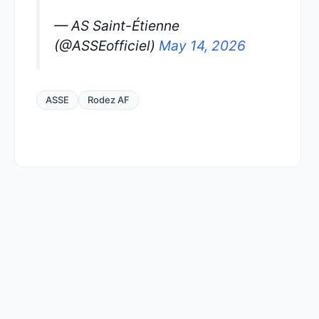
— AS Saint-Étienne
(@ASSEofficiel)
May 14, 2026
ASSE
Rodez AF