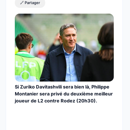
🔗 Partager
Si Zuriko Davitashvili sera bien là, Philippe
Montanier sera privé du deuxième meilleur
joueur de L2 contre Rodez (20h30).