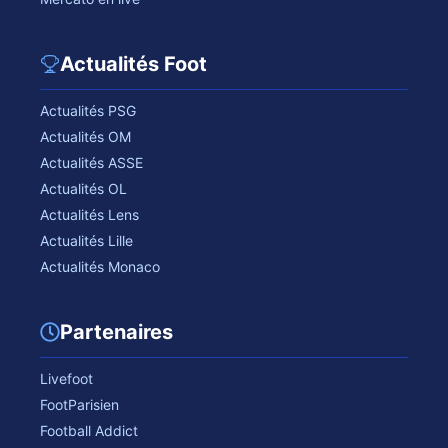
Actualités Foot
Actualités PSG
Actualités OM
Actualités ASSE
Actualités OL
Actualités Lens
Actualités Lille
Actualités Monaco
Partenaires
Livefoot
FootParisien
Football Addict