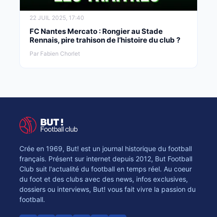
22 JUIL 2025, 17:40
FC Nantes Mercato : Rongier au Stade
Rennais, pire trahison de l’histoire du club ?
Par Fabien Chorlet
Crée en 1969, But! est un journal historique du football
français. Présent sur internet depuis 2012, But Football
Club suit l'actualité du football en temps réel. Au coeur
du foot et des clubs avec des news, infos exclusives,
dossiers ou interviews, But! vous fait vivre la passion du
football.