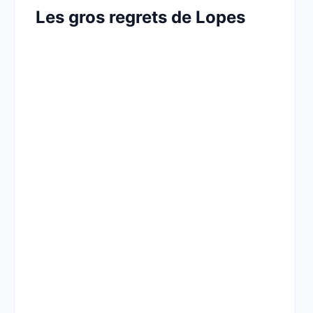
Les gros regrets de Lopes