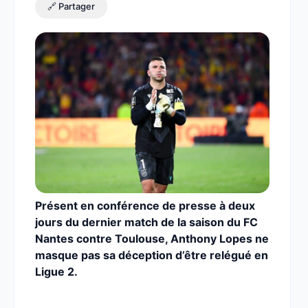
🔗 Partager
Présent en conférence de presse à deux
jours du dernier match de la saison du FC
Nantes contre Toulouse, Anthony Lopes ne
masque pas sa déception d’être relégué en
Ligue 2.