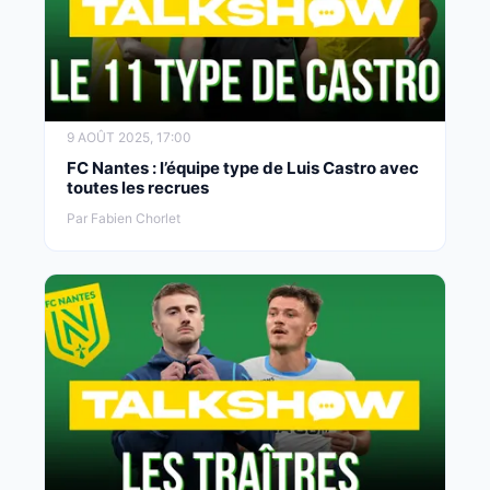
9 AOÛT 2025, 17:00
FC Nantes : l’équipe type de Luis Castro avec
toutes les recrues
Par Fabien Chorlet