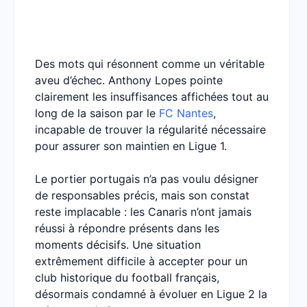
Des mots qui résonnent comme un véritable
aveu d’échec. Anthony Lopes pointe
clairement les insuffisances affichées tout au
long de la saison par le
FC Nantes
,
incapable de trouver la régularité nécessaire
pour assurer son maintien en Ligue 1.
Le portier portugais n’a pas voulu désigner
de responsables précis, mais son constat
reste implacable : les Canaris n’ont jamais
réussi à répondre présents dans les
moments décisifs. Une situation
extrêmement difficile à accepter pour un
club historique du football français,
désormais condamné à évoluer en Ligue 2 la