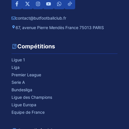
contact@butfootballclub.fr
67, avenue Pierre Mendès France 75013 PARIS
Compétitions
Ligue 1
Liga
Premier League
Serie A
Bundesliga
Ligue des Champions
Ligue Europa
Equipe de France