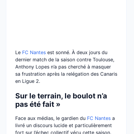
Le
FC Nantes
est sonné. À deux jours du
dernier match de la saison contre Toulouse,
Anthony Lopes n’a pas cherché à masquer
sa frustration après la relégation des Canaris
en Ligue 2.
Sur le terrain, le boulot n’a
pas été fait »
Face aux médias, le gardien du
FC Nantes
a
livré un discours lucide et particulièrement
fort sur l’échec collectif vécu cette saison.