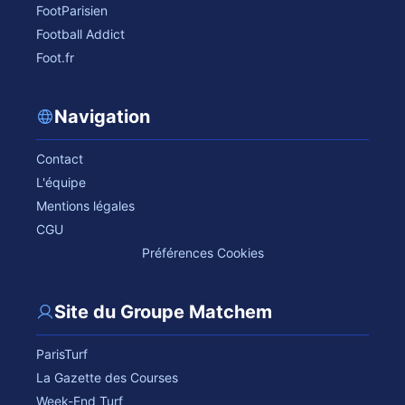
FootParisien
Football Addict
Foot.fr
Navigation
Contact
L'équipe
Mentions légales
CGU
Préférences Cookies
Site du Groupe Matchem
ParisTurf
La Gazette des Courses
Week-End Turf