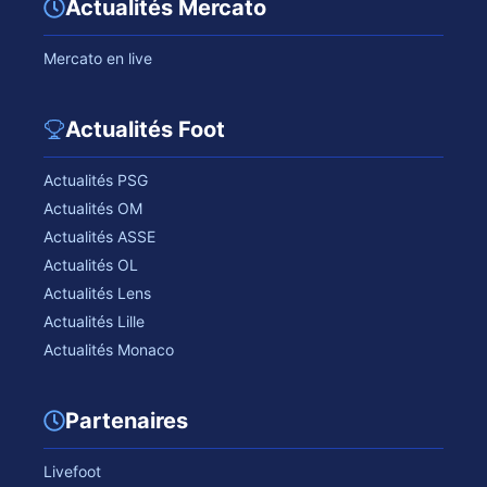
Actualités Mercato
Mercato en live
Actualités Foot
Actualités PSG
Actualités OM
Actualités ASSE
Actualités OL
Actualités Lens
Actualités Lille
Actualités Monaco
Partenaires
Livefoot