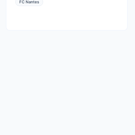
FC Nantes