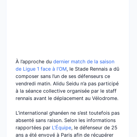
À l’approche du
dernier match de la saison
de Ligue 1 face à l’OM
, le Stade Rennais a dû
composer sans l’un de ses défenseurs ce
vendredi matin. Alidu Seidu n’a pas participé
à la séance collective organisée par le staff
rennais avant le déplacement au Vélodrome.
L’international ghanéen ne s’est toutefois pas
absenté sans raison. Selon les informations
rapportées par
L’Équipe
, le défenseur de 25
ans a été envoyé à Paris afin de récupérer