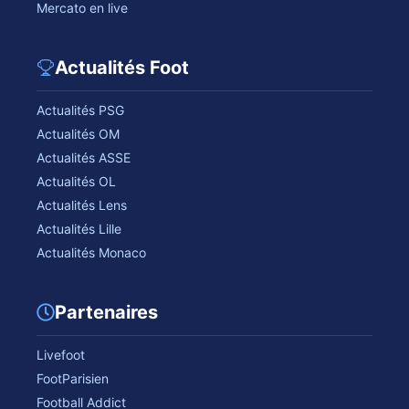
Mercato en live
Actualités Foot
Actualités PSG
Actualités OM
Actualités ASSE
Actualités OL
Actualités Lens
Actualités Lille
Actualités Monaco
Partenaires
Livefoot
FootParisien
Football Addict