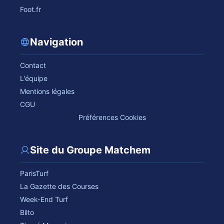
Foot.fr
Navigation
Contact
L'équipe
Mentions légales
CGU
Préférences Cookies
Site du Groupe Matchem
ParisTurf
La Gazette des Courses
Week-End Turf
Bilto