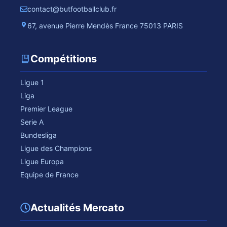
contact@butfootballclub.fr
67, avenue Pierre Mendès France 75013 PARIS
Compétitions
Ligue 1
Liga
Premier League
Serie A
Bundesliga
Ligue des Champions
Ligue Europa
Equipe de France
Actualités Mercato