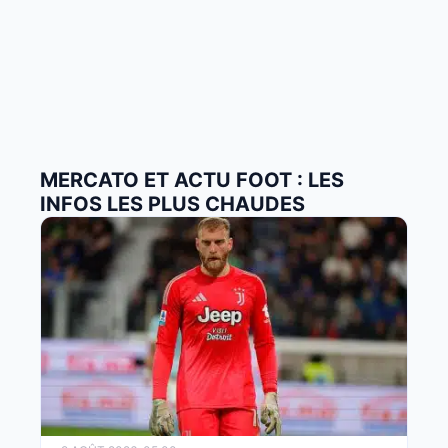
MERCATO ET ACTU FOOT : LES
INFOS LES PLUS CHAUDES