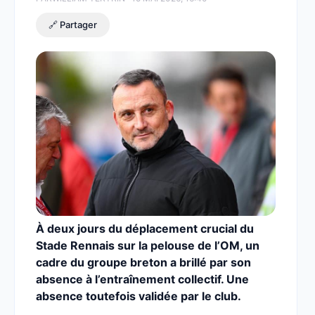
🔗 Partager
À deux jours du déplacement crucial du
Stade Rennais sur la pelouse de l’OM, un
cadre du groupe breton a brillé par son
absence à l’entraînement collectif. Une
absence toutefois validée par le club.