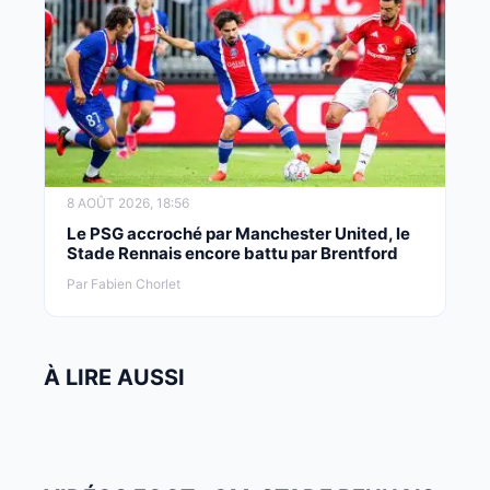
8 AOÛT 2026, 18:56
Le PSG accroché par Manchester United, le
Stade Rennais encore battu par Brentford
Par Fabien Chorlet
À LIRE AUSSI