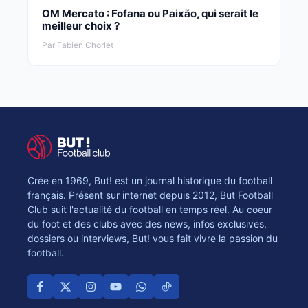
OM Mercato : Fofana ou Paixão, qui serait le
meilleur choix ?
Par Fabien Chorlet
Crée en 1969, But! est un journal historique du football
français. Présent sur internet depuis 2012, But Football
Club suit l'actualité du football en temps réel. Au coeur
du foot et des clubs avec des news, infos exclusives,
dossiers ou interviews, But! vous fait vivre la passion du
football.