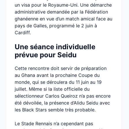
un visa pour le Royaume-Uni. Une démarche
administrative demandée par la Fédération
ghanéenne en vue d’un match amical face au
pays de Galles, programmé le 2 juin à
Cardiff.
Une séance individuelle
prévue pour Seidu
Cette rencontre doit servir de préparation
au Ghana avant la prochaine Coupe du
monde, qui se déroulera du 11 juin au 19
juillet. Même si la liste officielle du
sélectionneur Carlos Queiroz n’a pas encore
été dévoilée, la présence d’Alidu Seidu avec
les Black Stars semble très probable.
Le Stade Rennais n’a cependant pas