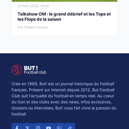
23 MAI 2025, 18:00
Talkshow OM : le grand débrief et les Tops et
les Flops de la saison
Par Fabien Chorlet
Crée en 1969, But! est un journal historique du football
français. Présent sur internet depuis 2012, But Football
Club suit l'actualité du football en temps réel. Au coeur
du foot et des clubs avec des news, infos exclusives,
dossiers ou interviews, But! vous fait vivre la passion du
football.