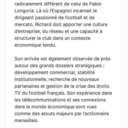
radicalement différent de celui de Pablo
Longoria. Là où l’Espagnol incarnait le
dirigeant passionné de football et de
mercato, Richard doit apporter une culture
d’entreprise, du réseau et une capacité à
structurer le club dans un contexte
économique tendu.
Son arrivée est également observée de près
autour des grands dossiers stratégiques :
développement commercial, stabilité
institutionnelle, recherche de nouveaux
partenaires et gestion de la crise des droits
TV du football français. Son expérience dans
les télécommunications et ses connexions
dans le monde économique sont vues
comme des atouts majeurs par l’actionnaire
marseillais.