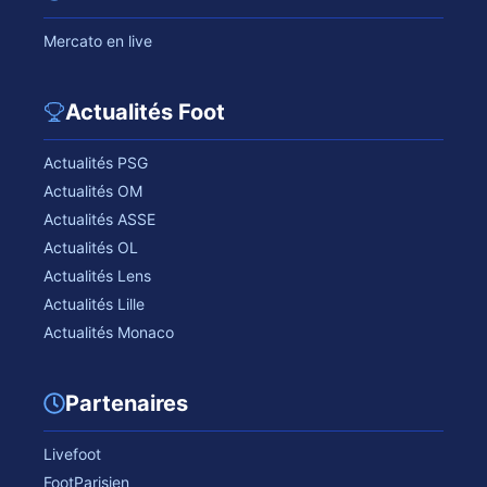
Mercato en live
Actualités Foot
Actualités PSG
Actualités OM
Actualités ASSE
Actualités OL
Actualités Lens
Actualités Lille
Actualités Monaco
Partenaires
Livefoot
FootParisien