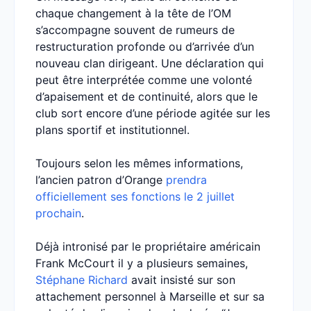
chaque changement à la tête de l’OM
s’accompagne souvent de rumeurs de
restructuration profonde ou d’arrivée d’un
nouveau clan dirigeant. Une déclaration qui
peut être interprétée comme une volonté
d’apaisement et de continuité, alors que le
club sort encore d’une période agitée sur les
plans sportif et institutionnel.
Toujours selon les mêmes informations,
l’ancien patron d’Orange
prendra
officiellement ses fonctions le 2 juillet
prochain
.
Déjà intronisé par le propriétaire américain
Frank McCourt il y a plusieurs semaines,
Stéphane Richard
avait insisté sur son
attachement personnel à Marseille et sur sa