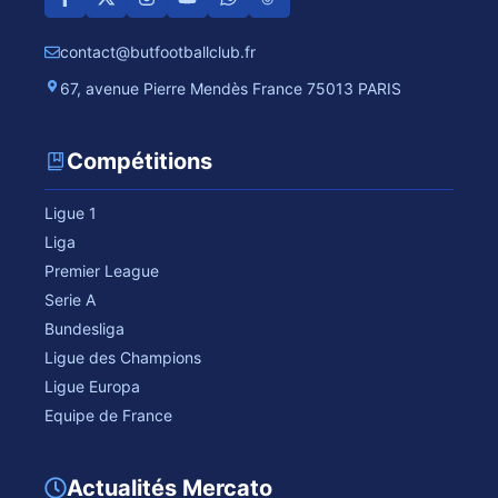
contact@butfootballclub.fr
67, avenue Pierre Mendès France 75013 PARIS
Compétitions
Ligue 1
Liga
Premier League
Serie A
Bundesliga
Ligue des Champions
Ligue Europa
Equipe de France
Actualités Mercato