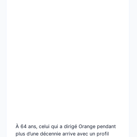
À 64 ans, celui qui a dirigé Orange pendant
plus d’une décennie arrive avec un profil