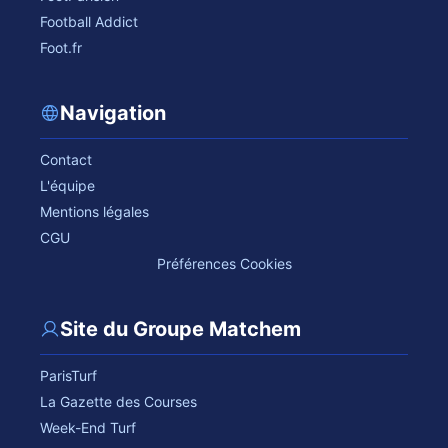
Football Addict
Foot.fr
Navigation
Contact
L'équipe
Mentions légales
CGU
Préférences Cookies
Site du Groupe Matchem
ParisTurf
La Gazette des Courses
Week-End Turf