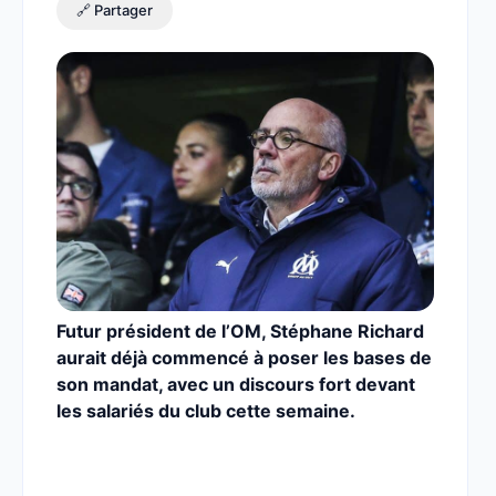
🔗 Partager
Futur président de l’OM, Stéphane Richard
aurait déjà commencé à poser les bases de
son mandat, avec un discours fort devant
les salariés du club cette semaine.