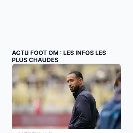
ACTU FOOT OM : LES INFOS LES
PLUS CHAUDES