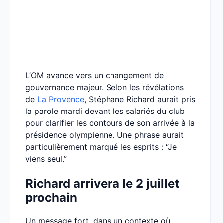
L’OM avance vers un changement de
gouvernance majeur. Selon les révélations
de
La Provence
, Stéphane Richard aurait pris
la parole mardi devant les salariés du club
pour clarifier les contours de son arrivée à la
présidence olympienne. Une phrase aurait
particulièrement marqué les esprits : “Je
viens seul.”
Richard arrivera le 2 juillet
prochain
Un message fort, dans un contexte où