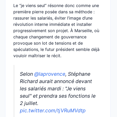
Le “je viens seul” résonne donc comme une
première pierre posée dans sa méthode :
rassurer les salariés, éviter l’image d’une
révolution interne immédiate et installer
progressivement son projet. À Marseille, où
chaque changement de gouvernance
provoque son lot de tensions et de
spéculations, le futur président semble déjà
vouloir maîtriser le récit.
Selon
@laprovence
, Stéphane
Richard aurait annoncé devant
les salariés mardi : "Je viens
seul" et prendra ses fonctions le
2 juillet.
pic.twitter.com/tjVRuMVdtp