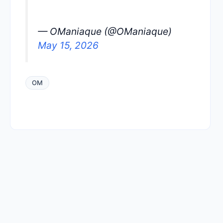
— OManiaque (@OManiaque)
May 15, 2026
OM