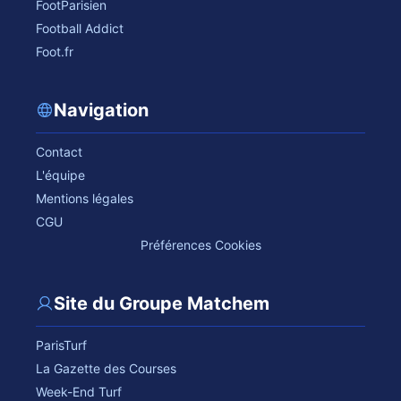
FootParisien
Football Addict
Foot.fr
Navigation
Contact
L'équipe
Mentions légales
CGU
Préférences Cookies
Site du Groupe Matchem
ParisTurf
La Gazette des Courses
Week-End Turf