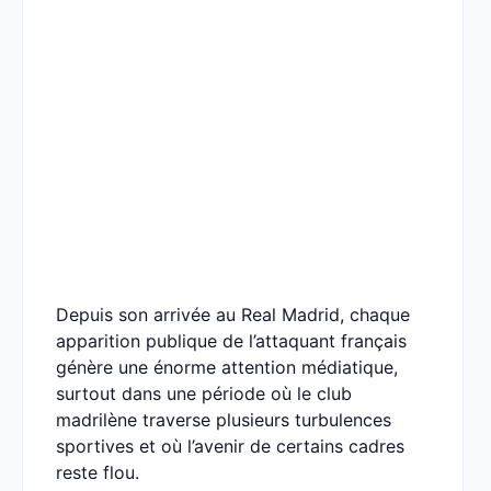
Depuis son arrivée au Real Madrid, chaque
apparition publique de l’attaquant français
génère une énorme attention médiatique,
surtout dans une période où le club
madrilène traverse plusieurs turbulences
sportives et où l’avenir de certains cadres
reste flou.