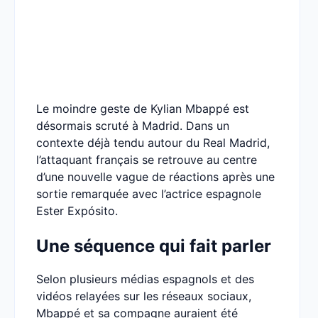
Le moindre geste de Kylian Mbappé est
désormais scruté à Madrid. Dans un
contexte déjà tendu autour du Real Madrid,
l’attaquant français se retrouve au centre
d’une nouvelle vague de réactions après une
sortie remarquée avec l’actrice espagnole
Ester Expósito.
Une séquence qui fait parler
Selon plusieurs médias espagnols et des
vidéos relayées sur les réseaux sociaux,
Mbappé et sa compagne auraient été