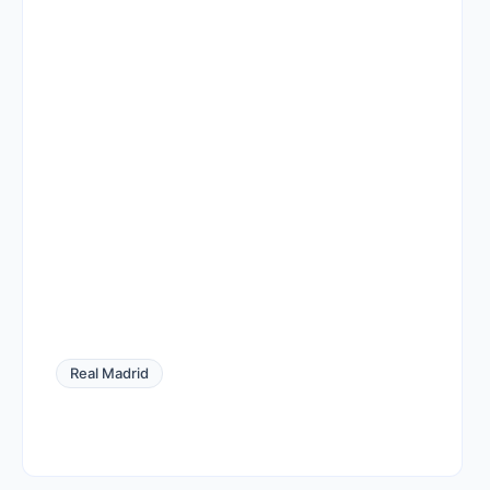
Real Madrid