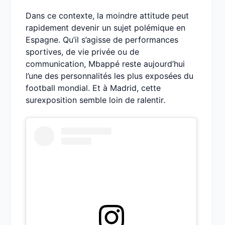
Dans ce contexte, la moindre attitude peut
rapidement devenir un sujet polémique en
Espagne. Qu’il s’agisse de performances
sportives, de vie privée ou de
communication, Mbappé reste aujourd’hui
l’une des personnalités les plus exposées du
football mondial. Et à Madrid, cette
surexposition semble loin de ralentir.