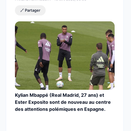
🔗 Partager
Kylian Mbappé (Real Madrid, 27 ans) et
Ester Exposito sont de nouveau au centre
des attentions polémiques en Espagne.