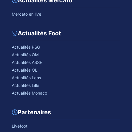
Actualités Mercato
Mercato en live
Actualités Foot
Actualités PSG
Actualités OM
Actualités ASSE
Actualités OL
Actualités Lens
Actualités Lille
Actualités Monaco
Partenaires
Livefoot