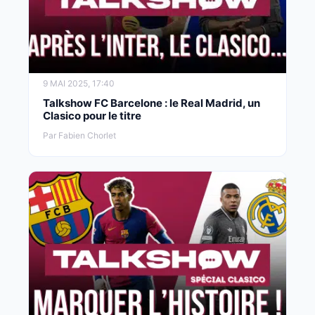
9 MAI 2025, 17:40
Talkshow FC Barcelone : le Real Madrid, un
Clasico pour le titre
Par Fabien Chorlet