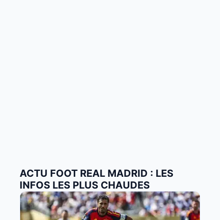
ACTU FOOT REAL MADRID : LES
INFOS LES PLUS CHAUDES