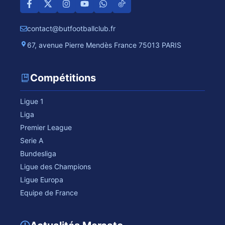
contact@butfootballclub.fr
67, avenue Pierre Mendès France 75013 PARIS
Compétitions
Ligue 1
Liga
Premier League
Serie A
Bundesliga
Ligue des Champions
Ligue Europa
Equipe de France