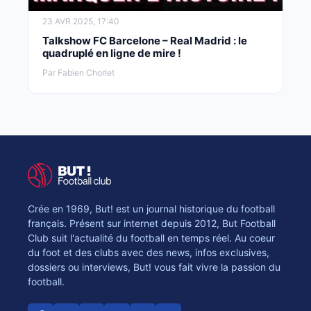
23 AVR 2025, 17:40
Talkshow FC Barcelone – Real Madrid : le
quadruplé en ligne de mire !
Par Fabien Chorlet
Crée en 1969, But! est un journal historique du football
français. Présent sur internet depuis 2012, But Football
Club suit l'actualité du football en temps réel. Au coeur
du foot et des clubs avec des news, infos exclusives,
dossiers ou interviews, But! vous fait vivre la passion du
football.