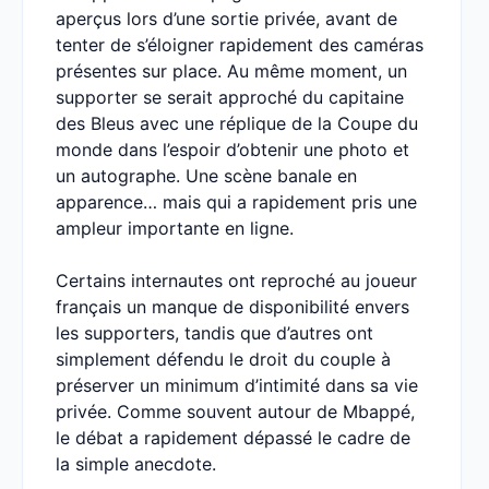
aperçus lors d’une sortie privée, avant de
tenter de s’éloigner rapidement des caméras
présentes sur place. Au même moment, un
supporter se serait approché du capitaine
des Bleus avec une réplique de la Coupe du
monde dans l’espoir d’obtenir une photo et
un autographe. Une scène banale en
apparence… mais qui a rapidement pris une
ampleur importante en ligne.
Certains internautes ont reproché au joueur
français un manque de disponibilité envers
les supporters, tandis que d’autres ont
simplement défendu le droit du couple à
préserver un minimum d’intimité dans sa vie
privée. Comme souvent autour de Mbappé,
le débat a rapidement dépassé le cadre de
la simple anecdote.