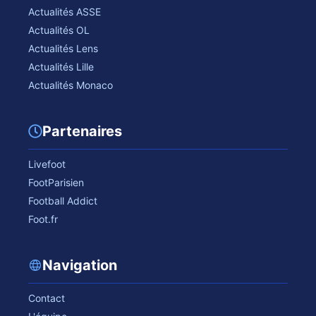
Actualités ASSE
Actualités OL
Actualités Lens
Actualités Lille
Actualités Monaco
Partenaires
Livefoot
FootParisien
Football Addict
Foot.fr
Navigation
Contact