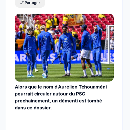
🔗 Partager
Alors que le nom d’Aurélien Tchouaméni
pourrait circuler autour du PSG
prochainement, un démenti est tombé
dans ce dossier.