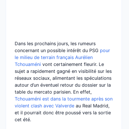
Dans les prochains jours, les rumeurs
concernant un possible intérêt du PSG
pour
le milieu de terrain français Aurélien
Tchouaméni
vont certainement fleurir. Le
sujet a rapidement gagné en visibilité sur les
réseaux sociaux, alimentant les spéculations
autour d’un éventuel retour du dossier sur la
table du mercato parisien. En effet,
Tchouaméni est dans la tourmente après son
violent clash avec Valverde
au Real Madrid,
et il pourrait donc être poussé vers la sortie
cet été.