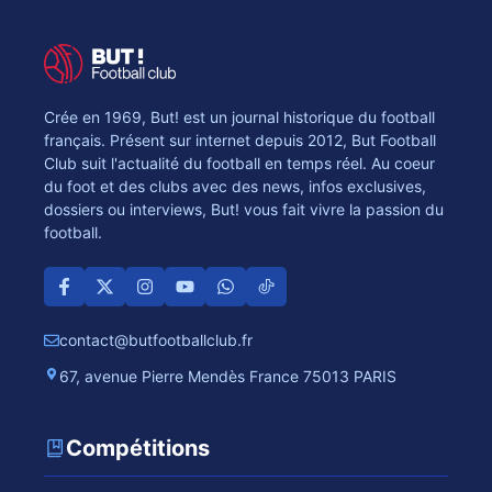
Crée en 1969, But! est un journal historique du football
français. Présent sur internet depuis 2012, But Football
Club suit l'actualité du football en temps réel. Au coeur
du foot et des clubs avec des news, infos exclusives,
dossiers ou interviews, But! vous fait vivre la passion du
football.
contact@butfootballclub.fr
67, avenue Pierre Mendès France 75013 PARIS
Compétitions