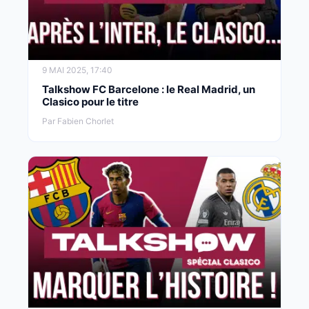
9 MAI 2025, 17:40
Talkshow FC Barcelone : le Real Madrid, un
Clasico pour le titre
Par Fabien Chorlet