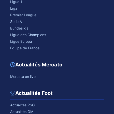
Ligue 1
Liga
Premier League
Serie A
Bundesliga
Ligue des Champions
Ligue Europa
Equipe de France
Actualités Mercato
Mercato en live
Actualités Foot
Actualités PSG
Actualités OM