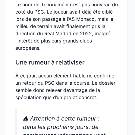
Le nom de Tchouaméni n’est pas nouveau du
côté du PSG. Le joueur avait déjà été ciblé
lors de son passage à l’AS Monaco, mais le
milieu de terrain avait finalement pris la
direction du Real Madrid en 2022, malgré
l’intérêt de plusieurs grands clubs
européens.
Une rumeur à relativiser
À ce jour, aucun élément fiable ne confirme
un retour du PSG dans la course. Le dossier
semble donc relever davantage de la
spéculation que d’un projet concret.
⚠️ Attention à cette rumeur :
dans les prochains jours, de