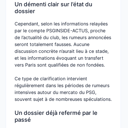
Un démenti clair sur l’état du
dossier
Cependant, selon les informations relayées
par le compte PSGINSIDE-ACTUS, proche
de l’actualité du club, les rumeurs annoncées
seront totalement fausses. Aucune
discussion concrète n’aurait lieu à ce stade,
et les informations évoquant un transfert
vers Paris sont qualifiées de non fondées.
Ce type de clarification intervient
régulièrement dans les périodes de rumeurs
intensives autour du mercato du PSG,
souvent sujet à de nombreuses spéculations.
Un dossier déjà refermé par le
passé