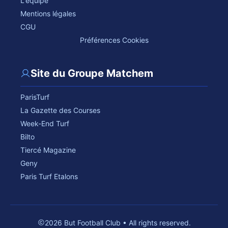
L'équipe
Mentions légales
CGU
Préférences Cookies
Site du Groupe Matchem
ParisTurf
La Gazette des Courses
Week-End Turf
Bilto
Tiercé Magazine
Geny
Paris Turf Etalons
2026 But Football Club • All rights reserved.