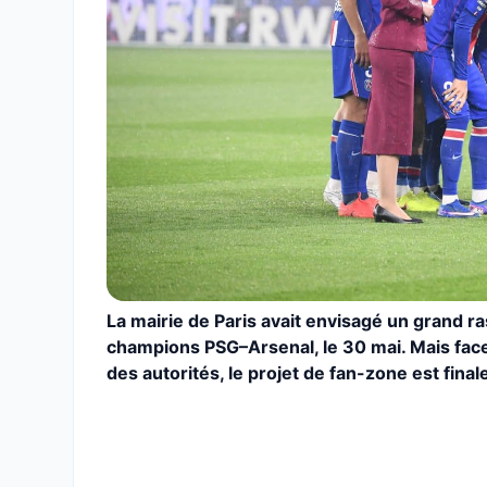
La mairie de Paris avait envisagé un grand r
champions PSG–Arsenal, le 30 mai. Mais face
des autorités, le projet de fan-zone est fin