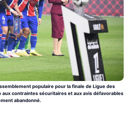
assemblement populaire pour la finale de Ligue des
 aux contraintes sécuritaires et aux avis défavorables
alement abandonné.