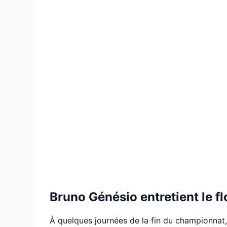
Bruno Génésio entretient le fl
À quelques journées de la fin du championnat, 