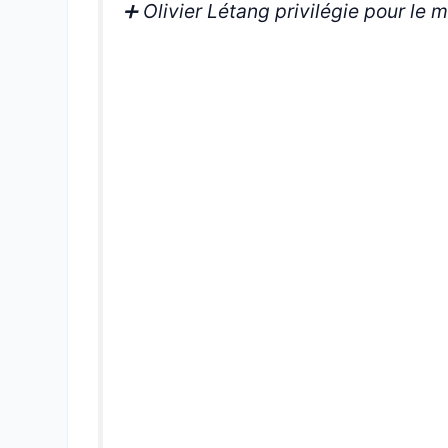
➕️ Olivier Létang privilégie pour le 