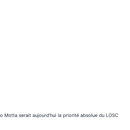
o Motta serait aujourd’hui la priorité absolue du LOSC