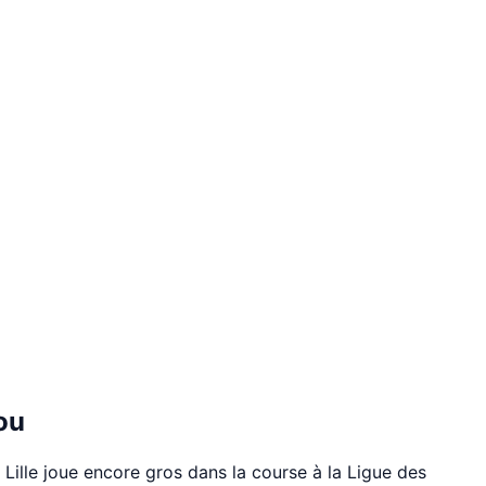
ou
Lille joue encore gros dans la course à la Ligue des