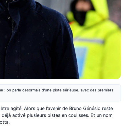
e : on parle désormais d'une piste sérieuse, avec des premiers
 être agité. Alors que l’avenir de Bruno Génésio reste
nt déjà activé plusieurs pistes en coulisses. Et un nom
otta.