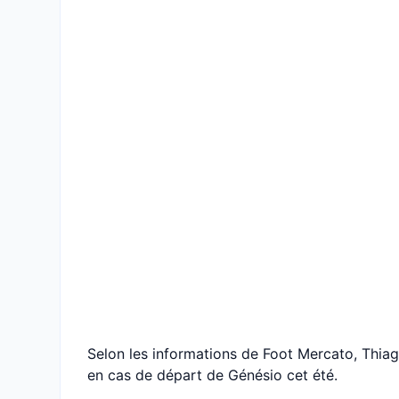
Selon les informations de Foot Mercato, Thiag
en cas de départ de Génésio cet été.