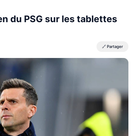
n du PSG sur les tablettes
🔗 Partager