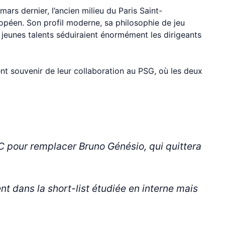
ars dernier, l’ancien milieu du Paris Saint-
opéen. Son profil moderne, sa philosophie de jeu
s jeunes talents séduiraient énormément les dirigeants
nt souvenir de leur collaboration au PSG, où les deux
SC pour remplacer Bruno Génésio, qui quittera
 dans la short-list étudiée en interne mais