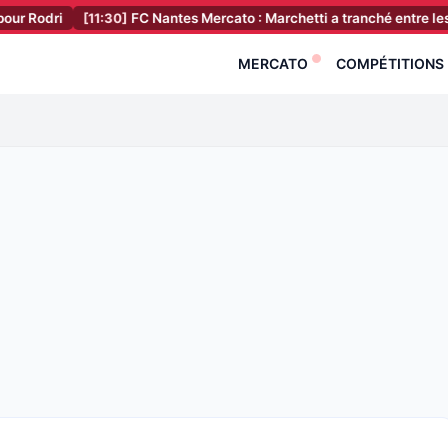
[11:30]
FC Nantes Mercato : Marchetti a tranché entre les Canaris et 
MERCATO
COMPÉTITIONS