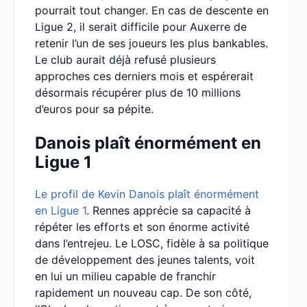
pourrait tout changer. En cas de descente en
Ligue 2, il serait difficile pour Auxerre de
retenir l’un de ses joueurs les plus bankables.
Le club aurait déjà refusé plusieurs
approches ces derniers mois et espérerait
désormais récupérer plus de 10 millions
d’euros pour sa pépite.
Danois plaît énormément en
Ligue 1
Le profil de Kevin Danois plaît énormément
en Ligue 1
. Rennes apprécie sa capacité à
répéter les efforts et son énorme activité
dans l’entrejeu. Le LOSC, fidèle à sa politique
de développement des jeunes talents, voit
en lui un milieu capable de franchir
rapidement un nouveau cap. De son côté,