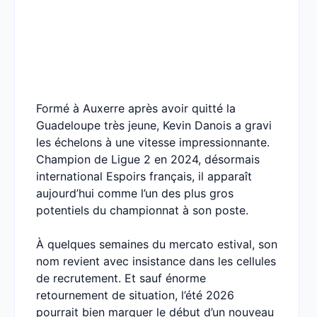
Formé à Auxerre après avoir quitté la
Guadeloupe très jeune, Kevin Danois a gravi
les échelons à une vitesse impressionnante.
Champion de Ligue 2 en 2024, désormais
international Espoirs français, il apparaît
aujourd’hui comme l’un des plus gros
potentiels du championnat à son poste.
À quelques semaines du mercato estival, son
nom revient avec insistance dans les cellules
de recrutement. Et sauf énorme
retournement de situation, l’été 2026
pourrait bien marquer le début d’un nouveau