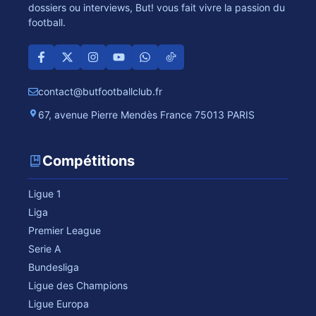
dossiers ou interviews, But! vous fait vivre la passion du
football.
contact@butfootballclub.fr
67, avenue Pierre Mendès France 75013 PARIS
Compétitions
Ligue 1
Liga
Premier League
Serie A
Bundesliga
Ligue des Champions
Ligue Europa