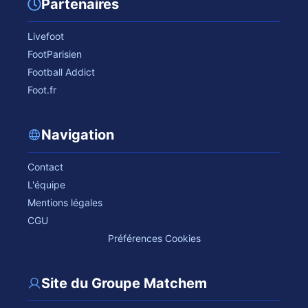
Partenaires
Livefoot
FootParisien
Football Addict
Foot.fr
Navigation
Contact
L'équipe
Mentions légales
CGU
Préférences Cookies
Site du Groupe Matchem