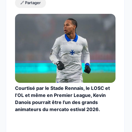
🔗 Partager
Courtisé par le Stade Rennais, le LOSC et
l’OL et même en Premier League, Kevin
Danois pourrait être l’un des grands
animateurs du mercato estival 2026.