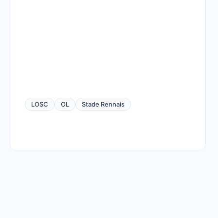
LOSC
OL
Stade Rennais