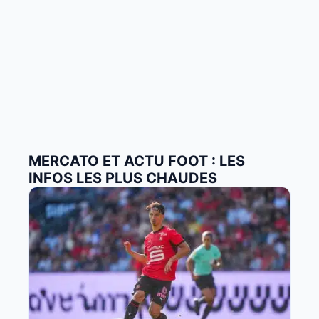
MERCATO ET ACTU FOOT : LES
INFOS LES PLUS CHAUDES