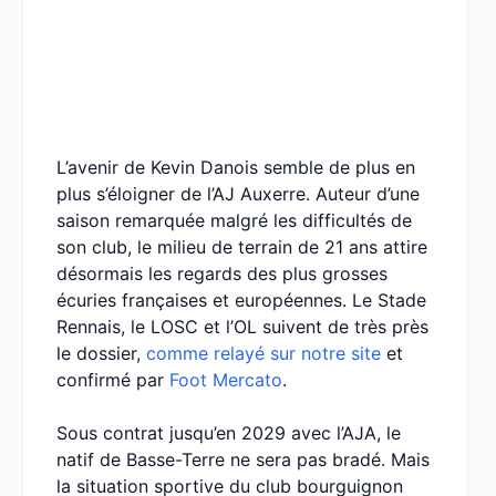
L’avenir de Kevin Danois semble de plus en
plus s’éloigner de l’AJ Auxerre. Auteur d’une
saison remarquée malgré les difficultés de
son club, le milieu de terrain de 21 ans attire
désormais les regards des plus grosses
écuries françaises et européennes. Le Stade
Rennais, le LOSC et l’OL suivent de très près
le dossier,
comme relayé sur notre site
et
confirmé par
Foot Mercato
.
Sous contrat jusqu’en 2029 avec l’AJA, le
natif de Basse-Terre ne sera pas bradé. Mais
la situation sportive du club bourguignon