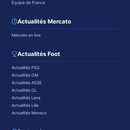
Equipe de France
Actualités Mercato
Mercato en live
Actualités Foot
Actualités PSG
Actualités OM
Actualités ASSE
Actualités OL
Actualités Lens
Actualités Lille
Actualités Monaco